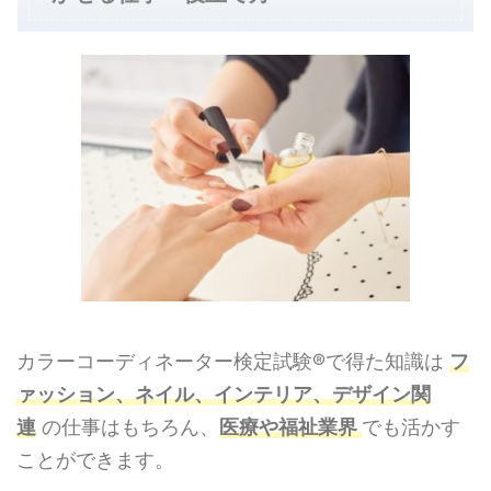
カラーコーディネーター検定試験®で得た知識は
フ
ァッション、ネイル、インテリア、デザイン関
連
の仕事はもちろん、
医療や福祉業界
でも活かす
ことができます。