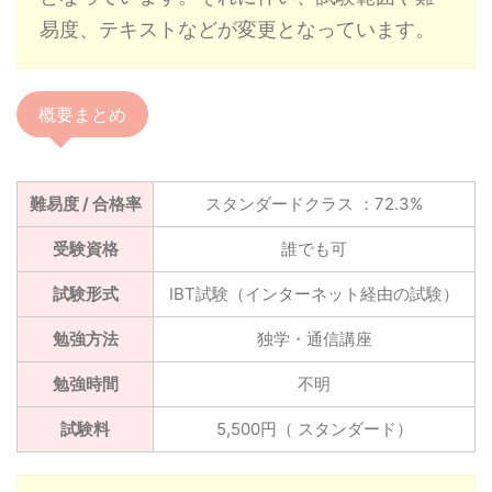
易度、テキストなどが変更となっています。
概要まとめ
難易度 / 合格率
スタンダードクラス ：72.3%
受験資格
誰でも可
試験形式
IBT試験（インターネット経由の試験）
勉強方法
独学・通信講座
勉強時間
不明
試験料
5,500円（ スタンダード）