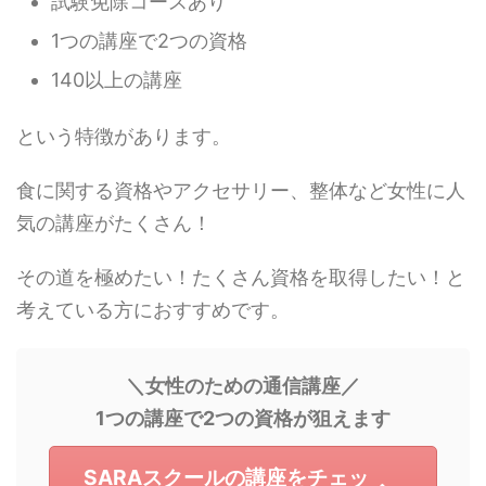
試験免除コースあり
1つの講座で2つの資格
140以上の講座
という特徴があります。
食に関する資格やアクセサリー、整体など女性に人
気の講座がたくさん！
その道を極めたい！たくさん資格を取得したい！と
考えている方におすすめです。
＼女性のための通信講座／
1つの講座で2つの資格が狙えます
SARAスクールの講座をチェッ