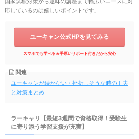
国家試験対策から趣味の講座まで幅広いニーズに対
応しているのは嬉しいポイントです。
ユーキャン公式HPを見てみる
スマホでも学べる＆手厚いサポート付きだから安心
関連
ユーキャンが続かない・挫折しそうな時の工夫
と対策まとめ
ラーキャリ【最短3週間で資格取得！受験生
に寄り添う学習支援が充実】