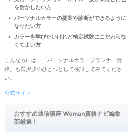
を活かしたい方
パーソナルカラーの提案や診断ができるように
なりたい方
カラーを学びたいけれど検定試験にこだわらな
くてよい方
こんな方には、「パーソナルカラープランナー資
格」も選択肢のひとつとして検討してみてくださ
い。
公式サイト
おすすめ通信講座 Woman資格ナビ編集
部厳選！