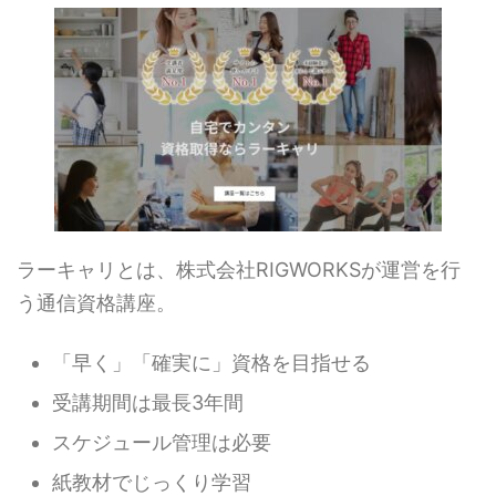
ラーキャリとは、株式会社RIGWORKSが運営を行
う通信資格講座。
「早く」「確実に」資格を目指せる
受講期間は最長3年間
スケジュール管理は必要
紙教材でじっくり学習