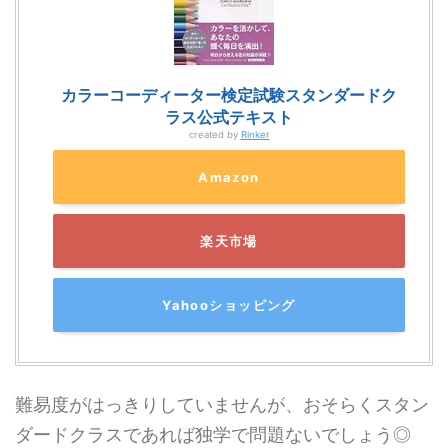
カラーコーディーター検定試験スタンダードク
ラス公式テキスト
created by
Rinker
Amazon
楽天市場
Yahooショッピング
難易度がはっきりしていませんが、おそらくスタン
ダードクラスであれば独学で問題ないでしょう◎