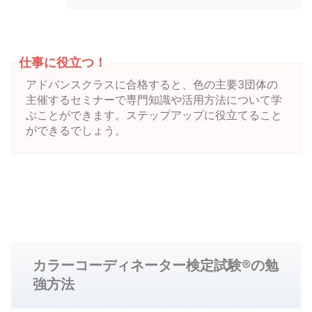
仕事に役立つ！
アドバンスクラスに合格すると、色の主要3団体の
主催するセミナーで専門知識や活用方法について学
ぶことができます。ステップアップに役立てること
ができるでしょう。
カラーコーディネーター検定試験®の勉
強方法