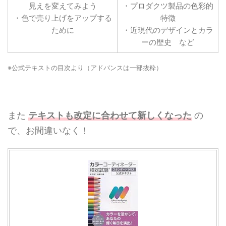
見えを変えてみよう
・プロダクツ製品の色彩的
・色で売り上げをアップする
特徴
ために
・近現代のデザインとカラ
ーの歴史 など
※公式テキストの目次より（アドバンスは一部抜粋）
また
テキストも改定に合わせて新しくなった
の
で、お間違いなく！