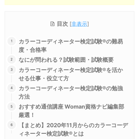
目次
[
非表示
]
カラーコーディネーター検定試験®の難易
度・合格率
なにが問われる？試験範囲・試験概要
カラーコーディネーター検定試験®を活か
せる仕事・役立て方
カラーコーディネーター検定試験®の勉強
方法
おすすめ通信講座 Woman資格ナビ編集部
厳選！
【まとめ】2020年11月からのカラーコーデ
ィネーター検定試験®とは