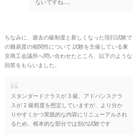
ないですね…。
ちなみに、過去の級制度と新しくなった現行試験で
の難易度の相関性について 試験を主催している東
京商工会議所へ問い合わせたところ、以下のような
回答をもらいました。
スタンダードクラスが 3 級、
アドバンスクラ
スが 2 級程度を想定していますが、
より分か
りやすくかつ実践的な内容にリニューアルされ
るため、
根本的な部分では別の試験です