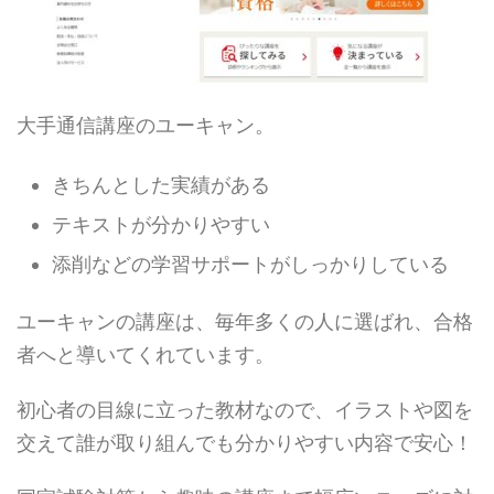
大手通信講座のユーキャン。
きちんとした実績がある
テキストが分かりやすい
添削などの学習サポートがしっかりしている
ユーキャンの講座は、毎年多くの人に選ばれ、合格
者へと導いてくれています。
初心者の目線に立った教材なので、イラストや図を
交えて誰が取り組んでも分かりやすい内容で安心！