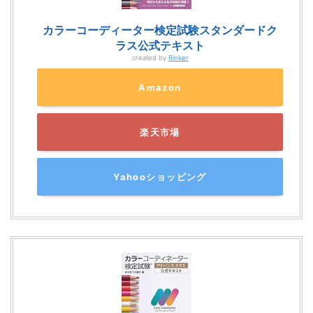
カラーコーディーター検定試験スタンダードク
ラス公式テキスト
created by
Rinker
Amazon
楽天市場
Yahooショッピング