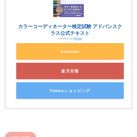
カラーコーディネーター検定試験 アドバンスク
ラス公式テキスト
created by
Rinker
Amazon
楽天市場
Yahooショッピング