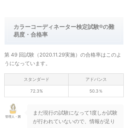
カラーコーディネーター検定試験®の難
易度・合格率
第 49 回試験（2020.11.29実施）の合格率はこのよ
うになっています。
スタンダード
アドバンス
72.3%
50.3％
まだ現行の試験になって1度しか試験
管理人・茜
が行われていないので、情報が足り