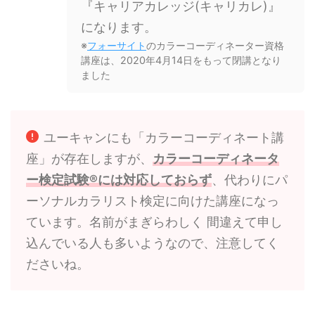
『キャリアカレッジ(キャリカレ)』
になります。
※
フォーサイト
のカラーコーディネーター資格
講座は、2020年4月14日をもって閉講となり
ました
ユーキャンにも
「カラーコーディネート講
座」が存在しますが、
カラーコーディネータ
ー検定試験®には対応しておらず
、代わりにパ
ーソナルカラリスト検定に向けた講座になっ
ています。名前がまぎらわしく 間違えて申し
込んでいる人も多いようなので、注意してく
ださいね。