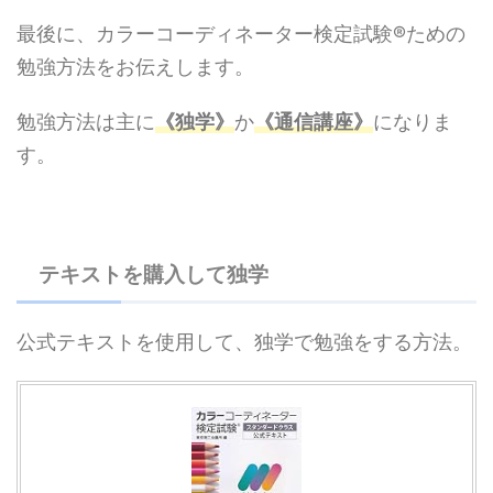
最後に、カラーコーディネーター検定試験®ための
勉強方法をお伝えします。
勉強方法は主に
《独学》
か
《通信講座》
になりま
す。
テキストを購入して独学
公式テキストを使用して、独学で勉強をする方法。