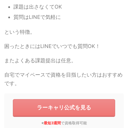
課題は出さなくてOK
質問はLINEで気軽に
という特徴。
困ったときにはLINEでいつでも質問OK！
またよくある課題提出は任意。
自宅でマイペースで資格を目指したい方はおすすめ
です。
ラーキャリ公式を見る
※
最短3週間
で資格取得可能