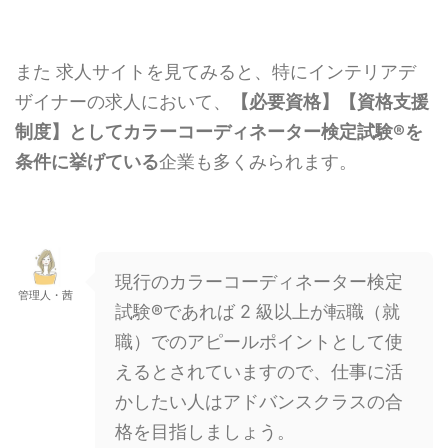
また 求人サイトを見てみると、特にインテリアデ
ザイナーの求人において、
【必要資格】【資格支援
制度】としてカラーコーディネーター検定試験®を
条件に挙げている
企業も多くみられます。
現行のカラーコーディネーター検定
管理人・茜
試験®であれば 2 級以上が転職（就
職）でのアピールポイントとして使
えるとされていますので、仕事に活
かしたい人はアドバンスクラスの合
格を目指しましょう。