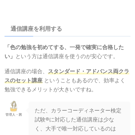
通信講座を利用する
「色の勉強を初めてする、一発で確実に合格した
い」
という方は通信講座を使うのが安心です。
通信講座の場合、
スタンダード・アドバンス両クラ
スのセット講座
ということもあるので、効率よく
勉強できるメリットが大きいですね。
ただ、カラーコーディネーター検定
管理人・茜
試験®に対応した通信講座は少な
く、大手で唯一対応しているのは