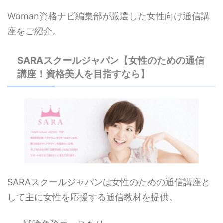
Woman資格ナビ編集部が厳選した女性向け通信講
座をご紹介。
SARAスクールジャパン【女性のための通信
講座！資格美人を目指すなら】
SARAスクールジャパンは女性のための通信講座と
して主に女性を応援する通信教材を提供。