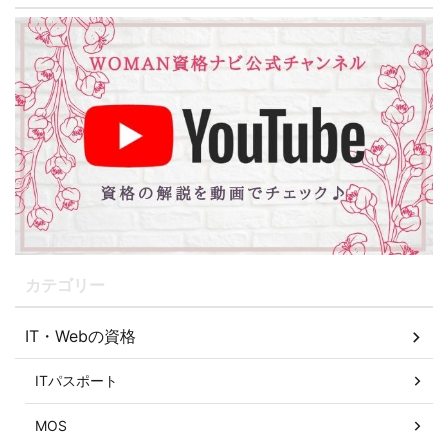
カテゴリー
IT・Webの資格
ITパスポート
MOS