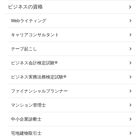
ビジネスの資格
Webライティング
キャリアコンサルタント
テープ起こし
ビジネス会計検定試験®
ビジネス実務法務検定試験®
ファイナンシャルプランナー
マンション管理士
中小企業診断士
宅地建物取引士