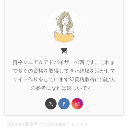
茜
資格マニア＆アドバイザーの茜です。これま
で多くの資格を取得してきた経験を活かして
サイト作りをしています♡資格取得に悩む人
の参考になれば嬉しいです。
Woman資格ナビのyoutubeチャンネル