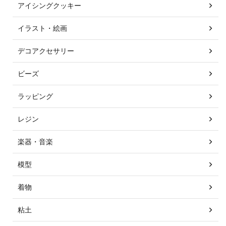
アイシングクッキー
イラスト・絵画
デコアクセサリー
ビーズ
ラッピング
レジン
楽器・音楽
模型
着物
粘土