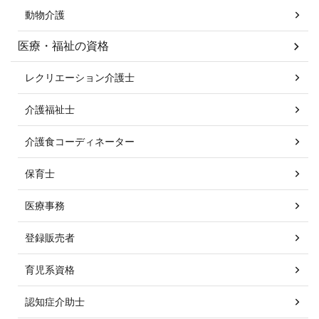
動物介護
医療・福祉の資格
レクリエーション介護士
介護福祉士
介護食コーディネーター
保育士
医療事務
登録販売者
育児系資格
認知症介助士