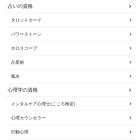
占いの資格
タロットカード
パワーストーン
ホロスコープ
占星術
風水
心理学の資格
メンタルケア心理士(こころ検定)
心理カウンセラー
行動心理