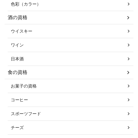
色彩（カラー）
酒の資格
ウイスキー
ワイン
日本酒
食の資格
お菓子の資格
コーヒー
スポーツフード
チーズ