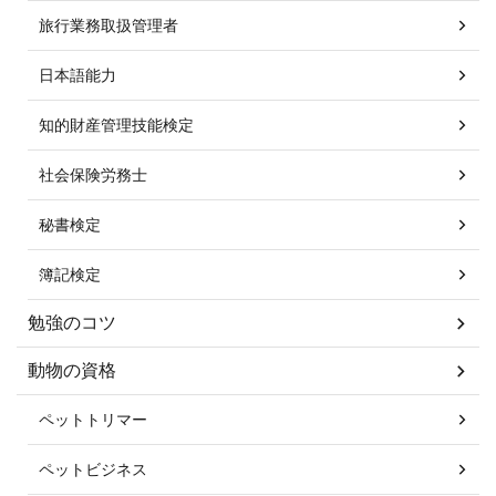
旅行業務取扱管理者
日本語能力
知的財産管理技能検定
社会保険労務士
秘書検定
簿記検定
勉強のコツ
動物の資格
ペットトリマー
ペットビジネス