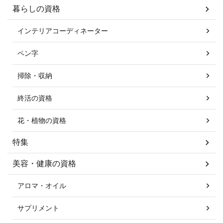
暮らしの資格
インテリアコーディネーター
ペン字
掃除・収納
終活の資格
花・植物の資格
特集
美容・健康の資格
アロマ・オイル
サプリメント