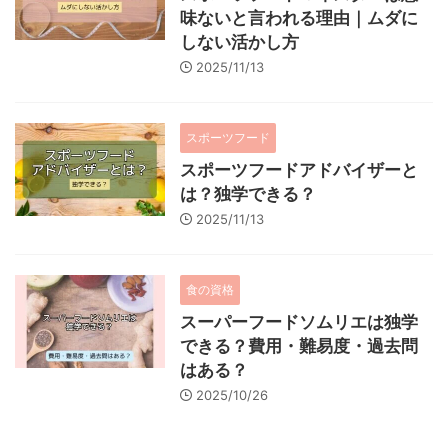
味ないと言われる理由｜ムダに
しない活かし方
2025/11/13
スポーツフード
スポーツフードアドバイザーと
は？独学できる？
2025/11/13
食の資格
スーパーフードソムリエは独学
できる？費用・難易度・過去問
はある？
2025/10/26