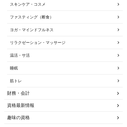
スキンケア・コスメ
ファスティング（断食）
ヨガ・マインドフルネス
リラクゼーション・マッサージ
温活・サ活
睡眠
筋トレ
財務・会計
資格最新情報
趣味の資格