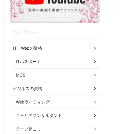
カテゴリー
IT・Webの資格
ITパスポート
MOS
ビジネスの資格
Webライティング
キャリアコンサルタント
テープ起こし