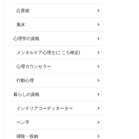
占星術
風水
心理学の資格
メンタルケア心理士(こころ検定)
心理カウンセラー
行動心理
暮らしの資格
インテリアコーディネーター
ペン字
掃除・収納