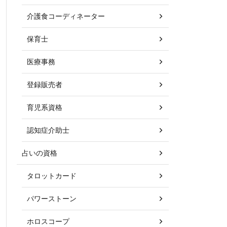
介護食コーディネーター
保育士
医療事務
登録販売者
育児系資格
認知症介助士
占いの資格
タロットカード
パワーストーン
ホロスコープ