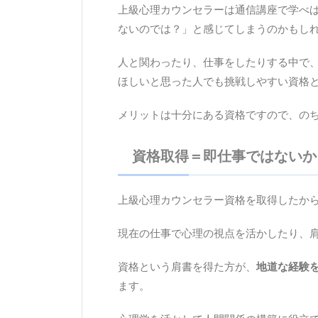
上級心理カウンセラーは通信講座で学べ
ないのでは？」と感じてしまうのかもし
人と関わったり、仕事をしたりする中で
ほしいと思った人でも挑戦しやすい資格
メリットは十分にある資格ですので、の
資格取得＝即仕事ではないか
上級心理カウンセラー資格を取得したか
現在の仕事で心理の視点を活かしたり、
資格という肩書を得た方が、
地道な経験
ます。