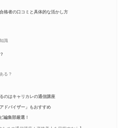
合格者の口コミと具体的な活かし方
知識
？
ある？
るのはキャリカレの通信講座
アドバイザー」もおすすめ
ナビ編集部厳選！