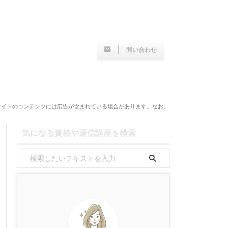
問い合わせ
サイトのコンテンツには広告が含まれている場合があります。なお、
気になる資格や通信講座を検索