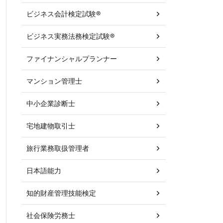
ビジネス会計検定試験®
ビジネス実務法務検定試験®
ファイナンシャルプランナー
マンション管理士
中小企業診断士
宅地建物取引士
旅行業務取扱管理者
日本語能力
知的財産管理技能検定
社会保険労務士