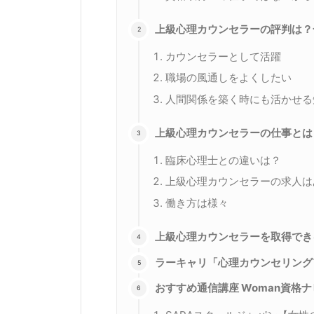
上級心理カウンセラーの評判は？
カウンセラーとして活躍
職場の風通しをよくしたい
人間関係を築く時にも活かせる
上級心理カウンセラーの仕事とは
臨床心理士との違いは？
上級心理カウンセラーの求人は
働き方は様々
上級心理カウンセラーを取得でき
ラーキャリ「心理カウンセリング
おすすめ通信講座 Woman資格