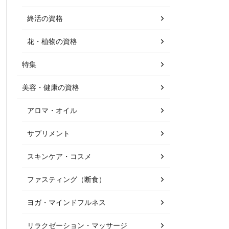
終活の資格
花・植物の資格
特集
美容・健康の資格
アロマ・オイル
サプリメント
スキンケア・コスメ
ファスティング（断食）
ヨガ・マインドフルネス
リラクゼーション・マッサージ