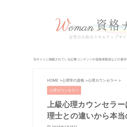
当サイトに掲載されている記事コンテンツや資格体験談などの著作
HOME
>
心理学の資格
>
心理カウンセラー
>
心理カウンセラー
上級心理カウンセラー
理士との違いから本当