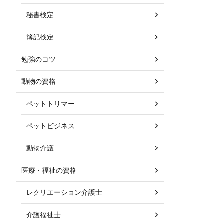
秘書検定
簿記検定
勉強のコツ
動物の資格
ペットトリマー
ペットビジネス
動物介護
医療・福祉の資格
レクリエーション介護士
介護福祉士