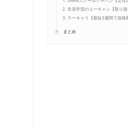
SARAスクールジャパン【女
生涯学習のユーキャン【取り扱
ラーキャリ【最短3週間で資格
まとめ