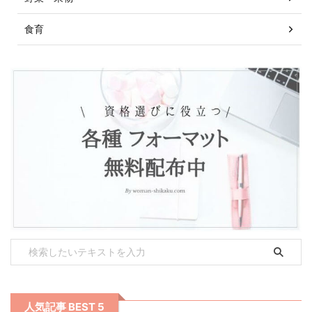
食育
人気記事 BEST 5