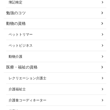
簿記検定
勉強のコツ
動物の資格
ペットトリマー
ペットビジネス
動物介護
医療・福祉の資格
レクリエーション介護士
介護福祉士
介護食コーディネーター