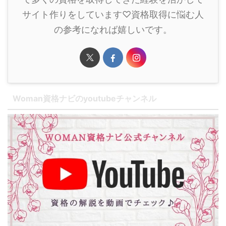
サイト作りをしています♡資格取得に悩む人
の参考になれば嬉しいです。
Woman資格ナビのyoutubeチャンネル