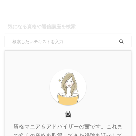
気になる資格や通信講座を検索
茜
資格マニア＆アドバイザーの茜です。これま
で多くの資格を取得してきた経験を活かして