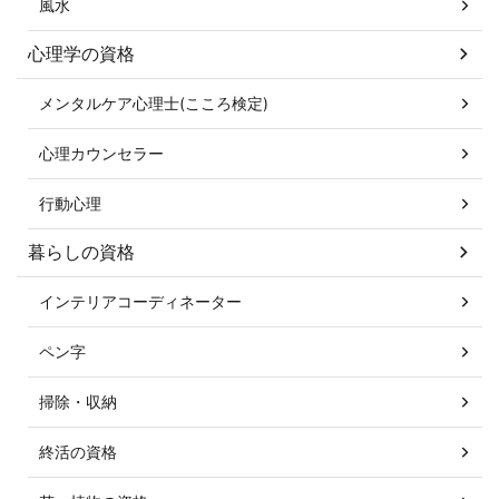
風水
心理学の資格
メンタルケア心理士(こころ検定)
心理カウンセラー
行動心理
暮らしの資格
インテリアコーディネーター
ペン字
掃除・収納
終活の資格