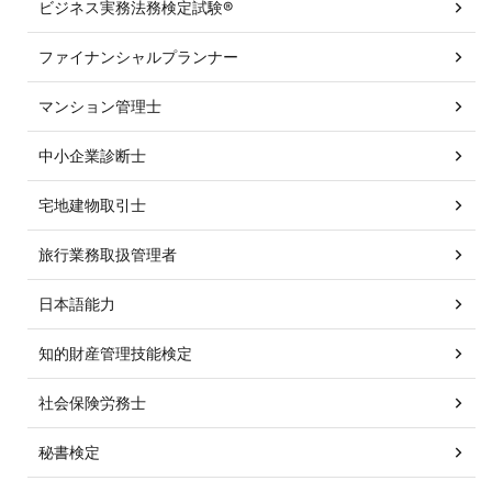
ビジネス実務法務検定試験®
ファイナンシャルプランナー
マンション管理士
中小企業診断士
宅地建物取引士
旅行業務取扱管理者
日本語能力
知的財産管理技能検定
社会保険労務士
秘書検定