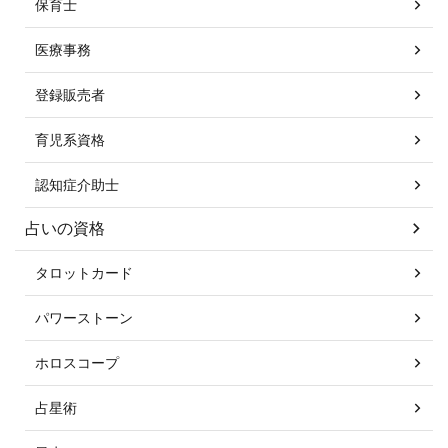
保育士
医療事務
登録販売者
育児系資格
認知症介助士
占いの資格
タロットカード
パワーストーン
ホロスコープ
占星術