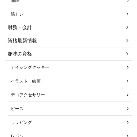
睡眠
筋トレ
財務・会計
資格最新情報
趣味の資格
アイシングクッキー
イラスト・絵画
デコアクセサリー
ビーズ
ラッピング
レジン