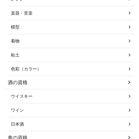
楽器・音楽
模型
着物
粘土
色彩（カラー）
酒の資格
ウイスキー
ワイン
日本酒
食の資格