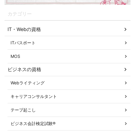
カテゴリー
IT・Webの資格
ITパスポート
MOS
ビジネスの資格
Webライティング
キャリアコンサルタント
テープ起こし
ビジネス会計検定試験®