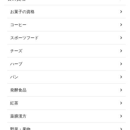
お菓子の資格
コーヒー
スポーツフード
チーズ
ハーブ
パン
発酵食品
紅茶
薬膳漢方
野菜・果物