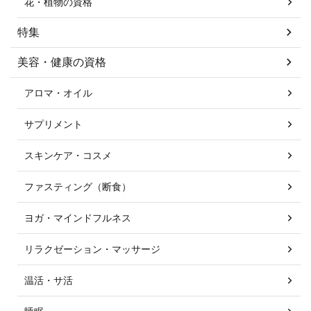
花・植物の資格
特集
美容・健康の資格
アロマ・オイル
サプリメント
スキンケア・コスメ
ファスティング（断食）
ヨガ・マインドフルネス
リラクゼーション・マッサージ
温活・サ活