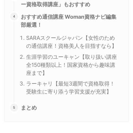
ー資格取得講座」もおすすめ
おすすめ通信講座 Woman資格ナビ編集
部厳選！
SARAスクールジャパン【女性のため
の通信講座！資格美人を目指すなら】
生涯学習のユーキャン【取り扱い講座
全150種類以上！国家資格から趣味講
座まで】
ラーキャリ【最短3週間で資格取得！
受験生に寄り添う学習支援が充実】
まとめ