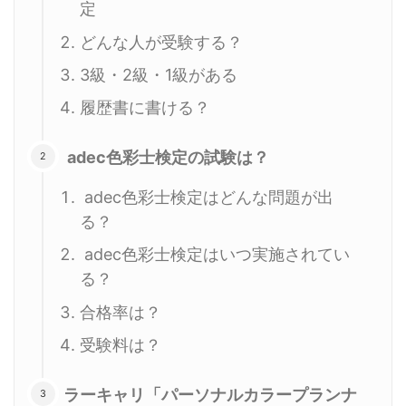
定
どんな人が受験する？
3級・2級・1級がある
履歴書に書ける？
adec色彩士検定の試験は？
adec色彩士検定はどんな問題が出
る？
adec色彩士検定はいつ実施されてい
る？
合格率は？
受験料は？
ラーキャリ「パーソナルカラープランナ