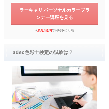
ラーキャリ パーソナルカラープラ
ンナー講座を見る
※
最短3週間
で資格取得可能
adec色彩士検定の試験は？