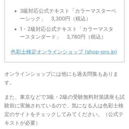
3級対応公式テキスト「カラーマスターベ
ーシック」 3,300円（税込）
1・2級対応公式テキスト「カラーマスタ
ースタンダード」 3,780円（税込）
色彩士検定オンラインショップ (shop-pro.jp)
オンラインショップには他にも過去問集もありま
す。
また、東京などで3級・2級の受験無料対策講座も試
験前に実施されているので、気になる人は色彩士検
定のサイトをチェックしてみてください。（公式テ
キストが必要）