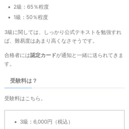
2級：65％程度
1級：50％程度
3級に関しては、しっかり公式テキストを勉強すれ
ば、難易度はあまり高くなさそうです。
合格者には
認定カード
が通知と一緒に送られてきま
す。
受験料は？
受験料はこちら。
3級：6,000円（税込）