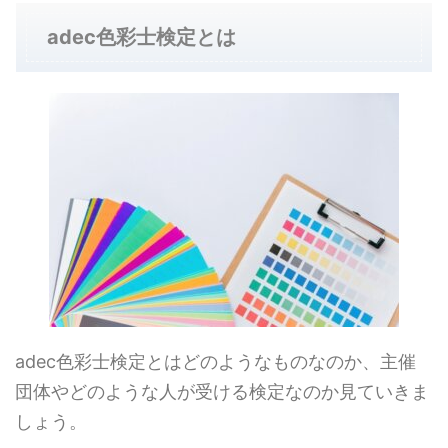
adec色彩士検定とは
adec色彩士検定とはどのようなものなのか、主催
団体やどのような人が受ける検定なのか見ていきま
しょう。