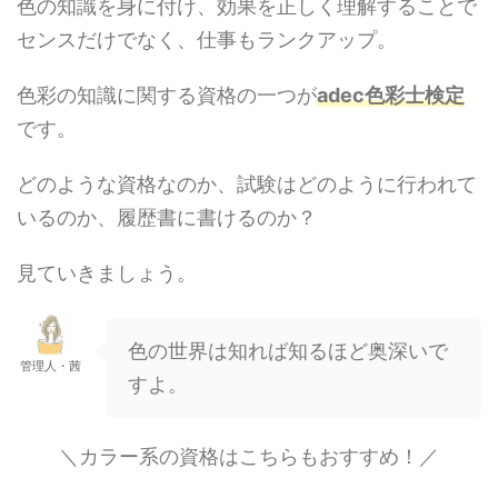
色の知識を身に付け、効果を正しく理解することで
センスだけでなく、仕事もランクアップ。
色彩の知識に関する資格の一つが
adec色彩士検定
です。
どのような資格なのか、試験はどのように行われて
いるのか、履歴書に書けるのか？
見ていきましょう。
色の世界は知れば知るほど奥深いで
管理人・茜
すよ。
＼カラー系の資格はこちらもおすすめ！／