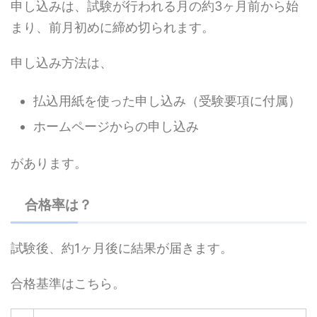
申し込みは、試験が行われる月の約3ヶ月前から始
まり、前月初めに締め切られます。
申し込み方法は、
払込用紙を使った申し込み（受験要項に付属）
ホームページからの申し込み
があります。
合格率は？
試験後、約1ヶ月後に結果が届きます。
合格基準はこちら。