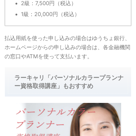
2級：7,500円（税込）
1級：20,000円（税込）
払込用紙を使った申し込みの場合はゆうちょ銀行、
ホームページからの申し込みの場合は、各金融機関
の窓口やATMを使って支払います。
ラーキャリ「パーソナルカラープランナ
ー資格取得講座」もおすすめ