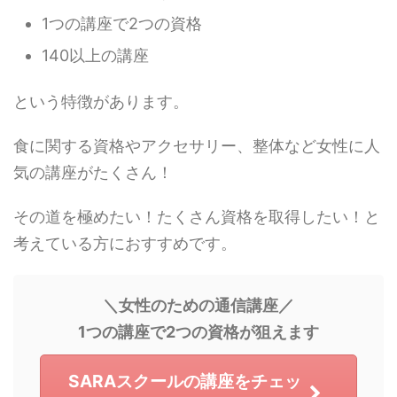
1つの講座で2つの資格
140以上の講座
という特徴があります。
食に関する資格やアクセサリー、整体など女性に人
気の講座がたくさん！
その道を極めたい！たくさん資格を取得したい！と
考えている方におすすめです。
＼女性のための通信講座／
1つの講座で2つの資格が狙えます
SARAスクールの講座をチェッ