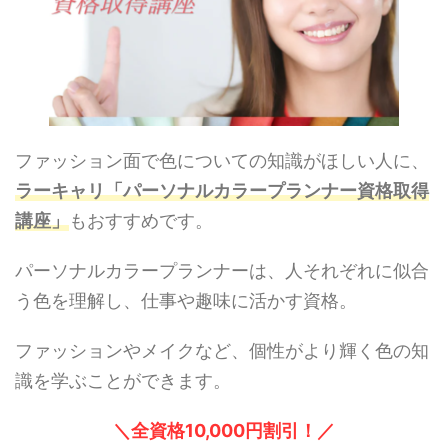
ファッション面で色についての知識がほしい人に、
ラーキャリ「パーソナルカラープランナー資格取得
講座」
もおすすめです。
パーソナルカラープランナーは、人それぞれに似合
う色を理解し、仕事や趣味に活かす資格。
ファッションやメイクなど、個性がより輝く色の知
識を学ぶことができます。
＼全資格10,000円割引！／