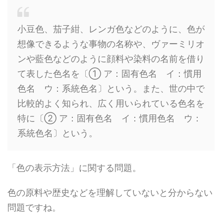
小豆色、茄子紺、レンガ色などのように、色が
想像できるような事物の名称や、ヴァーミリオ
ンや藍色などのように顔料や染料の名前を借り
て表した色名を〔➀ ア：固有色名 イ：慣用
色名 ウ：系統色名〕という。また、世の中で
比較的よく知られ、広く用いられている色名を
特に〔② ア：固有色名 イ：慣用色名 ウ：
系統色名〕という。
「色の表示方法」に関する問題。
色の原料や歴史などを理解していないと分からない
問題ですね。