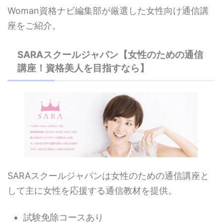
Woman資格ナビ編集部が厳選した女性向け通信講
座をご紹介。
SARAスクールジャパン【女性のための通信
講座！資格美人を目指すなら】
SARAスクールジャパンは女性のための通信講座と
して主に女性を応援する通信教材を提供。
試験免除コースあり