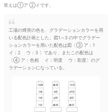
答えは➀ア ②イです。
工場の煙突の色を、グラデーションカラーを用
いる配色計画とした。図1～3 の中でグラデー
ションカラーを用いた配色は図〔③ ア：1
イ：2 ウ：3 〕であり、またこの配色は
〔④ ア：色相 イ：明度 ウ：彩度〕のグ
ラデーションになっている。