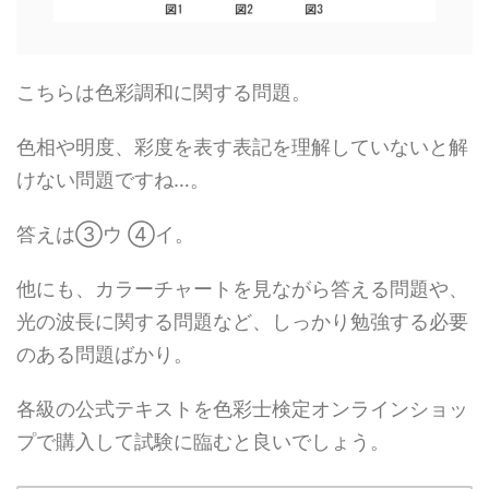
こちらは色彩調和に関する問題。
色相や明度、彩度を表す表記を理解していないと解
けない問題ですね…。
答えは③ウ ④イ。
他にも、カラーチャートを見ながら答える問題や、
光の波長に関する問題など、しっかり勉強する必要
のある問題ばかり。
各級の公式テキストを色彩士検定オンラインショッ
プで購入して試験に臨むと良いでしょう。