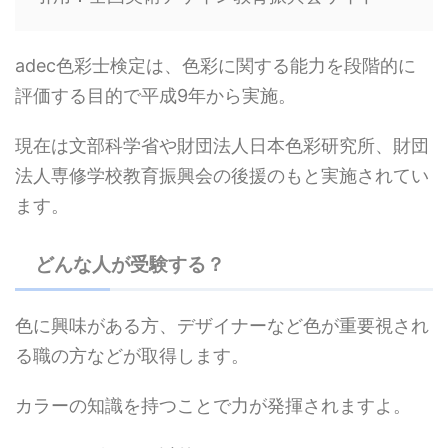
adec色彩士検定は、色彩に関する能力を段階的に
評価する目的で
平成9年から実施。
現在は文部科学省や財団法人日本色彩研究所、財団
法人専修学校教育振興会の後援のもと実施されてい
ます。
どんな人が受験する？
色に興味がある方、デザイナーなど色が重要視され
る職の方などが取得します。
カラーの知識を持つことで力が発揮されますよ。