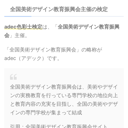
全国美術デザイン教育振興会主催の検定
adec色彩士検定
は、「
全国美術デザイン教育振興
会
」主催。
「全国美術デザイン教育振興会」の略称が
adec（アデック）です。
全国美術デザイン教育振興会は、美術やデザイ
ンの実務教育を行っている専門学校の地位向上
と教育内容の充実を目指し、全国の美術やデザ
インの専門学校が集まって結成
引用：全国美術デザイン教育振興会サイト