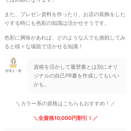
また、プレゼン資料を作ったり、お店の装飾をした
りする時にも色彩の知識は活かせそうです。
色彩に興味があれば、どのような人でも挑戦してみ
ると様々な場面で活かせる知識！
資格を活かして履歴書とは別にオリ
管理人・茜
ジナルの自己PR書を作成してもいい
かも。
＼カラー系の資格はこちらもおすすめ！／
＼全資格10,000円割引！／