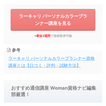
ラーキャリ パーソナルカラープラ
ンナー講座を見る
※
最短3週間
で資格取得可能
参考
ラーキャリ パーソナルカラープランナー資格
講座とは【口コミ・評判・試験方法】
おすすめ通信講座 Woman資格ナビ編集
部厳選！