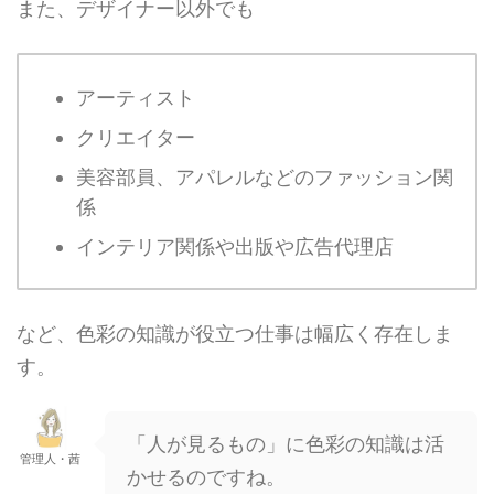
また、デザイナー以外でも
アーティスト
クリエイター
美容部員、アパレルなどのファッション関
係
インテリア関係や出版や広告代理店
など、色彩の知識が役立つ仕事は
幅広く存在しま
す。
「人が見るもの」に色彩の知識は活
管理人・茜
かせるのですね。