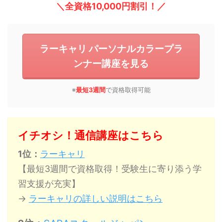
＼全資格10,000円割引！／
ラーキャリ パーソナルカラープラ
ンナー講座を見る
※
最短3週間
で資格取得可能
イチオシ！通信講座はこちら
1位：
ラーキャリ
【最短3週間で資格取得！受験生に寄り添う学
習支援が充実】
→
ラーキャリの詳しい説明はこちら