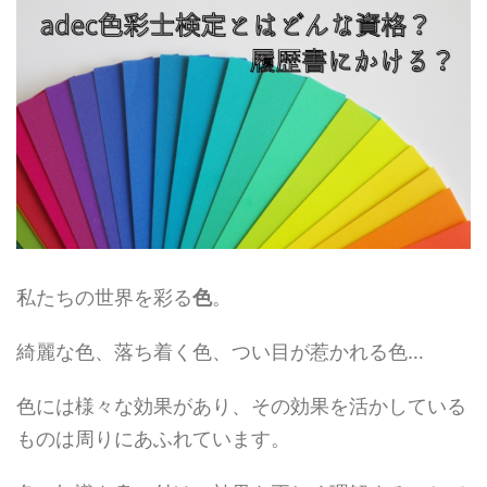
私たちの世界を彩る
色
。
綺麗な色、落ち着く色、つい目が惹かれる色…
色には様々な効果があり、その効果を活かしている
ものは周りにあふれています。