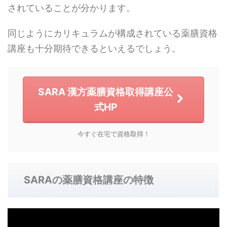
されていることが分かります。
同じようにカリキュラムが構成されている薬膳資格
講座も十分期待できるといえるでしょう。
SARA 漢方薬膳資格取得講座公
式HP
今すぐ在宅で資格取得！
SARAの薬膳資格講座の特徴