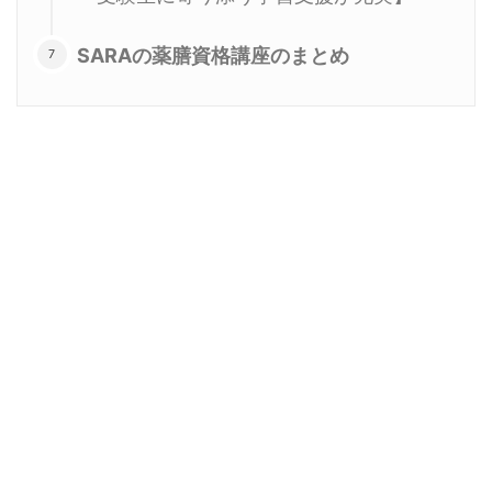
SARAの薬膳資格講座のまとめ