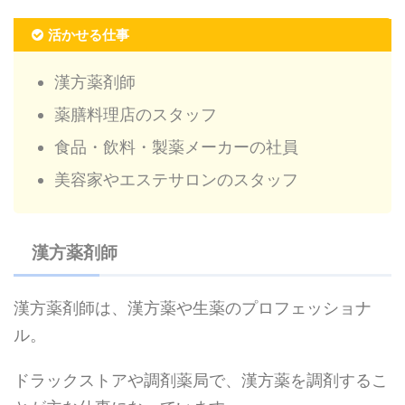
活かせる仕事
漢方薬剤師
薬膳料理店のスタッフ
食品・飲料・製薬メーカーの社員
美容家やエステサロンのスタッフ
漢方薬剤師
漢方薬剤師は、漢方薬や生薬のプロフェッショナ
ル。
ドラックストアや調剤薬局で、漢方薬を調剤するこ