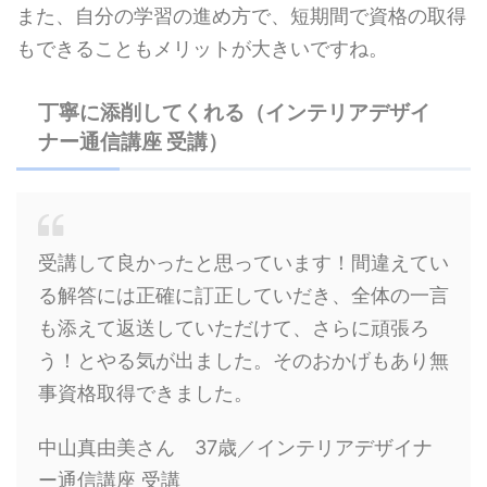
また、自分の学習の進め方で、短期間で資格の取得
もできることもメリットが大きいですね。
丁寧に添削してくれる（インテリアデザイ
ナー通信講座 受講）
受講して良かったと思っています！間違えてい
る解答には正確に訂正していだき、全体の一言
も添えて返送していただけて、さらに頑張ろ
う！とやる気が出ました。そのおかげもあり無
事資格取得できました。
中山真由美さん 37歳／インテリアデザイナ
ー通信講座 受講