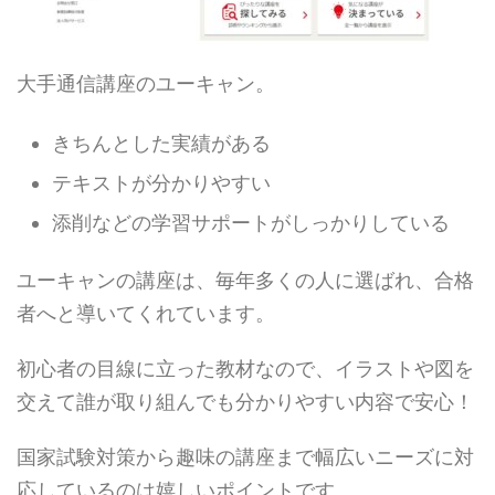
大手通信講座のユーキャン。
きちんとした実績がある
テキストが分かりやすい
添削などの学習サポートがしっかりしている
ユーキャンの講座は、毎年多くの人に選ばれ、合格
者へと導いてくれています。
初心者の目線に立った教材なので、イラストや図を
交えて誰が取り組んでも分かりやすい内容で安心！
国家試験対策から趣味の講座まで幅広いニーズに対
応しているのは嬉しいポイントです。