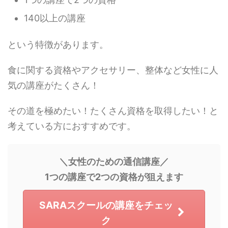
140以上の講座
という特徴があります。
食に関する資格やアクセサリー、整体など女性に人
気の講座がたくさん！
その道を極めたい！たくさん資格を取得したい！と
考えている方におすすめです。
＼女性のための通信講座／
1つの講座で2つの資格が狙えます
SARAスクールの講座をチェッ
ク