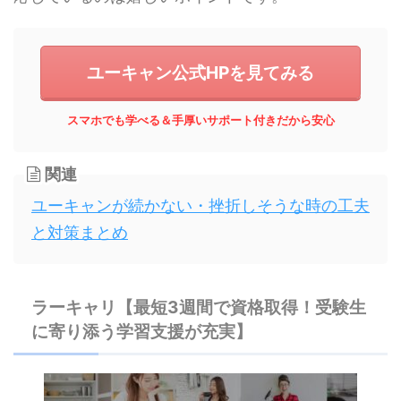
ユーキャン公式HPを見てみる
スマホでも学べる＆手厚いサポート付きだから安心
関連
ユーキャンが続かない・挫折しそうな時の工夫
と対策まとめ
ラーキャリ【最短3週間で資格取得！受験生
に寄り添う学習支援が充実】