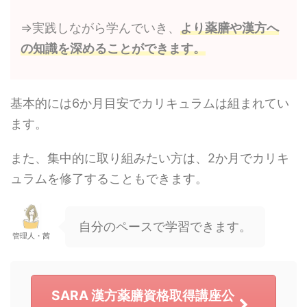
⇒実践しながら学んでいき、
より薬膳や漢方へ
の知識を深めることができます。
基本的には6か月目安でカリキュラムは組まれてい
ます。
また、集中的に取り組みたい方は、2か月でカリキ
ュラムを修了することもできます。
自分のペースで学習できます。
管理人・茜
SARA 漢方薬膳資格取得講座公