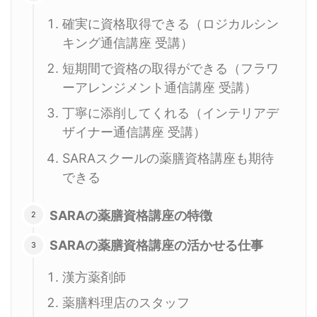
確実に資格取得できる（ロジカルシン
キング通信講座 受講）
短期間で資格の取得ができる（フラワ
ーアレンジメント通信講座 受講）
丁寧に添削してくれる（インテリアデ
ザイナー通信講座 受講）
SARAスクールの薬膳資格講座も期待
できる
SARAの薬膳資格講座の特徴
SARAの薬膳資格講座の活かせる仕事
漢方薬剤師
薬膳料理店のスタッフ