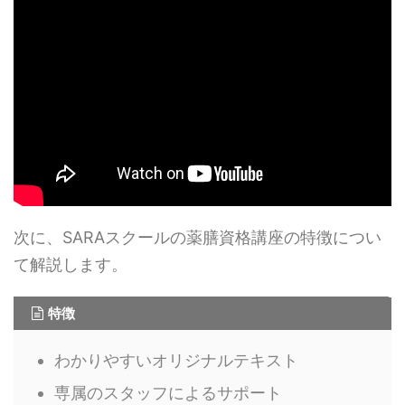
次に、SARAスクールの薬膳資格講座の特徴につい
て解説します。
特徴
わかりやすいオリジナルテキスト
専属のスタッフによるサポート