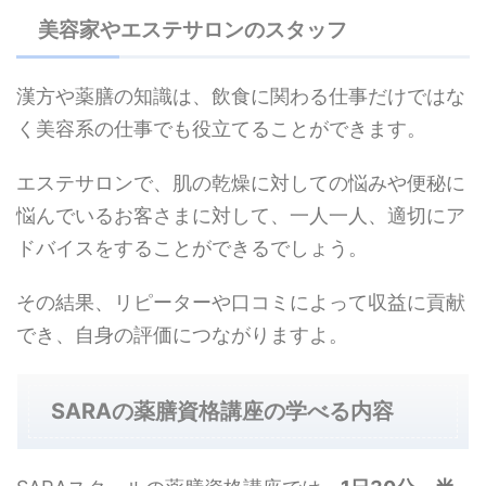
美容家やエステサロンのスタッフ
漢方や薬膳の知識は、飲食に関わる仕事だけではな
く美容系の仕事でも役立てることができます。
エステサロンで、肌の乾燥に対しての悩みや便秘に
悩んでいるお客さまに対して、一人一人、適切にア
ドバイスをすることができるでしょう。
その結果、リピーターや口コミによって収益に貢献
でき、自身の評価につながりますよ。
SARAの薬膳資格講座の学べる内容