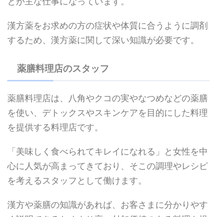
とが主な仕事になっています。
漢方薬をお求めの方の症状や体質に合うように調剤
するため、漢方薬に関して深い知識が必要です。
薬膳料理店のスタッフ
薬膳料理店は、八角やクコの実やなつめなどの薬膳
を使い、デトックスやスキンケアを目的にした料理
を提供する料理店です。
「美味しく食べられてキレイになれる」と女性を中
心に人気が高まってきており、そこの調理やレシピ
を考えるスタッフとして働けます。
漢方や薬膳の知識があれば、お客さまに分かりやす