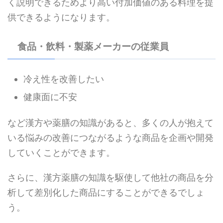
く説明できるためより高い付加価値のある料理を提
供できるようになります。
食品・飲料・製薬メーカーの従業員
冷え性を改善したい
健康面に不安
など漢方や薬膳の知識があると、多くの人が抱えて
いる悩みの改善につながるような商品を企画や開発
していくことができます。
さらに、漢方薬膳の知識を駆使して他社の商品を分
析して差別化した商品にすることができるでしょ
う。