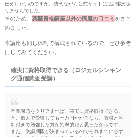
伝えしたいのですが、残念ながら公式サイトには記載があ
りませんでした。
そのため、
薬膳資格講座以外の講座の口コミ
をまと
めました。
本講座も同じ体制で構成されているので、ぜひ参考
にしてみてください。
確実に資格取得できる（ロジカルシンキン
グ通信講座 受講）
卒業課題をクリアすれば、確実に資格取得できるこ
と、個人で受験しても一万円かかるなら、教材と添
削付きで勉強した方が効率的だと思ったからです。
また、受講期限が決まっているのでそれまでに必ず