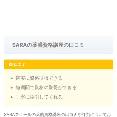
SARAの薬膳資格講座の口コミ
口コミ
確実に資格取得できる
短期間で資格の取得ができる
丁寧に添削してくれる
SARAスクールの薬膳資格講座の口コミや評判についてお