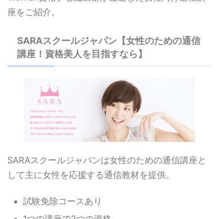
座をご紹介。
SARAスクールジャパン【女性のための通信
講座！資格美人を目指すなら】
SARAスクールジャパンは女性のための通信講座と
して主に女性を応援する通信教材を提供。
試験免除コースあり
1つの講座で2つの資格