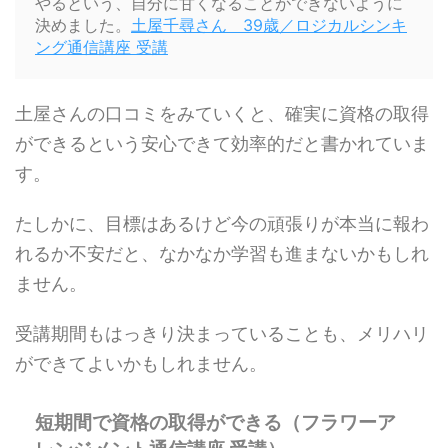
やるという、自分に甘くなることができないように
決めました。
土屋千尋さん 39歳／ロジカルシンキ
ング通信講座 受講
土屋さんの口コミをみていくと、確実に資格の取得
ができるという安心できて効率的だと書かれていま
す。
たしかに、目標はあるけど今の頑張りが本当に報わ
れるか不安だと、なかなか学習も進まないかもしれ
ません。
受講期間もはっきり決まっていることも、メリハリ
ができてよいかもしれません。
短期間で資格の取得ができる（フラワーア