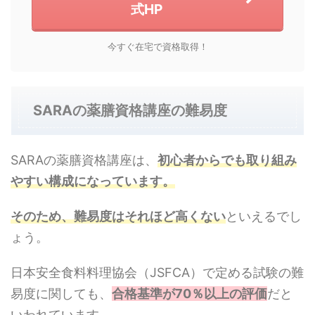
式HP
今すぐ在宅で資格取得！
SARAの薬膳資格講座の難易度
SARAの薬膳資格講座は、
初心者からでも取り組み
やすい構成になっています。
そのため、難易度はそれほど高くない
といえるでし
ょう。
日本安全食料料理協会（JSFCA）で定める試験の難
易度に関しても、
合格基準が70％以上の評価
だと
いわれています。