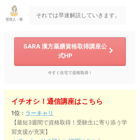
それでは早速解説していきます。
管理人・茜
SARA 漢方薬膳資格取得講座公
式HP
今すぐ在宅で資格取得！
イチオシ！通信講座はこちら
1位：
ラーキャリ
【最短3週間で資格取得！受験生に寄り添う学
習支援が充実】