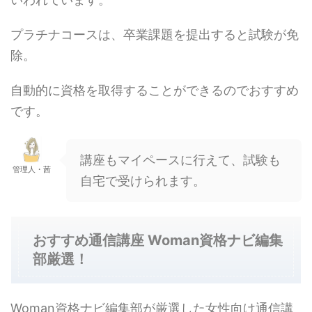
プラチナコースは、卒業課題を提出すると試験が免
除。
自動的に資格を取得することができるのでおすすめ
です。
講座もマイペースに行えて、試験も
管理人・茜
自宅で受けられます。
おすすめ通信講座 Woman資格ナビ編集
部厳選！
Woman資格ナビ編集部が厳選した女性向け通信講