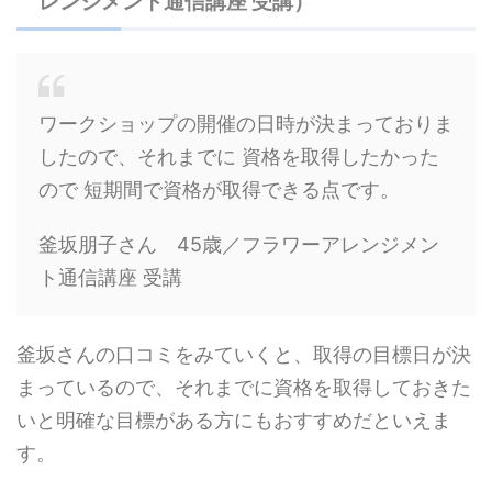
レンジメント通信講座 受講）
ワークショップの開催の日時が決まっておりま
したので、それまでに 資格を取得したかった
ので 短期間で資格が取得できる点です。
釜坂朋子さん 45歳／フラワーアレンジメン
ト通信講座 受講
釜坂さんの口コミをみていくと、取得の目標日が決
まっているので、それまでに資格を取得しておきた
いと明確な目標がある方にもおすすめだといえま
す。