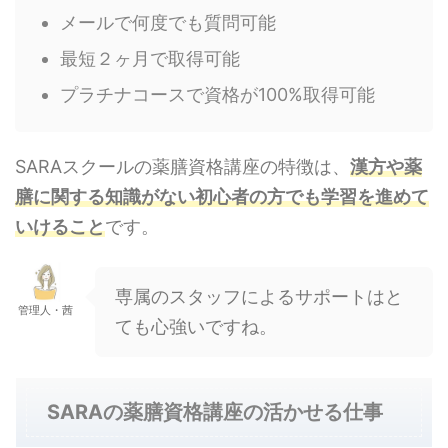
メールで何度でも質問可能
最短２ヶ月で取得可能
プラチナコースで資格が100%取得可能
SARAスクールの薬膳資格講座の特徴は、
漢方や薬
膳に関する知識がない初心者の方でも学習を進めて
いけること
です。
専属のスタッフによるサポートはと
管理人・茜
ても心強いですね。
SARAの薬膳資格講座の活かせる仕事