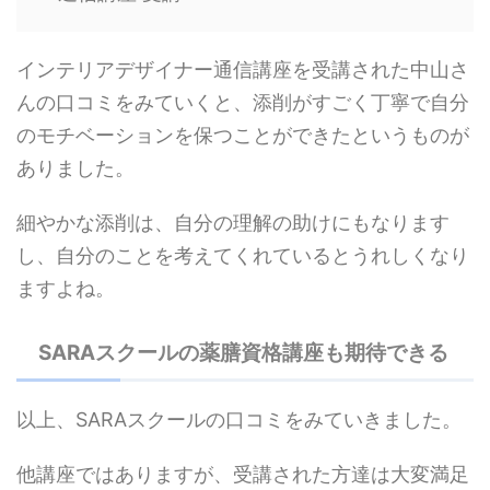
インテリアデザイナー通信講座を受講された中山さ
んの口コミをみていくと、添削がすごく丁寧で自分
のモチベーションを保つことができたというものが
ありました。
細やかな添削は、自分の理解の助けにもなります
し、自分のことを考えてくれているとうれしくなり
ますよね。
SARAスクールの薬膳資格講座も期待できる
以上、SARAスクールの口コミをみていきました。
他講座ではありますが、受講された方達は大変満足