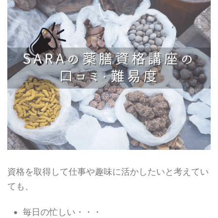
資格を取得して仕事や趣味に活かしたいと考えてい
ても、
毎日の忙しい・・・