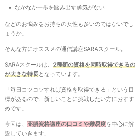
なかなか一歩を踏み出す勇気がない
などのお悩みをお持ちの女性も多いのではないでし
ょうか。
そんな方にオススメの通信講座SARAスクール。
SARAスクールは、
2種類の資格を同時取得できるの
が大きな特長
となっています。
「毎日コツコツすれば資格を取得できる」という目
標があるので、新しいことに挑戦したい方におすす
めです。
今回は、
薬膳資格講座の口コミや難易度
を中心に解
説していきます。