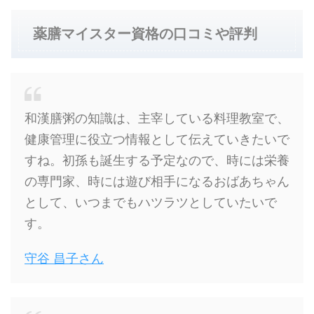
薬膳マイスター資格の口コミや評判
和漢膳粥の知識は、主宰している料理教室で、
健康管理に役立つ情報として伝えていきたいで
すね。初孫も誕生する予定なので、時には栄養
の専門家、時には遊び相手になるおばあちゃん
として、いつまでもハツラツとしていたいで
す。
守谷 昌子さん