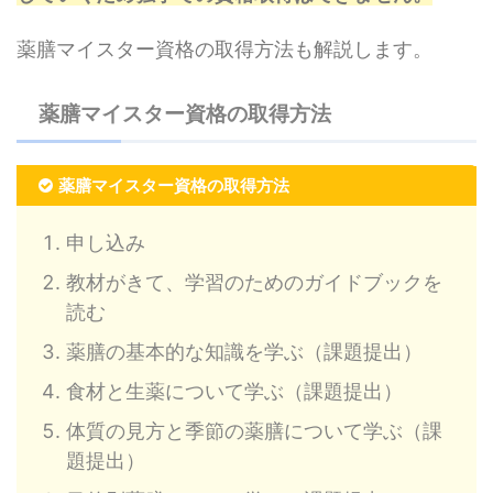
薬膳マイスター資格の取得方法も解説します。
薬膳マイスター資格の取得方法
薬膳マイスター資格の取得方法
申し込み
教材がきて、学習のためのガイドブックを
読む
薬膳の基本的な知識を学ぶ（課題提出）
食材と生薬について学ぶ（課題提出）
体質の見方と季節の薬膳について学ぶ（課
題提出）