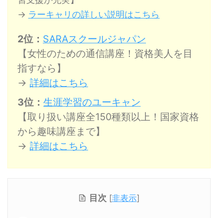
→
ラーキャリの詳しい説明はこちら
2位：
SARAスクールジャパン
【女性のための通信講座！資格美人を目
指すなら】
→
詳細はこちら
3位：
生涯学習のユーキャン
【取り扱い講座全150種類以上！国家資格
から趣味講座まで】
→
詳細はこちら
目次
[
非表示
]