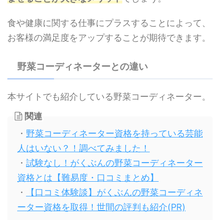
食や健康に関する仕事にプラスすることによって、
お客様の満足度をアップすることが期待できます。
野菜コーディネーターとの違い
本サイトでも紹介している野菜コーディネーター。
関連
・
野菜コーディネーター資格を持っている芸能
人はいない？！調べてみました！
・
試験なし！がくぶんの野菜コーディネーター
資格とは【難易度・口コミまとめ】
・
【口コミ体験談】がくぶんの野菜コーディネ
ーター資格を取得！世間の評判も紹介(PR)