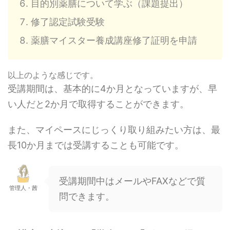
目的別薬膳について学ぶ（課題提出）
修了認定試験受験
薬膳マイスター養成講座修了証明を申請
以上のような感じです。
受講期間は、基本的に4か月となっていますが、早
い人だと2か月で取得することができます。
また、マイペースにじっくり取り組みたい方は、最
長10か月までは受講することも可能です。
受講期間中はメールやFAXなどで質
管理人・茜
問できます。