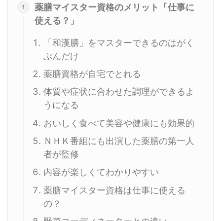
薬膳マイスター資格のメリット「仕事に
使える？」
「和漢膳」をマスターできるのはがく
ぶんだけ
薬膳資格が自宅でとれる
体質や症状に合わせた調理ができるよ
うになる
おいしく食べて美容や健康にも効果的
ＮＨＫ番組にも出演した薬膳の第一人
者が監修
内容が楽しくてわかりやすい
薬膳マイスター資格は仕事に使える
の？