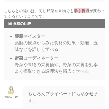
こちらとの違いは、同じ野菜や果物でも
学ぶ視点
が変わっ
てくるということです。
資格の比較
薬膳マイスター
薬膳の観点からみた食材の効果・効能、五
味などを詳しく学べる
野菜コーディネーター
野菜や果物の栄養価や、野菜の栄養を効率
よく摂取できる調理法を幅広く学べる
もちろんプライベートにも活かせま
管理人・茜
す。