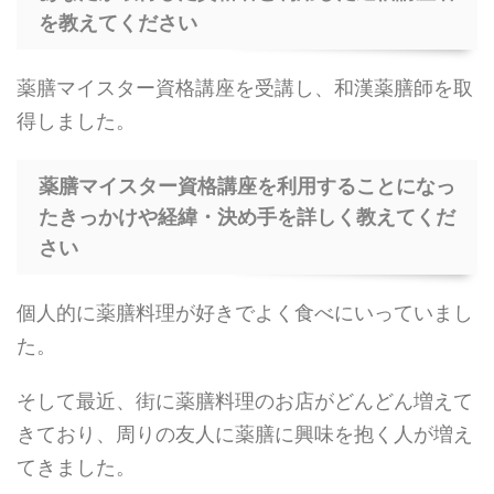
を教えてください
薬膳マイスター資格講座を受講し、和漢薬膳師を取
得しました。
薬膳マイスター資格講座を利用することになっ
たきっかけや経緯・決め手を詳しく教えてくだ
さい
個人的に薬膳料理が好きでよく食べにいっていまし
た。
そして最近、街に薬膳料理のお店がどんどん増えて
きており、周りの友人に薬膳に興味を抱く人が増え
てきました。