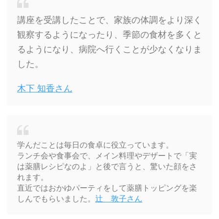
講座を受講したことで、家族の体調をより深く
観察するようになったり、季節の食材を多くと
るようになり、病院へ行くことが少なくなりま
した。
木下 知香さん
学んだことは毎日の食卓に役立っています。
ランチ会や食事会で、メイン料理やデザートで「実
は薬膳レシピなのよ」と後で言うと、驚いた顔をさ
れます。
直近ではおかゆパーティをして薬膳トッピングを楽
しんでもらいました。
辻 敦子さん