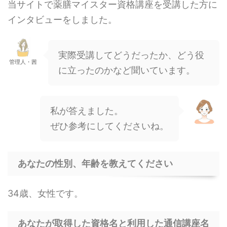
当サイトで薬膳マイスター資格講座を受講した方に
インタビューをしました。
実際受講してどうだったか、どう役
管理人・茜
に立ったのかなど聞いています。
私が答えました。
ぜひ参考にしてくださいね。
あなたの性別、年齢を教えてください
34歳、女性です。
あなたが取得した資格名と利用した通信講座名