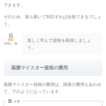
できます。
そのため、落ち着いて対応すれば合格できるでしょ
う。
楽しく学んで資格を取得しましょ
管理人・茜
う。
薬膳マイスター資格の費用
薬膳マイスター資格の費用は、講座の費用もあわせ
て、下のようになっています。
メモ