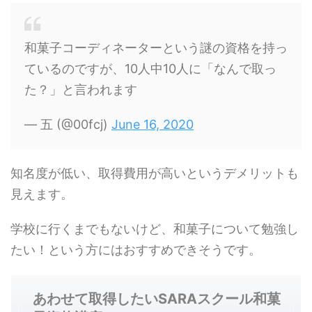
和菓子コーディネーターという謎の資格を持っ
ているのですが、10人中10人に「なんで取っ
た？」と言われます
— 五 (@00fcj)
June 16, 2020
知名度が低い、取得費用が高いというデメリットも
見えます。
学校に行くまでもないけど、和菓子について勉強し
たい！という方にはおすすめできそうです。
あわせて取得したいSARAスクール和菓