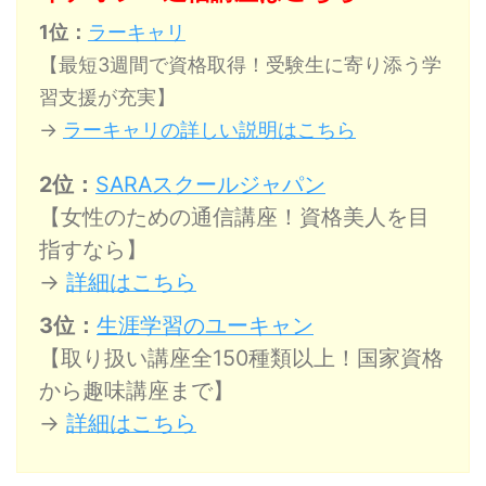
1位：
ラーキャリ
【最短3週間で資格取得！受験生に寄り添う学
習支援が充実】
→
ラーキャリの詳しい説明はこちら
2位：
SARAスクールジャパン
【女性のための通信講座！資格美人を目
指すなら】
→
詳細はこちら
3位：
生涯学習のユーキャン
【取り扱い講座全150種類以上！国家資格
から趣味講座まで】
→
詳細はこちら