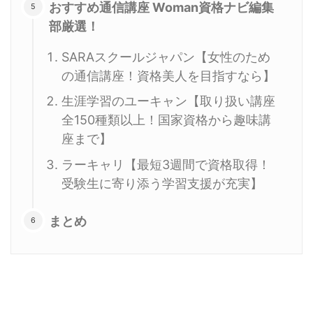
おすすめ通信講座 Woman資格ナビ編集
部厳選！
SARAスクールジャパン【女性のため
の通信講座！資格美人を目指すなら】
生涯学習のユーキャン【取り扱い講座
全150種類以上！国家資格から趣味講
座まで】
ラーキャリ【最短3週間で資格取得！
受験生に寄り添う学習支援が充実】
まとめ