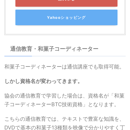
Yahooショッピング
通信教育・和菓子コーディネーター
和菓子コーディネーターは通信講座でも取得可能。
しかし資格名が変わってきます。
協会の通信教育で学習した場合は、資格名が「
和菓
子コーディネーターBTC技術資格
」となります。
こちらの通信教育では、テキストで豊富な知識を、
DVDで基本の和菓子13種類を映像で分かりやすく丁