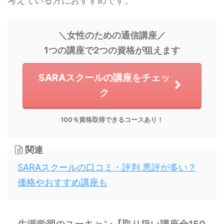
考えている方におすすめです。
＼女性のための通信講座／
1つの講座で2つの資格が狙えます
SARAスクールの講座をチェッ
ク
100％資格取得できるコースあり！
関連
SARAスクールの口コミ・評判 悪評が多い？
価格やおすすめ講座も