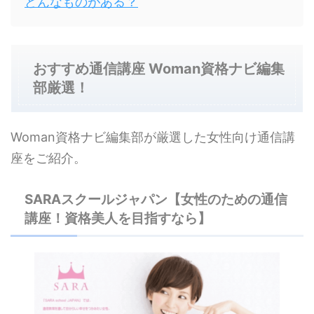
どんなものがある？
おすすめ通信講座 Woman資格ナビ編集
部厳選！
Woman資格ナビ編集部が厳選した女性向け通信講
座をご紹介。
SARAスクールジャパン【女性のための通信
講座！資格美人を目指すなら】