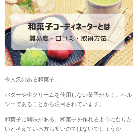
今人気のある和菓子。
バターや生クリームを使用しない菓子が多く、ヘル
シーであることから注目されています。
和菓子に興味がある、和菓子を作れるようになりた
いと考えている方も多いのではないでしょうか。