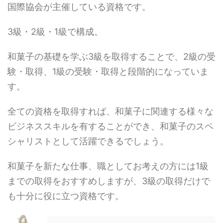
国際協会が主催している資格です。
3級・2級・1級で構成。
和菓子の基礎を学ぶ3級を取得することで、2級の受
験・取得、1級の受験・取得と段階的になっていま
す。
全ての資格を取得すれば、和菓子に関連する様々な
ビジネススキルを有することができ、和菓子のスペ
シャリストとして活躍できるでしょう。
和菓子を新たな仕事、職としてお考えの方には1級
までの取得をおすすめしますが、3級の取得だけで
も十分に役に立つ資格です。