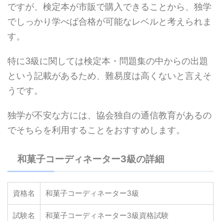
ですが、検定本が市販で購入できることから、独学
でしっかり学べば合格が可能なレベルと考えられま
す。
特に3級に関しては検定本・問題集の中からの出題
という記載があるため、難易度は高くないと言えそ
うです。
独学が不安な方には、協会独自の通信教育があるの
でそちらを利用することをおすすめします。
和菓子コーディネーター3級の詳細
資格名
和菓子コーディネーター3級
試験名
和菓子コーディネーター3級資格試験