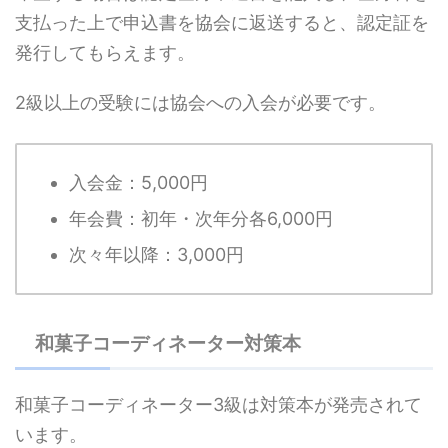
支払った上で申込書を協会に返送すると、認定証を
発行してもらえます。
2級以上の受験には協会への入会が必要です。
入会金：5,000円
年会費：初年・次年分各6,000円
次々年以降：3,000円
和菓子コーディネーター対策本
和菓子コーディネーター3級は対策本が発売されて
います。