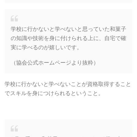
学校に行かないと学べないと思っていた和菓子
の知識や技術を身に付けられる上に、自宅で確
実に学べるのが嬉しいです。
（協会公式ホームページより抜粋）
学校に行かないと学べないことが資格取得すること
でスキルを身につけられるということ。