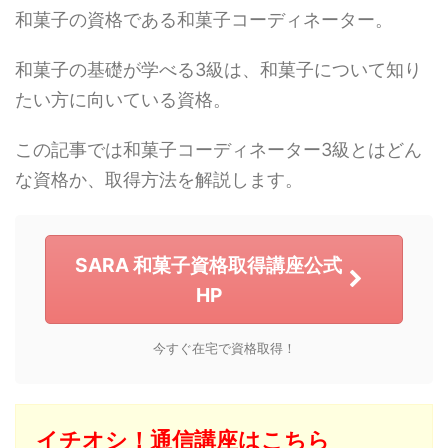
和菓子の資格である和菓子コーディネーター。
和菓子の基礎が学べる3級は、和菓子について知り
たい方に向いている資格。
この記事では和菓子コーディネーター3級とはどん
な資格か、取得方法を解説します。
SARA 和菓子資格取得講座公式
HP
今すぐ在宅で資格取得！
イチオシ！通信講座はこちら