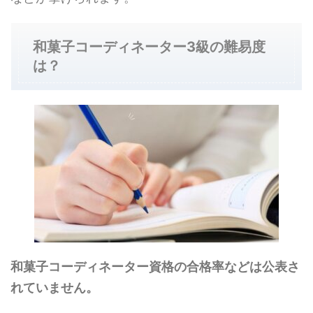
和菓子コーディネーター3級の難易度
は？
和菓子コーディネーター資格の合格率などは公表さ
れていません。