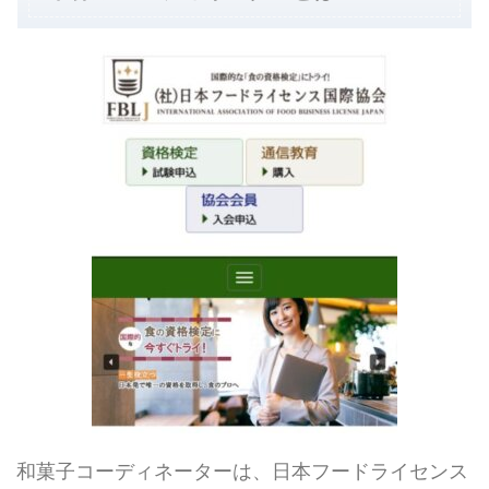
和菓子コーディネーターは、日本フードライセンス