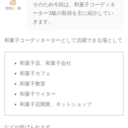
そのため今回は、和菓子コーディネ
管理人・茜
ーター3級の取得を主に紹介してい
きます。
和菓子コーディネーターとして活躍できる場として
和菓子店、和菓子会社
和菓子カフェ
和菓子教室
和菓子ライター
和菓子店開業、ネットショップ
などが挙げられます。