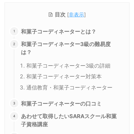
目次
[
非表示
]
和菓子コーディネーターとは？
和菓子コーディネーター3級の難易度
は？
和菓子コーディネーター3級の詳細
和菓子コーディネーター対策本
通信教育・和菓子コーディネーター
和菓子コーディネーターの口コミ
あわせて取得したいSARAスクール和菓
子資格講座