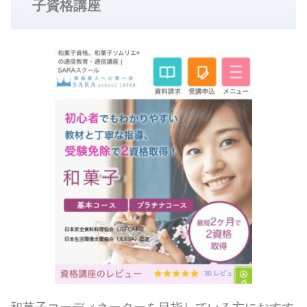
子資格講座