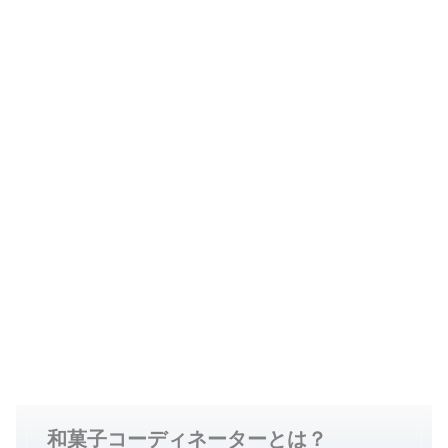
和菓子コーディネーターとは？