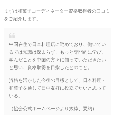
まずは和菓子コーディネーター資格取得者の口コミ
をご紹介します。
中国在住で日本料理店に勤めており、働いてい
るでは知識は深まらず、もっと専門的に学び、
学んだことを中国の方々に知っていただきたい
と思い、資格取得を目指したとのこと。
資格を活かした今後の目標として、日本料理・
和菓子を通して日中友好に役立てたいと思って
いる。
（協会公式ホームページより抜粋、要約）