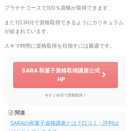
プラチナコースで100％資格が取得できます。
また1日30分で資格取得できるようにカリキュラム
が組まれています。
スキマ時間に資格取得を目指すには最適です。
SARA 和菓子資格取得講座公式
HP
今すぐ在宅で資格取得！
関連
SARAの和菓子資格講座とは？口コミ・評判は