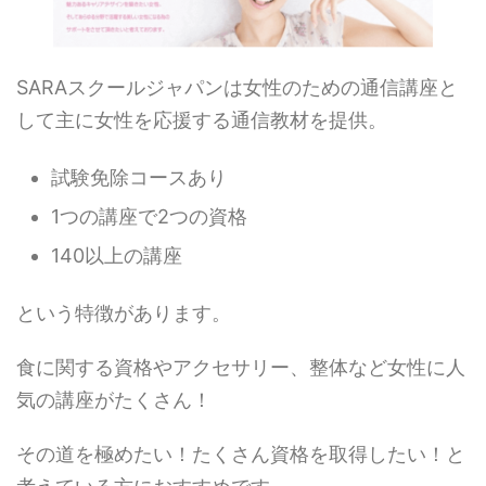
SARAスクールジャパンは女性のための通信講座と
して主に女性を応援する通信教材を提供。
試験免除コースあり
1つの講座で2つの資格
140以上の講座
という特徴があります。
食に関する資格やアクセサリー、整体など女性に人
気の講座がたくさん！
その道を極めたい！たくさん資格を取得したい！と