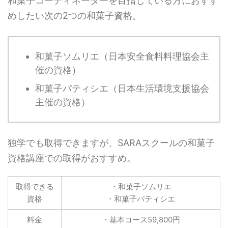
和菓子コーディネーターを目指している方におすす
めしたい次の2つの和菓子資格。
和菓子ソムリエ（日本安全食料料理協会主
催の資格）
和菓子パティシエ（日本生活環境支援協会
主催の資格）
独学でも取得できますが、SARAスクールの和菓子
資格講座での取得がおすすめ。
取得できる
・和菓子ソムリエ
資格
・和菓子パティシエ
料金
・基本コース59,800円