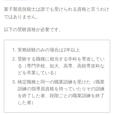
菓子製造技能士は誰でも受けられる資格と言うわけ
ではありません。
以下の受験資格が必要です。
実務経験のみの場合は2年以上
受験する職種に相当する学科を専攻してい
る（専門学校、短大、高専、高校専攻科な
どを卒業している）
検定職種と同一の職業訓練を受けた（職業
訓練の指導員資格を持っていたりその訓練
を終了した者、段階ごとの職業訓練を終了
した者）