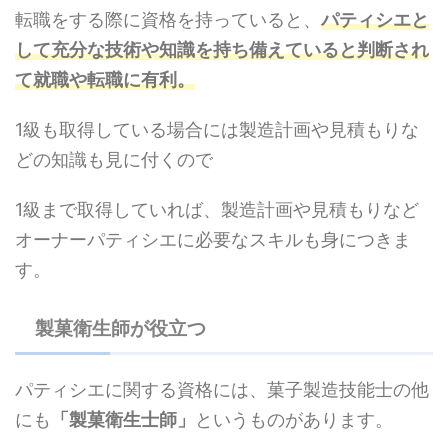
転職をする際に資格を持っていると、
パティシエと
して充分な技術や知識を持ち備えていると判断され
て就職や転職に有利。
1級も取得している場合には製造計画や見積もりな
どの知識も見に付くので
1級まで取得していれば、製造計画や見積もりなど
オーナーパティシエに必要なスキルも身につきま
す。
製菓衛生師が役立つ
パティシエに関する資格には、菓子製造技能士の他
にも
「製菓衛生士師」
というものがあります。