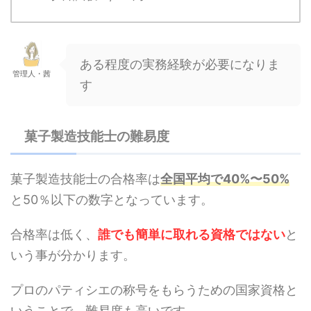
ある程度の実務経験が必要になりま
管理人・茜
す
菓子製造技能士の難易度
菓子製造技能士の合格率は
全国平均で40%〜50%
と50％以下の数字となっています。
合格率は低く、
誰でも簡単に取れる資格ではない
と
いう事が分かります。
プロのパティシエの称号をもらうための国家資格と
いうことで、難易度も高いです。