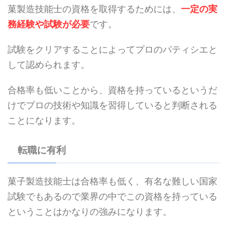
菓製造技能士の資格を取得するためには、
一定の実
務経験や試験が必要
です。
試験をクリアすることによってプロのパティシエと
して認められます。
合格率も低いことから、資格を持っているというだ
けでプロの技術や知識を習得していると判断される
ことになります。
転職に有利
菓子製造技能士は合格率も低く、有名な難しい国家
試験でもあるので業界の中でこの資格を持っている
ということはかなりの強みになります。