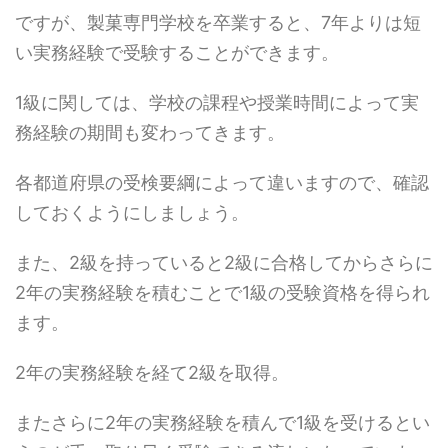
ですが、製菓専門学校を卒業すると、7年よりは短
い実務経験で受験することができます。
1級に関しては、学校の課程や授業時間によって実
務経験の期間も変わってきます。
各都道府県の受検要綱によって違いますので、確認
しておくようにしましょう。
また、2級を持っていると2級に合格してからさらに
2年の実務経験を積むことで1級の受験資格を得られ
ます。
2年の実務経験を経て2級を取得。
またさらに2年の実務経験を積んで1級を受けるとい