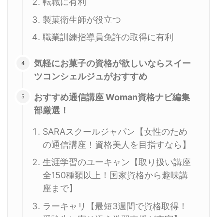
転職に有利
製菓衛生師が役立つ
職業訓練指導員免許の取得に有利
気軽にお菓子の資格が欲しいならスイー
ツコンシェルジュがおすすめ
おすすめ通信講座 Woman資格ナビ編集
部厳選！
SARAスクールジャパン【女性のため
の通信講座！資格美人を目指すなら】
生涯学習のユーキャン【取り扱い講座
全150種類以上！国家資格から趣味講
座まで】
ラーキャリ【最短3週間で資格取得！