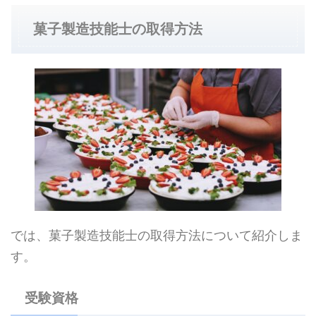
菓子製造技能士の取得方法
では、菓子製造技能士の取得方法について紹介しま
す。
受験資格