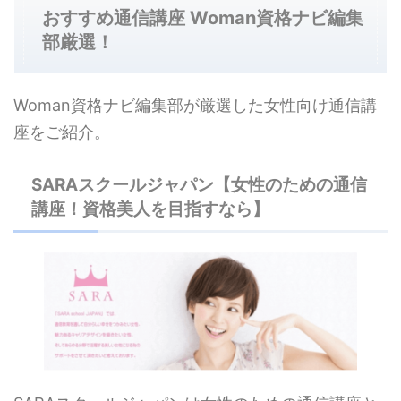
おすすめ通信講座 Woman資格ナビ編集
部厳選！
Woman資格ナビ編集部が厳選した女性向け通信講
座をご紹介。
SARAスクールジャパン【女性のための通信
講座！資格美人を目指すなら】