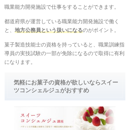
職業能力開発施設で仕事をすることができます。
都道府県が運営している職業能力開発施設で働く
と、
地方公務員という扱いになる
のがポイント。
菓子製造技能士の資格を持っていると、職業訓練指
導員の実技試験の一部が免除になるので取得に有利
になります。
気軽にお菓子の資格が欲しいならスイー
ツコンシェルジュがおすすめ