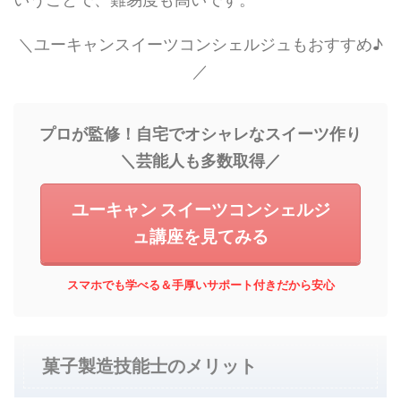
＼ユーキャンスイーツコンシェルジュもおすすめ♪
／
プロが監修！自宅でオシャレなスイーツ作り
＼芸能人も多数取得／
ユーキャン スイーツコンシェルジ
ュ講座を見てみる
スマホでも学べる＆手厚いサポート付きだから安心
菓子製造技能士のメリット