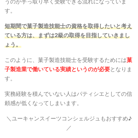
うのが手っ取り早く受験できる流れになっていま
す。
短期間で菓子製造技能士の資格を取得したいと考え
ている方は、まずは2級の取得を目指していきまし
ょう。
このように、菓子製造技能士を受験するためには
菓
子製造業で働いている実績というのが必要
となりま
す。
実務経験を積んでいない人はパティシエとしての信
頼感が低くなってしまいます。
＼ユーキャンスイーツコンシェルジュもおすすめ♪
／