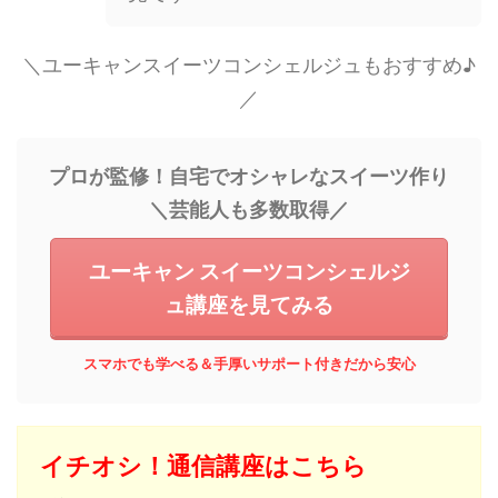
＼ユーキャンスイーツコンシェルジュもおすすめ♪
／
プロが監修！自宅でオシャレなスイーツ作り
＼芸能人も多数取得／
ユーキャン スイーツコンシェルジ
ュ講座を見てみる
スマホでも学べる＆手厚いサポート付きだから安心
イチオシ！通信講座はこちら