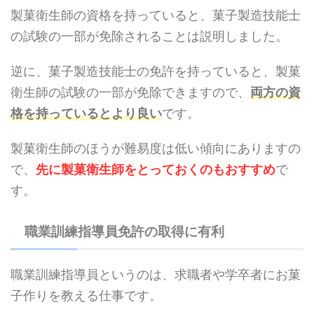
製菓衛生師の資格を持っていると、菓子製造技能士
の試験の一部が免除されることは説明しました。
逆に、菓子製造技能士の免許を持っていると、製菓
衛生師の試験の一部が免除できますので、
両方の資
格を持っているとより良い
です。
製菓衛生師のほうが難易度は低い傾向にありますの
で、
先に製菓衛生師をとっておくのもおすすめ
で
す。
職業訓練指導員免許の取得に有利
職業訓練指導員というのは、求職者や学卒者にお菓
子作りを教える仕事です。