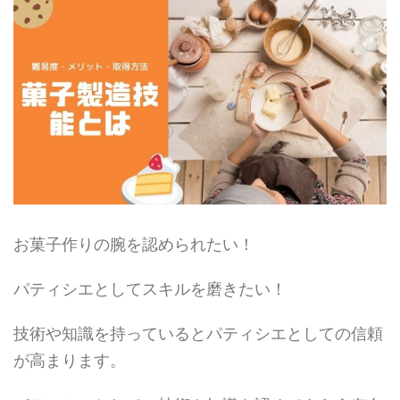
お菓子作りの腕を認められたい！
パティシエとしてスキルを磨きたい！
技術や知識を持っているとパティシエとしての信頼
が高まります。