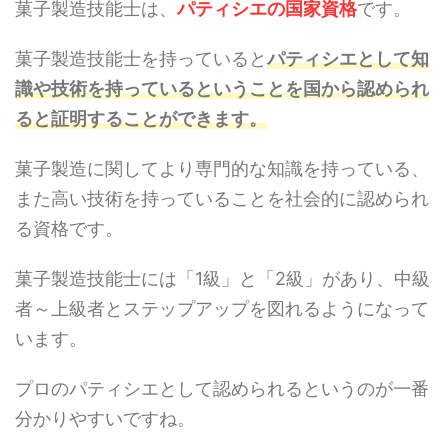
菓子製造技能士は、
パティシエの国家資格
です。
菓子製造技能士を持っていると
パティシエとして知
識や技術を持っているということを国から認められ
ると証明することができます。
菓子製造に関してより専門的な知識を持っている、
また高い技術を持っていることを社会的に認められ
る資格です。
菓子製造技能士には「1級」と「2級」があり、中級
者～上級者とステップアップを図れるようになって
います。
プロのパティシエとして認められるというのが一番
分かりやすいですね。