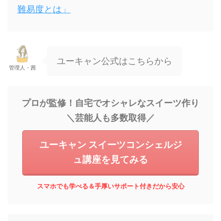
難易度とは」
ユーキャン公式はこちらから
管理人・茜
プロが監修！自宅でオシャレなスイーツ作り
＼芸能人も多数取得／
ユーキャン スイーツコンシェルジ
ュ講座を見てみる
スマホでも学べる＆手厚いサポート付きだから安心