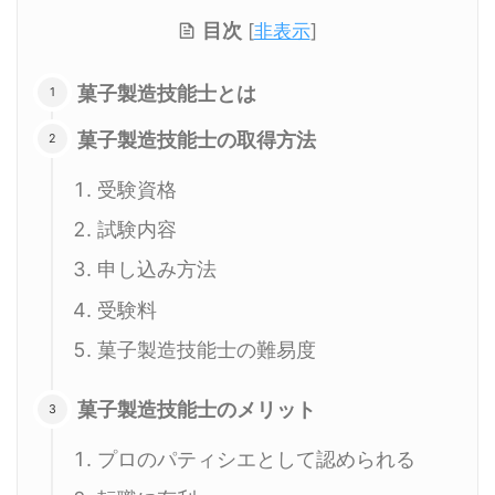
目次
[
非表示
]
菓子製造技能士とは
菓子製造技能士の取得方法
受験資格
試験内容
申し込み方法
受験料
菓子製造技能士の難易度
菓子製造技能士のメリット
プロのパティシエとして認められる