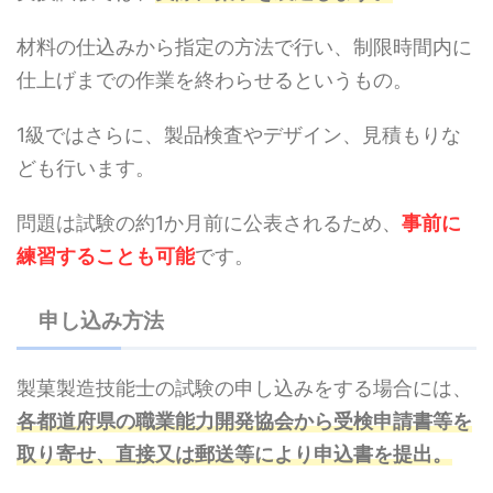
材料の仕込みから指定の方法で行い、制限時間内に
仕上げまでの作業を終わらせるというもの。
1級ではさらに、製品検査やデザイン、見積もりな
ども行います。
問題は試験の約1か月前に公表されるため、
事前に
練習することも可能
です。
申し込み方法
製菓製造技能士の試験の申し込みをする場合には、
各都道府県の職業能力開発協会から受検申請書等を
取り寄せ、直接又は郵送等により申込書を提出。