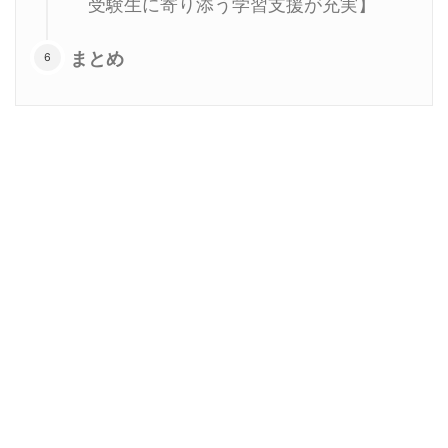
受験生に寄り添う学習支援が充実】
まとめ