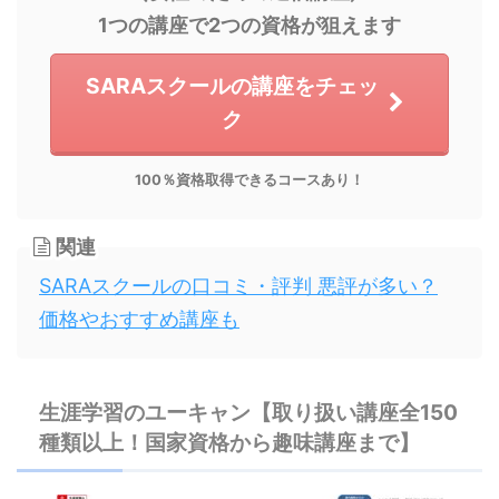
1つの講座で2つの資格が狙えます
SARAスクールの講座をチェッ
ク
100％資格取得できるコースあり！
関連
SARAスクールの口コミ・評判 悪評が多い？
価格やおすすめ講座も
生涯学習のユーキャン【取り扱い講座全150
種類以上！国家資格から趣味講座まで】