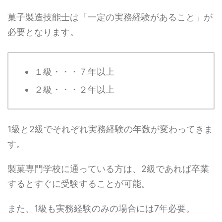
菓子製造技能士は「一定の実務経験があること」が
必要となります。
１級・・・７年以上
２級・・・２年以上
1級と2級でそれぞれ実務経験の年数が変わってきま
す。
製菓専門学校に通っている方は、2級であれば卒業
するとすぐに受験することが可能。
また、1級も実務経験のみの場合には7年必要。