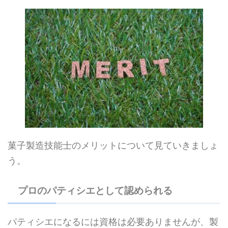
菓子製造技能士のメリットについて見ていきましょ
う。
プロのパティシエとして認められる
パティシエになるには資格は必要ありませんが、製