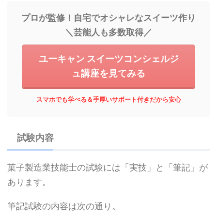
プロが監修！自宅でオシャレなスイーツ作り
＼芸能人も多数取得／
ユーキャン スイーツコンシェルジ
ュ講座を見てみる
スマホでも学べる＆手厚いサポート付きだから安心
試験内容
菓子製造業技能士の試験には「実技」と「筆記」が
あります。
筆記試験の内容は次の通り。