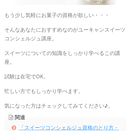
もう少し気軽にお菓子の資格が欲しい・・・
そんなあなたにおすすめなのがユーキャンスイーツ
コンシェルジュ講座。
スイーツについての知識をしっかり学べるこの講
座。
試験は在宅でOK。
忙しい方でもしっかり学べます。
気になった方はチェックしてみてください♪。
関連
「スイーツコンシェルジュ資格のとり方・