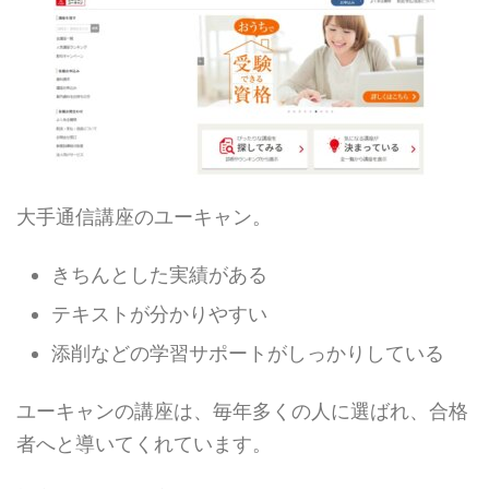
大手通信講座のユーキャン。
きちんとした実績がある
テキストが分かりやすい
添削などの学習サポートがしっかりしている
ユーキャンの講座は、毎年多くの人に選ばれ、合格
者へと導いてくれています。