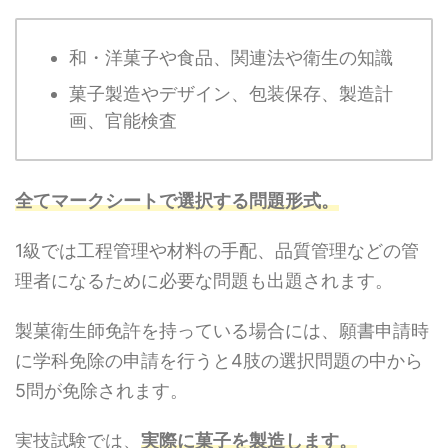
和・洋菓子や食品、関連法や衛生の知識
菓子製造やデザイン、包装保存、製造計
画、官能検査
全てマークシートで選択する問題形式。
1級では工程管理や材料の手配、品質管理などの管
理者になるために必要な問題も出題されます。
製菓衛生師免許を持っている場合には、願書申請時
に学科免除の申請を行うと4肢の選択問題の中から
5問が免除されます。
実技試験では、
実際に菓子を製造します。