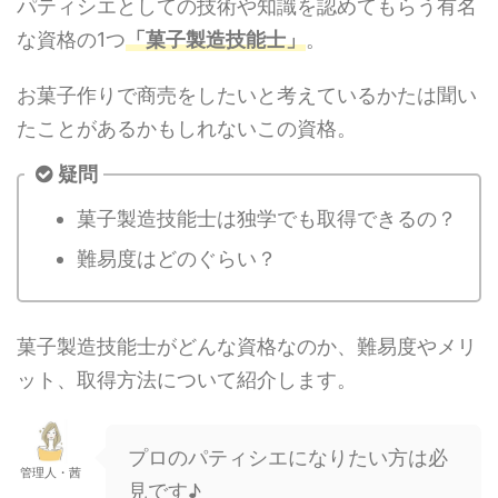
パティシエとしての技術や知識を認めてもらう有名
な資格の1つ
「菓子製造技能士」
。
お菓子作りで商売をしたいと考えているかたは聞い
たことがあるかもしれないこの資格。
疑問
菓子製造技能士は独学でも取得できるの？
難易度はどのぐらい？
菓子製造技能士がどんな資格なのか、難易度やメリ
ット、取得方法について紹介します。
プロのパティシエになりたい方は必
管理人・茜
見です♪