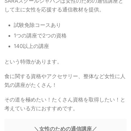
SARAスクールジャパンは女性のための通信講座と
して主に女性を応援する通信教材を提供。
試験免除コースあり
1つの講座で2つの資格
140以上の講座
という特徴があります。
食に関する資格やアクセサリー、整体など女性に人
気の講座がたくさん！
その道を極めたい！たくさん資格を取得したい！と
考えている方におすすめです。
＼女性のための通信講座／