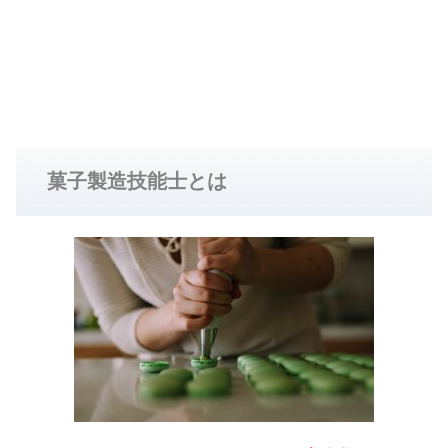
菓子製造技能士とは