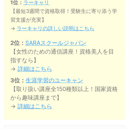
1位：
ラーキャリ
【最短3週間で資格取得！受験生に寄り添う学
習支援が充実】
→
ラーキャリの詳しい説明はこちら
2位：
SARAスクールジャパン
【女性のための通信講座！資格美人を目
指すなら】
→
詳細はこちら
3位：
生涯学習のユーキャン
【取り扱い講座全150種類以上！国家資格
から趣味講座まで】
→
詳細はこちら