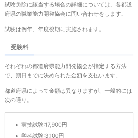
試験免除に該当する場合の詳細については、各都道
府県の職業能力開発協会に問い合わせをします。
試験は例年、年度後期に実施されます。
受験料
それぞれの都道府県能力開発協会が指定する方法
で、期日までに決められた金額を支払います。
都道府県によって金額は異なりますが、一般的には
次の通り。
実技試験:17,900円
学科試験:3,100円