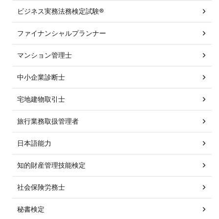
ビジネス実務法務検定試験®
ファイナンシャルプランナー
マンション管理士
中小企業診断士
宅地建物取引士
旅行業務取扱管理者
日本語能力
知的財産管理技能検定
社会保険労務士
秘書検定