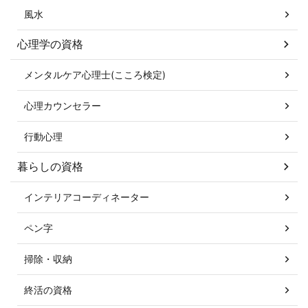
風水
心理学の資格
メンタルケア心理士(こころ検定)
心理カウンセラー
行動心理
暮らしの資格
インテリアコーディネーター
ペン字
掃除・収納
終活の資格