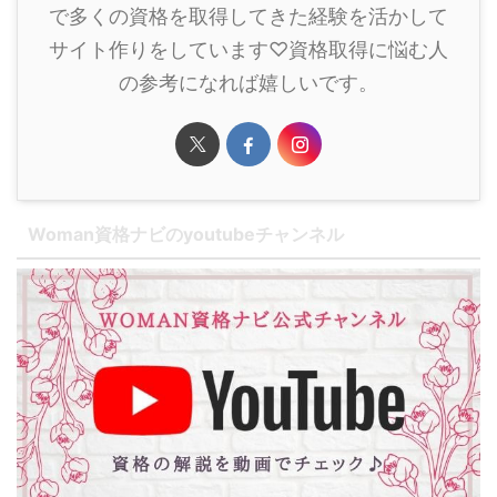
で多くの資格を取得してきた経験を活かして
サイト作りをしています♡資格取得に悩む人
の参考になれば嬉しいです。
Woman資格ナビのyoutubeチャンネル