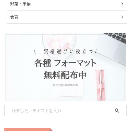
野菜・果物
食育