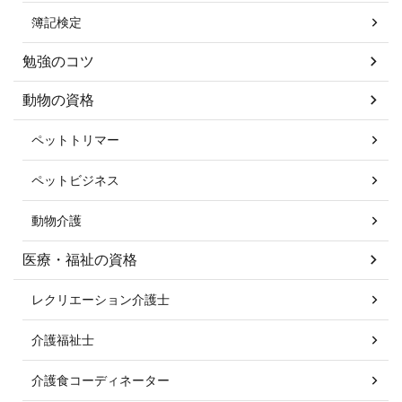
簿記検定
勉強のコツ
動物の資格
ペットトリマー
ペットビジネス
動物介護
医療・福祉の資格
レクリエーション介護士
介護福祉士
介護食コーディネーター