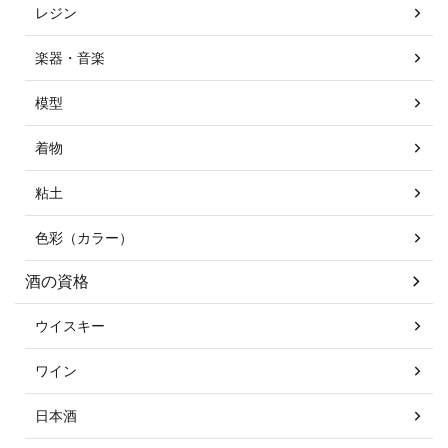
レジン
楽器・音楽
模型
着物
粘土
色彩（カラー）
酒の資格
ウイスキー
ワイン
日本酒