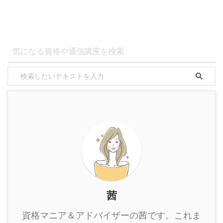
気になる資格や通信講座を検索
茜
資格マニア＆アドバイザーの茜です。これま