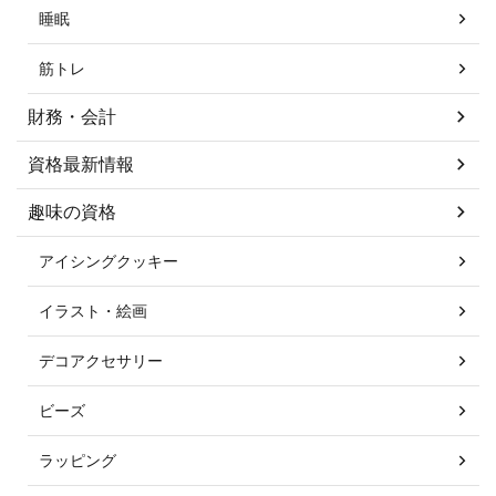
睡眠
筋トレ
財務・会計
資格最新情報
趣味の資格
アイシングクッキー
イラスト・絵画
デコアクセサリー
ビーズ
ラッピング