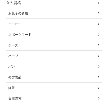
食の資格
お菓子の資格
コーヒー
スポーツフード
チーズ
ハーブ
パン
発酵食品
紅茶
薬膳漢方