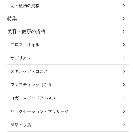
花・植物の資格
特集
美容・健康の資格
アロマ・オイル
サプリメント
スキンケア・コスメ
ファスティング（断食）
ヨガ・マインドフルネス
リラクゼーション・マッサージ
温活・サ活