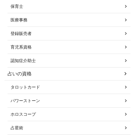
保育士
医療事務
登録販売者
育児系資格
認知症介助士
占いの資格
タロットカード
パワーストーン
ホロスコープ
占星術