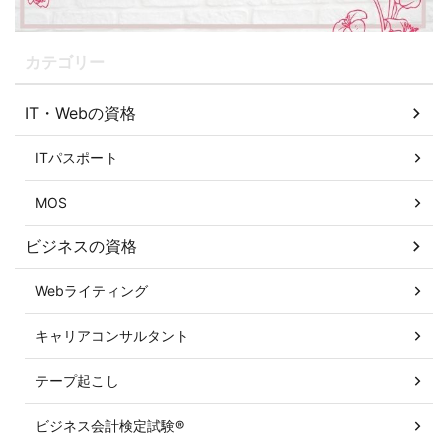
カテゴリー
IT・Webの資格
ITパスポート
MOS
ビジネスの資格
Webライティング
キャリアコンサルタント
テープ起こし
ビジネス会計検定試験®