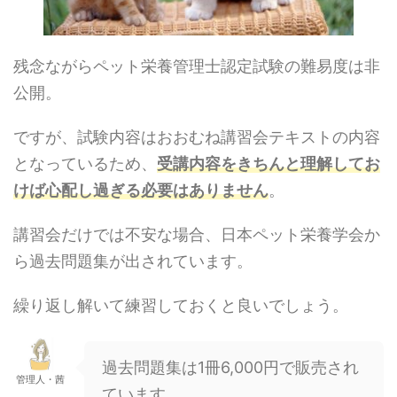
残念ながらペット栄養管理士認定試験の難易度は非
公開。
ですが、試験内容はおおむね講習会テキストの内容
となっているため、
受講内容をきちんと理解してお
けば心配し過ぎる必要はありません
。
講習会だけでは不安な場合、日本ペット栄養学会か
ら過去問題集が出されています。
繰り返し解いて練習しておくと良いでしょう。
過去問題集は1冊6,000円で販売され
管理人・茜
ています。