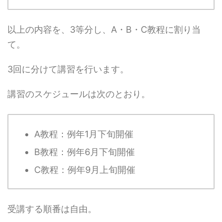
以上の内容を、3等分し、A・B・C教程に割り当
て。
3回に分けて講習を行います。
講習のスケジュールは次のとおり。
A教程：例年1月下旬開催
B教程：例年6月下旬開催
C教程：例年9月上旬開催
受講する順番は自由。