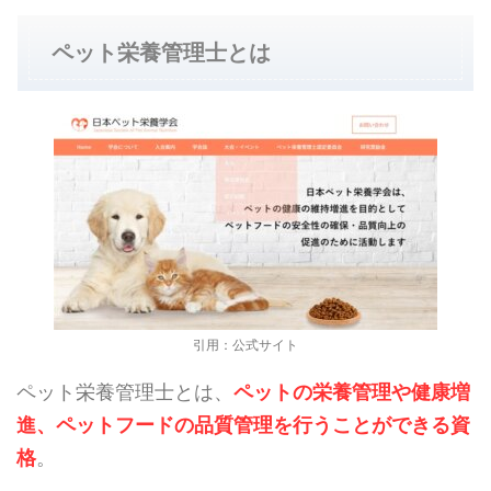
ペット栄養管理士とは
引用：公式サイト
ペット栄養管理士とは、
ペットの栄養管理や健康増
進、ペットフードの品質管理を行うことができる資
格
。