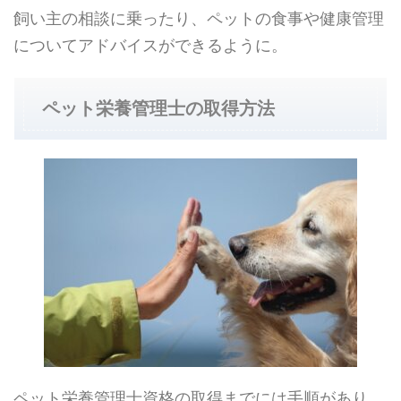
飼い主の相談に乗ったり、ペットの食事や健康管理
についてアドバイスができるように。
ペット栄養管理士の取得方法
ペット栄養管理士資格の取得までには手順があり、