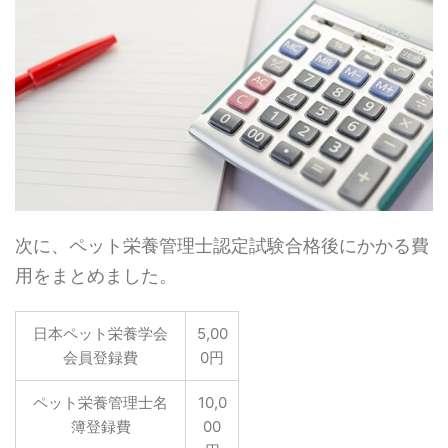
次に、ペット栄養管理士認定試験合格後にかかる費
用をまとめました。
日本ペット栄養学会
5,00
会員登録費
0円
ペット栄養管理士名
10,0
簿登録費
00