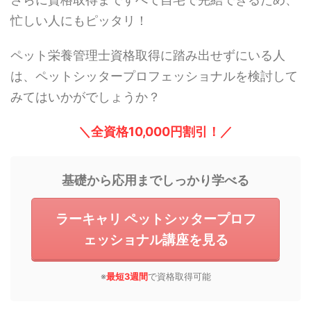
忙しい人にもピッタリ！
ペット栄養管理士資格取得に踏み出せずにいる人
は、ペットシッタープロフェッショナルを検討して
みてはいかがでしょうか？
＼全資格10,000円割引！／
基礎から応用までしっかり学べる
ラーキャリ ペットシッタープロフ
ェッショナル講座を見る
※
最短3週間
で資格取得可能