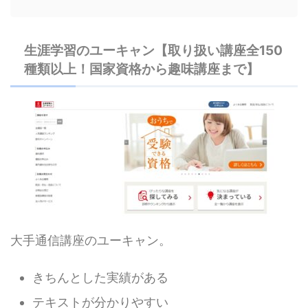
生涯学習のユーキャン【取り扱い講座全150
種類以上！国家資格から趣味講座まで】
大手通信講座のユーキャン。
きちんとした実績がある
テキストが分かりやすい