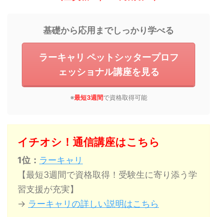
基礎から応用までしっかり学べる
ラーキャリ ペットシッタープロフ
ェッショナル講座を見る
※
最短3週間
で資格取得可能
イチオシ！通信講座はこちら
1位：
ラーキャリ
【最短3週間で資格取得！受験生に寄り添う学
習支援が充実】
→
ラーキャリの詳しい説明はこちら