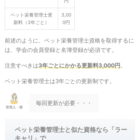
円
ペット栄養管理士更
3,00
新料（3年ごと）
0円
前述のように、ペット栄養管理士資格を取得するに
は、学会の会員登録と名簿登録が必須です。
注意すべきは
3年ごとにかかる更新料3,000円
。
ペット栄養管理士は3年ごとの更新制です。
毎回更新が必要・・・
管理人・茜
ペット栄養管理士と似た資格なら「ラー
キャリ」で