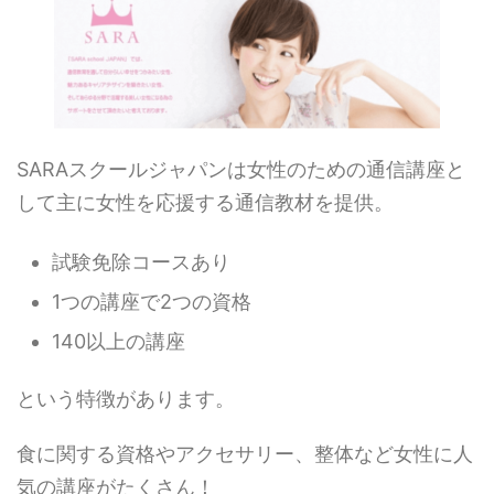
SARAスクールジャパンは女性のための通信講座と
して主に女性を応援する通信教材を提供。
試験免除コースあり
1つの講座で2つの資格
140以上の講座
という特徴があります。
食に関する資格やアクセサリー、整体など女性に人
気の講座がたくさん！