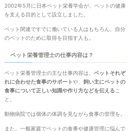
2002年5月に日本ペット栄養学会が、ペットの健康
を支える目的として設立しました。
ペット関連ですでに働いている人はもちろん、自分
のペットのために取得を目指す人も。
ペット栄養管理士の仕事内容は？
ペット栄養管理士の主な仕事内容は、
ペットそれぞ
れに合わせた食事のサポート
や、
飼い主にペットの
食事について正しい知識や作り方などを伝える
こ
と。
動物病院では個体の体調を見ながら食事の管理を。
また、一般家庭でペットの食事や健康管理に悩んで