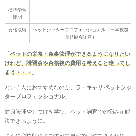
標準学習
-
期間
資格取得
ペットシッタープロフェッショナル（日本技能
開発協会認定）
「
ペットの栄養・食事管理ができるようになりたい
けれど、講習会や合格後の費用を考えると迷ってし
まう・・・
」
という人におすすめなのが、
ラーキャリ ペットシッ
タープロフェッショナル
。
健康管理やしつけを学び、ペット飼育での悩みが解
決できるように。
さらに資格取得まですべて自宅で完結できるため、