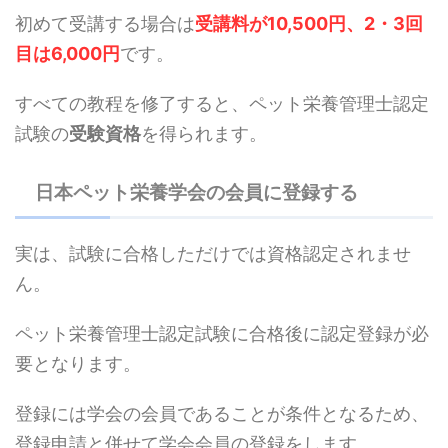
初めて受講する場合は
受講料が10,500円、2・3回
目は6,000円
です。
すべての教程を修了すると、ペット栄養管理士認定
試験の
受験資格
を得られます。
日本ペット栄養学会の会員に登録する
実は、試験に合格しただけでは資格認定されませ
ん。
ペット栄養管理士認定試験に合格後に認定登録が必
要となります。
登録には学会の会員であることが条件となるため、
登録申請と併せて学会会員の登録をします。