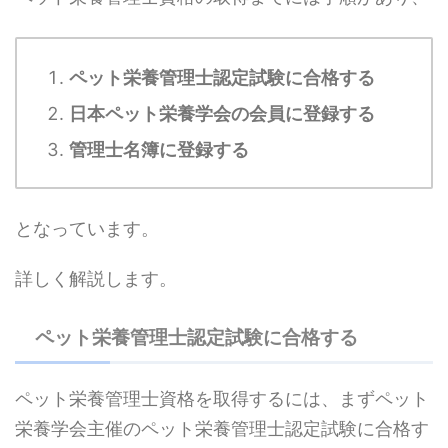
ペット栄養管理士認定試験に合格する
日本ペット栄養学会の会員に登録する
管理士名簿に登録する
となっています。
詳しく解説します。
ペット栄養管理士認定試験に合格する
ペット栄養管理士資格を取得するには、まずペット
栄養学会主催のペット栄養管理士認定試験に合格す