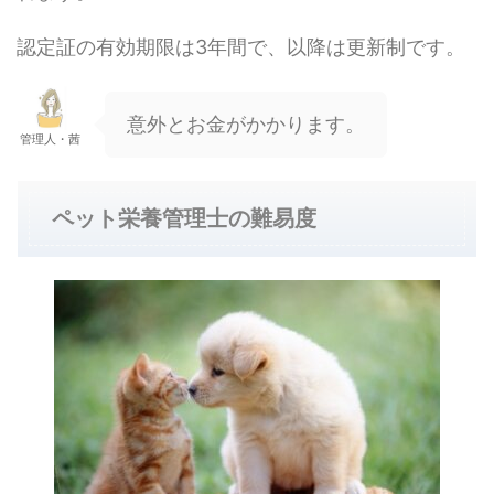
認定証の有効期限は3年間で、以降は更新制です。
意外とお金がかかります。
管理人・茜
ペット栄養管理士の難易度