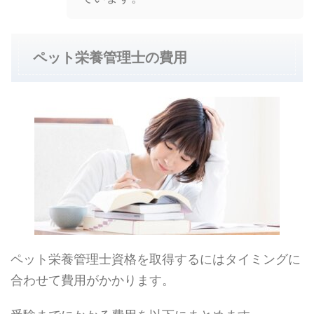
ペット栄養管理士の費用
ペット栄養管理士資格を取得するにはタイミングに
合わせて費用がかかります。