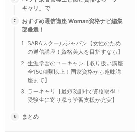
キャリ」で
おすすめ通信講座 Woman資格ナビ編集
部厳選！
SARAスクールジャパン【女性のため
の通信講座！資格美人を目指すなら】
生涯学習のユーキャン【取り扱い講座
全150種類以上！国家資格から趣味講
座まで】
ラーキャリ【最短3週間で資格取得！
受験生に寄り添う学習支援が充実】
まとめ