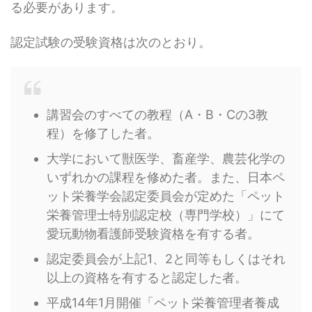
る必要があります。
認定試験の受験資格は次のとおり。
講習会のすべての教程（A・B・Cの3教
程）を修了した者。
大学において獣医学、畜産学、農芸化学の
いずれかの課程を修めた者。また、日本ペ
ット栄養学会認定委員会が定めた「ペット
栄養管理士特別認定校（専門学校）」にて
愛玩動物看護師受験資格を有する者。
認定委員会が上記1、2と同等もしくはそれ
以上の資格を有すると認定した者。
平成14年1月開催「ペット栄養管理者養成