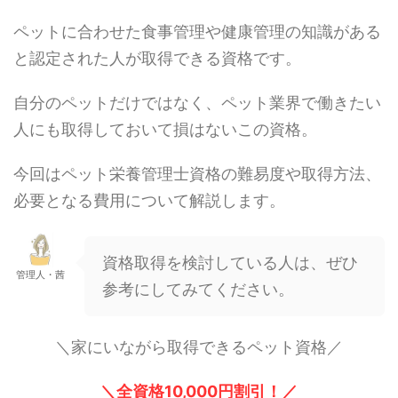
ペットに合わせた食事管理や健康管理の知識がある
と認定された人が取得できる資格です。
自分のペットだけではなく、ペット業界で働きたい
人にも取得しておいて損はないこの資格。
今回はペット栄養管理士資格の難易度や取得方法、
必要となる費用について解説します。
資格取得を検討している人は、ぜひ
管理人・茜
参考にしてみてください。
＼家にいながら取得できるペット資格／
＼全資格10,000円割引！／