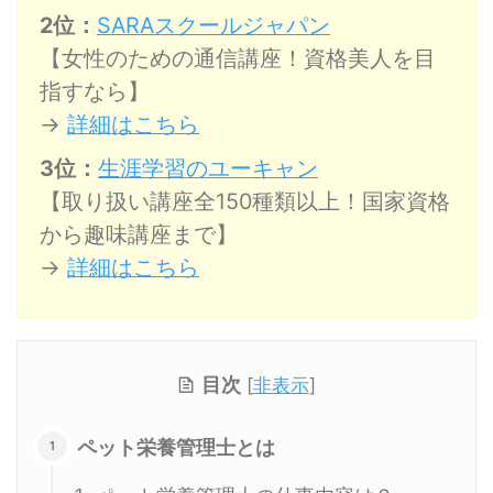
2位：
SARAスクールジャパン
【女性のための通信講座！資格美人を目
指すなら】
→
詳細はこちら
3位：
生涯学習のユーキャン
【取り扱い講座全150種類以上！国家資格
から趣味講座まで】
→
詳細はこちら
目次
[
非表示
]
ペット栄養管理士とは