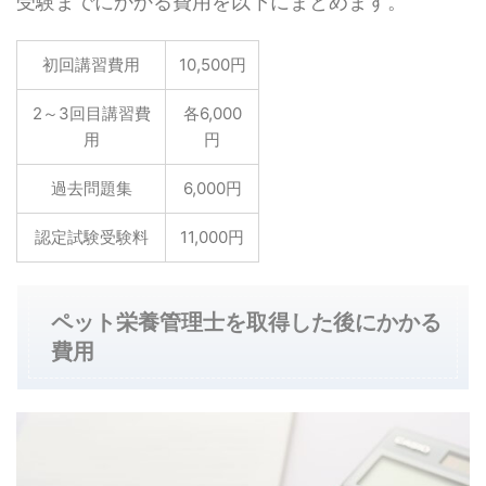
受験までにかかる費用を以下にまとめます。
初回講習費用
10,500円
2～3回目講習費
各6,000
用
円
過去問題集
6,000円
認定試験受験料
11,000円
ペット栄養管理士を取得した後にかかる
費用