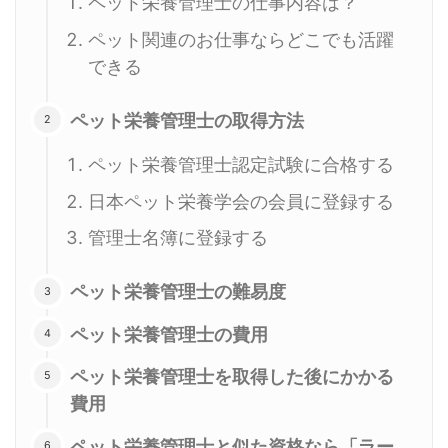
ペット栄養管理士の仕事内容は？
ペット関連のお仕事ならどこでも活躍
できる
ペット栄養管理士の取得方法
ペット栄養管理士認定試験に合格する
日本ペット栄養学会の会員に登録する
管理士名簿に登録する
ペット栄養管理士の難易度
ペット栄養管理士の費用
ペット栄養管理士を取得した後にかかる
費用
ペット栄養管理士と似た資格なら「ラー