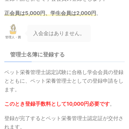
正会員は5,000円、学生会員は2,000円
。
入会金はありません。
管理人・茜
管理士名簿に登録する
ペット栄養管理士認定試験に合格し学会会員の登録
とともに、ペット栄養管理士としての登録申請をし
ます。
このとき登録手数料として10,000円必要です
。
登録が完了するとペット栄養管理士認定証が交付さ
れます。