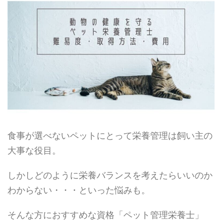
食事が選べないペットにとって栄養管理は飼い主の
大事な役目。
しかしどのように栄養バランスを考えたらいいのか
わからない・・・といった悩みも。
そんな方におすすめな資格「ペット管理栄養士」