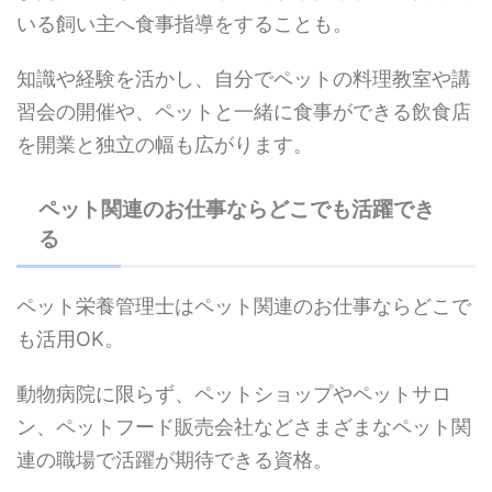
いる飼い主へ食事指導をすることも。
知識や経験を活かし、自分でペットの料理教室や講
習会の開催や、ペットと一緒に食事ができる飲食店
を開業と独立の幅も広がります。
ペット関連のお仕事ならどこでも活躍でき
る
ペット栄養管理士はペット関連のお仕事ならどこで
も活用OK。
動物病院に限らず、ペットショップやペットサロ
ン、ペットフード販売会社などさまざまなペット関
連の職場で活躍が期待できる資格。