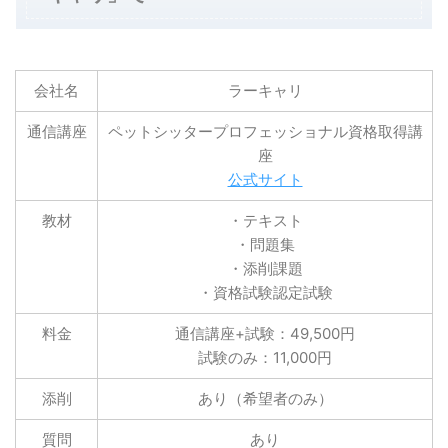
会社名
ラーキャリ
通信講座
ペットシッタープロフェッショナル資格取得講
座
公式サイト
教材
・テキスト
・問題集
・添削課題
・資格試験認定試験
料金
通信講座+試験：49,500円
試験のみ：11,000円
添削
あり（希望者のみ）
質問
あり