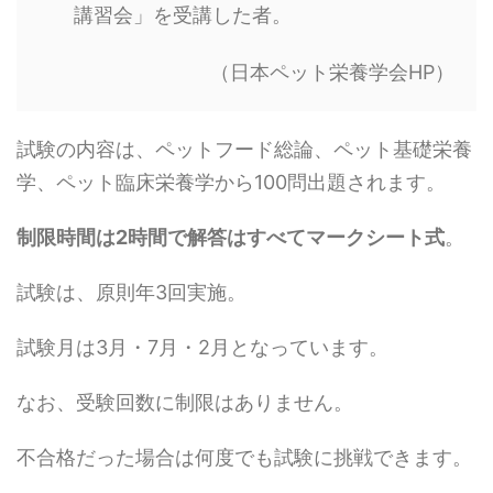
講習会」を受講した者。
（日本ペット栄養学会HP）
試験の内容は、ペットフード総論、ペット基礎栄養
学、ペット臨床栄養学から100問出題されます。
制限時間は2時間で解答はすべてマークシート式
。
試験は、原則年3回実施。
試験月は3月・7月・2月となっています。
なお、受験回数に制限はありません。
不合格だった場合は何度でも試験に挑戦できます。