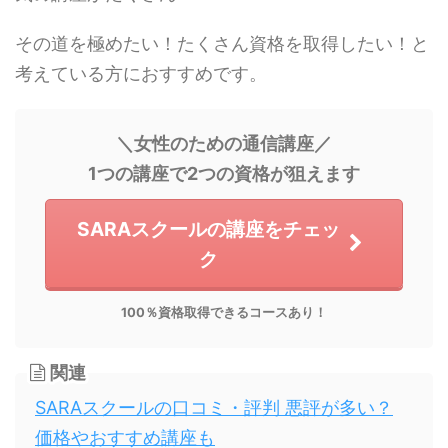
その道を極めたい！たくさん資格を取得したい！と
考えている方におすすめです。
＼女性のための通信講座／
1つの講座で2つの資格が狙えます
SARAスクールの講座をチェッ
ク
100％資格取得できるコースあり！
関連
SARAスクールの口コミ・評判 悪評が多い？
価格やおすすめ講座も