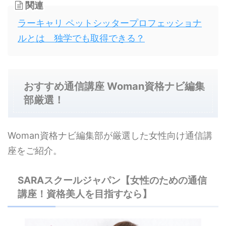
関連
ラーキャリ ペットシッタープロフェッショナ
ルとは 独学でも取得できる？
おすすめ通信講座 Woman資格ナビ編集
部厳選！
Woman資格ナビ編集部が厳選した女性向け通信講
座をご紹介。
SARAスクールジャパン【女性のための通信
講座！資格美人を目指すなら】