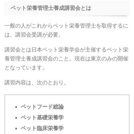
ペット栄養管理士養成講習会とは
一般の人がこれからペット栄養管理士を取得するに
は、講習会受講が必要。
講習会とは日本ペット栄養学会が主催するペット栄
養管理士養成講習会のこと。現在は東京のみの開催
となっています。
講習内容は、次のとおり。
ペットフード総論
ペット基礎栄養学
ペット臨床栄養学