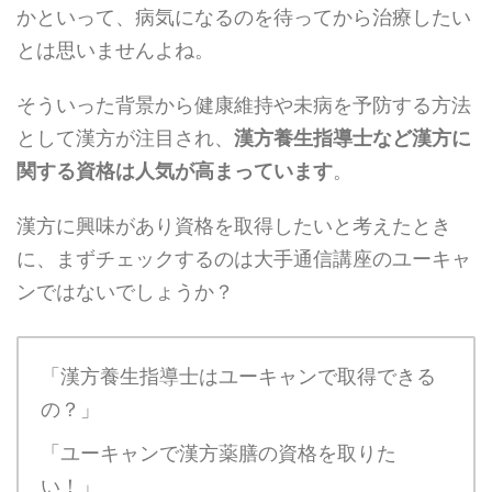
かといって、病気になるのを待ってから治療したい
とは思いませんよね。
そういった背景から健康維持や未病を予防する方法
として漢方が注目され、
漢方養生指導士など漢方に
関する資格は人気が高まっています
。
漢方に興味があり資格を取得したいと考えたとき
に、まずチェックするのは大手通信講座のユーキャ
ンではないでしょうか？
「漢方養生指導士はユーキャンで取得できる
の？」
「ユーキャンで漢方薬膳の資格を取りた
い！」