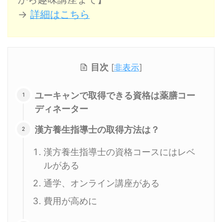
→
詳細はこちら
目次
[
非表示
]
ユーキャンで取得できる資格は薬膳コー
ディネーター
漢方養生指導士の取得方法は？
漢方養生指導士の資格コースにはレベ
ルがある
通学、オンライン講座がある
費用が高めに