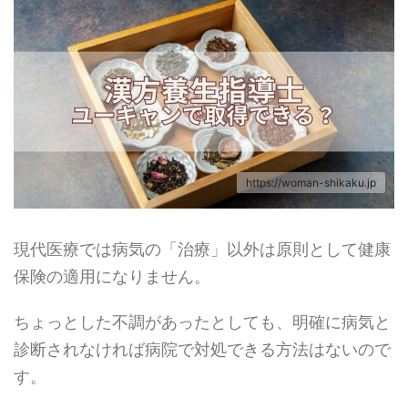
https://woman-shikaku.jp
現代医療では病気の「治療」以外は原則として健康
保険の適用になりません。
ちょっとした不調があったとしても、明確に病気と
診断されなければ病院で対処できる方法はないので
す。