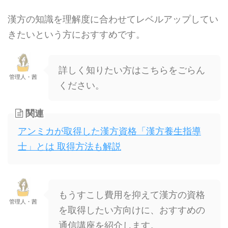
漢方の知識を理解度に合わせてレベルアップしてい
きたいという方におすすめです。
詳しく知りたい方はこちらをごらん
管理人・茜
ください。
関連
アンミカが取得した漢方資格「漢方養生指導
士」とは 取得方法も解説
もうすこし費用を抑えて漢方の資格
管理人・茜
を取得したい方向けに、おすすめの
通信講座を紹介します。