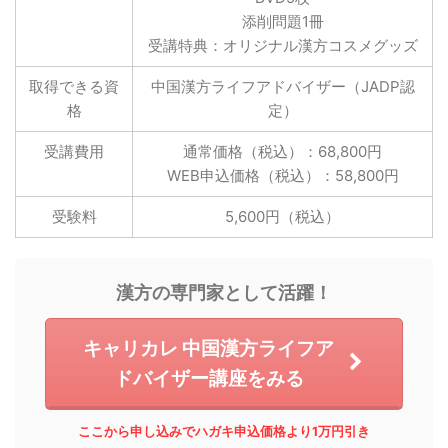
添削問題1冊
受講特典：オリジナル漢方コスメグッズ
取得できる資
中国漢方ライフアドバイザー（JADP認
格
定）
受講費用
通常価格（税込）：68,800円
WEB申込価格（税込）：58,800円
受験料
5,600円（税込）
漢方の専門家として活躍！
キャリカレ 中国漢方ライフア
ドバイザー講座をみる
ここから申し込みでハガキ申込価格より1万円引き