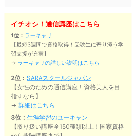
イチオシ！通信講座はこちら
1位：
ラーキャリ
【最短3週間で資格取得！受験生に寄り添う学
習支援が充実】
→
ラーキャリの詳しい説明はこちら
2位：
SARAスクールジャパン
【女性のための通信講座！資格美人を目
指すなら】
→
詳細はこちら
3位：
生涯学習のユーキャン
【取り扱い講座全150種類以上！国家資格
から趣味講座まで】