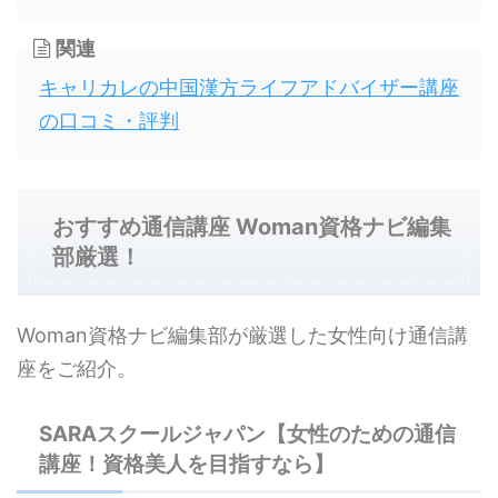
関連
キャリカレの中国漢方ライフアドバイザー講座
の口コミ・評判
おすすめ通信講座 Woman資格ナビ編集
部厳選！
Woman資格ナビ編集部が厳選した女性向け通信講
座をご紹介。
SARAスクールジャパン【女性のための通信
講座！資格美人を目指すなら】