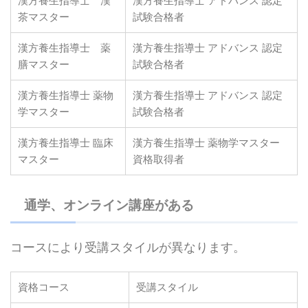
漢方養生指導士 漢
漢方養生指導士 アドバンス 認定
茶マスター
試験合格者
漢方養生指導士 薬
漢方養生指導士 アドバンス 認定
膳マスター
試験合格者
漢方養生指導士 薬物
漢方養生指導士 アドバンス 認定
学マスター
試験合格者
漢方養生指導士 臨床
漢方養生指導士 薬物学マスター
マスター
資格取得者
通学、オンライン講座がある
コースにより受講スタイルが異なります。
資格コース
受講スタイル