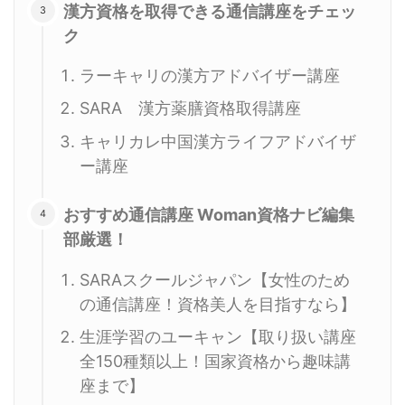
漢方資格を取得できる通信講座をチェッ
ク
ラーキャリの漢方アドバイザー講座
SARA 漢方薬膳資格取得講座
キャリカレ中国漢方ライフアドバイザ
ー講座
おすすめ通信講座 Woman資格ナビ編集
部厳選！
SARAスクールジャパン【女性のため
の通信講座！資格美人を目指すなら】
生涯学習のユーキャン【取り扱い講座
全150種類以上！国家資格から趣味講
座まで】