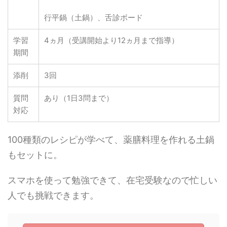
行平鍋（土鍋）、舌診ボード
学習
4ヵ月（受講開始より12ヵ月まで指導）
期間
添削
3回
質問
あり（1日3問まで）
対応
100種類のレシピが学べて、薬膳料理を作れる土鍋
もセットに。
スマホを使って勉強できて、在宅受験なので忙しい
人でも挑戦できます。