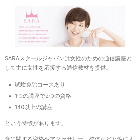
SARAスクールジャパンは女性のための通信講座と
して主に女性を応援する通信教材を提供。
試験免除コースあり
1つの講座で2つの資格
140以上の講座
という特徴があります。
食に関する資格やアクセサリー、整体など女性に人