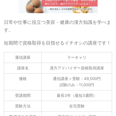
日常や仕事に役立つ美容・健康の漢方知識を学べま
す。
短期間で資格取得を目指せるイチオシの講座です！
通信講座
ラーキャリ
講座名
漢方アドバイザー資格取得講座
価格
通信講座＋受験：49,500円
試験のみ：11,000円
受講期間
最長3年（最短3週間）
受験方法
在宅受験