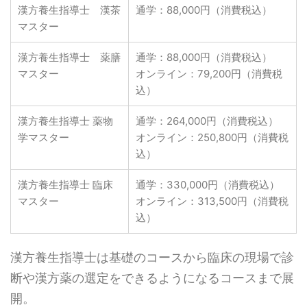
漢方養生指導士 漢茶
通学：88,000円（消費税込）
マスター
漢方養生指導士 薬膳
通学：88,000円（消費税込）
マスター
オンライン：79,200円（消費税
込）
漢方養生指導士 薬物
通学：264,000円（消費税込）
学マスター
オンライン：250,800円（消費税
込）
漢方養生指導士 臨床
通学：330,000円（消費税込）
マスター
オンライン：313,500円（消費税
込）
漢方養生指導士は基礎のコースから臨床の現場で診
断や漢方薬の選定をできるようになるコースまで展
開。