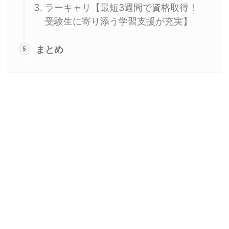
ラーキャリ【最短3週間で資格取得！
受験生に寄り添う学習支援が充実】
まとめ