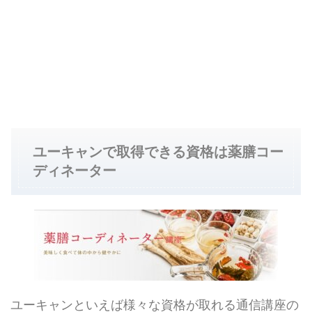
ユーキャンで取得できる資格は薬膳コー
ディネーター
ユーキャンといえば様々な資格が取れる通信講座の