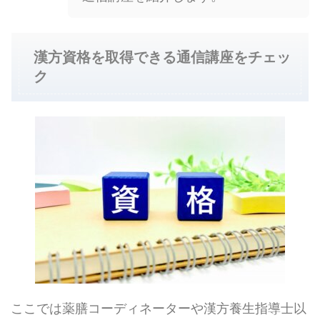
漢方資格を取得できる通信講座をチェッ
ク
ここでは薬膳コーディネーターや漢方養生指導士以