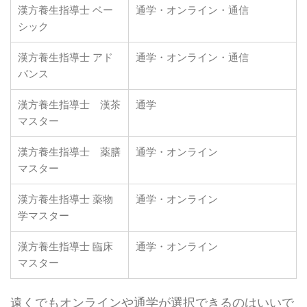
漢方養生指導士 ベー
通学・オンライン・通信
シック
漢方養生指導士 アド
通学・オンライン・通信
バンス
漢方養生指導士 漢茶
通学
マスター
漢方養生指導士 薬膳
通学・オンライン
マスター
漢方養生指導士 薬物
通学・オンライン
学マスター
漢方養生指導士 臨床
通学・オンライン
マスター
遠くでもオンラインや通学が選択できるのはいいで