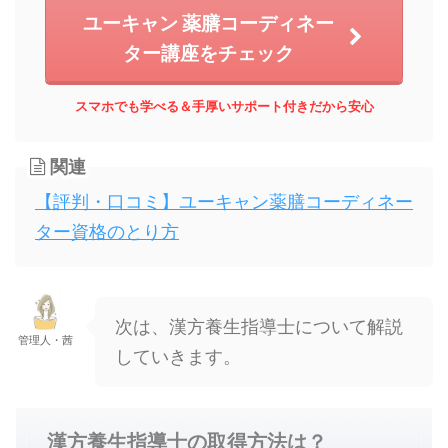
ユーキャン 薬膳コーディネー
ター講座をチェック
スマホでも学べる＆手厚いサポート付きだから安心
関連
【評判・口コミ】ユーキャン薬膳コーディネー
ター資格のとり方
次は、漢方養生指導士について解説
管理人・茜
していきます。
漢方養生指導士の取得方法は？