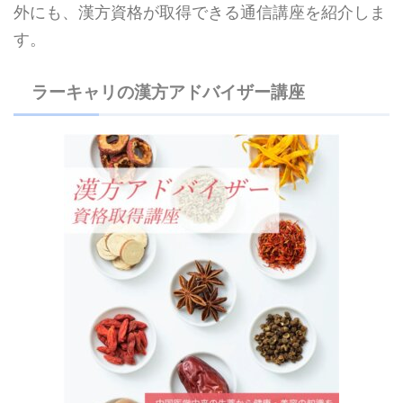
外にも、漢方資格が取得できる通信講座を紹介しま
す。
ラーキャリの漢方アドバイザー講座