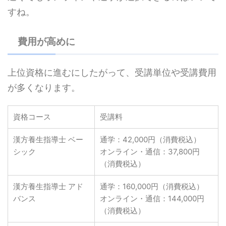
すね。
費用が高めに
上位資格に進むにしたがって、受講単位や受講費用
が多くなります。
資格コース
受講料
漢方養生指導士 ベー
通学：42,000円（消費税込）
シック
オンライン・通信：37,800円
（消費税込）
漢方養生指導士 アド
通学：160,000円（消費税込）
バンス
オンライン・通信：144,000円
（消費税込）