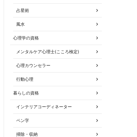
占星術
風水
心理学の資格
メンタルケア心理士(こころ検定)
心理カウンセラー
行動心理
暮らしの資格
インテリアコーディネーター
ペン字
掃除・収納