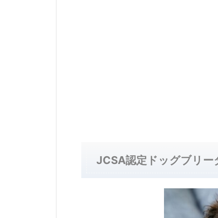
JCSA認定ドッグブリー