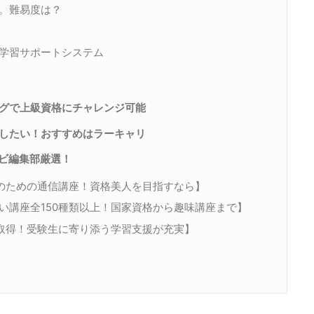
。難易度は？
学習サポートシステム
グで上級資格にチャレンジ可能
したい！おすすめはラーキャリ
ナビ編集部厳選！
性のための通信講座！資格美人を目指すなら】
い講座全150種類以上！国家資格から趣味講座まで】
取得！受験生に寄り添う学習支援が充実】