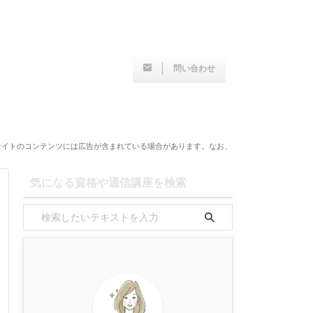
問い合わせ
サイトのコンテンツには広告が含まれている場合があります。なお、
気になる資格や通信講座を検索