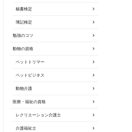
秘書検定
簿記検定
勉強のコツ
動物の資格
ペットトリマー
ペットビジネス
動物介護
医療・福祉の資格
レクリエーション介護士
介護福祉士