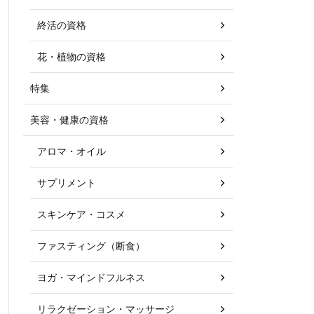
終活の資格
花・植物の資格
特集
美容・健康の資格
アロマ・オイル
サプリメント
スキンケア・コスメ
ファスティング（断食）
ヨガ・マインドフルネス
リラクゼーション・マッサージ