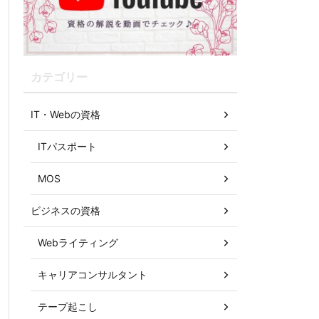
カテゴリー
IT・Webの資格
ITパスポート
MOS
ビジネスの資格
Webライティング
キャリアコンサルタント
テープ起こし