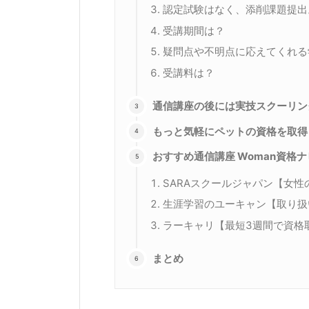
認定試験はなく、添削課題提出
受講期間は？
疑問点や不明点に応えてくれる
受講料は？
通信講座の後には実技スクーリン
もっと気軽にペットの資格を取得
おすすめ通信講座 Woman資格
SARAスクールジャパン【女
生涯学習のユーキャン【取り扱
ラーキャリ【最短3週間で資格
まとめ