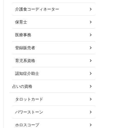
介護食コーディネーター
保育士
医療事務
登録販売者
育児系資格
認知症介助士
占いの資格
タロットカード
パワーストーン
ホロスコープ