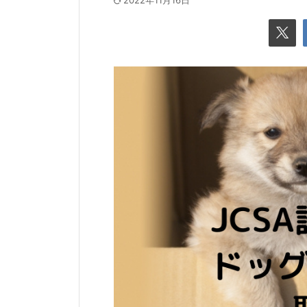
2022年11月16日