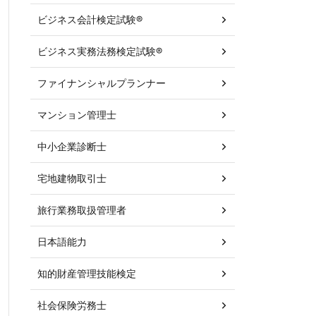
ビジネス会計検定試験®
ビジネス実務法務検定試験®
ファイナンシャルプランナー
マンション管理士
中小企業診断士
宅地建物取引士
旅行業務取扱管理者
日本語能力
知的財産管理技能検定
社会保険労務士