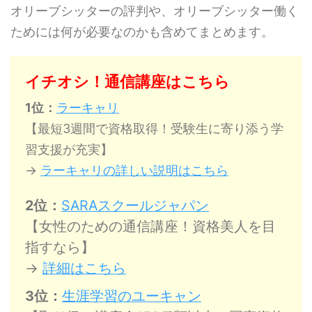
オリーブシッターの評判や、オリーブシッター働く
ためには何が必要なのかも含めてまとめます。
イチオシ！通信講座はこちら
1位：
ラーキャリ
【最短3週間で資格取得！受験生に寄り添う学
習支援が充実】
→
ラーキャリの詳しい説明はこちら
2位：
SARAスクールジャパン
【女性のための通信講座！資格美人を目
指すなら】
→
詳細はこちら
3位：
生涯学習のユーキャン