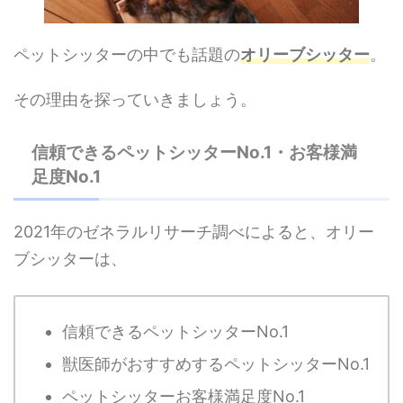
ペットシッターの中でも話題の
オリーブシッター
。
その理由を探っていきましょう。
信頼できるペットシッターNo.1・お客様満
足度No.1
2021年の
ゼネラルリサーチ調べによると、オリー
ブシッターは、
信頼できるペットシッターNo.1
獣医師がおすすめするペットシッターNo.1
ペットシッターお客様満足度No.1