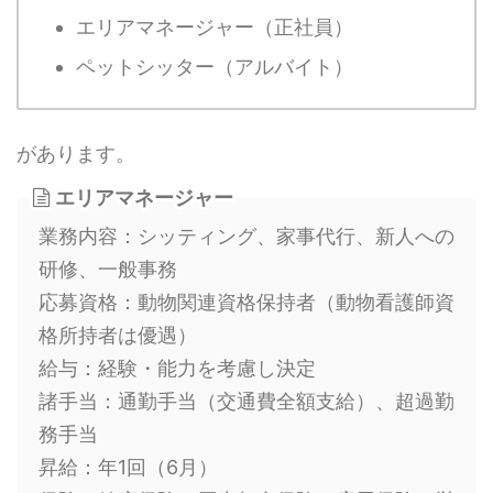
エリアマネージャー（正社員）
ペットシッター（アルバイト）
があります。
エリアマネージャー
業務内容：シッティング、家事代行、新人への
研修、一般事務
応募資格：動物関連資格保持者（動物看護師資
格所持者は優遇）
給与：経験・能力を考慮し決定
諸手当：通勤手当（交通費全額支給）、超過勤
務手当
昇給：年1回（6月）