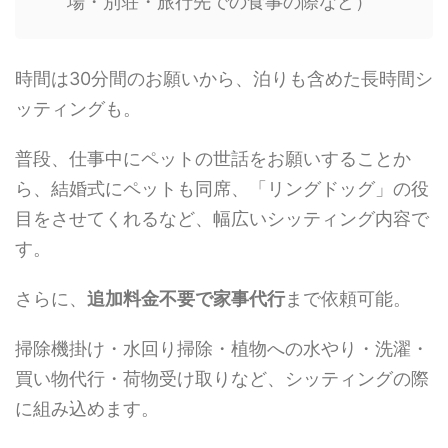
場・別荘・旅行先での食事の際など）
時間は30分間のお願いから、泊りも含めた長時間シ
ッティングも。
普段、仕事中にペットの世話をお願いすることか
ら、結婚式にペットも同席、「リングドッグ」の役
目をさせてくれるなど、幅広いシッティング内容で
す。
さらに、
追加料金不要で家事代行
まで依頼可能。
掃除機掛け・水回り掃除・植物への水やり・洗濯・
買い物代行・荷物受け取りなど、シッティングの際
に組み込めます。