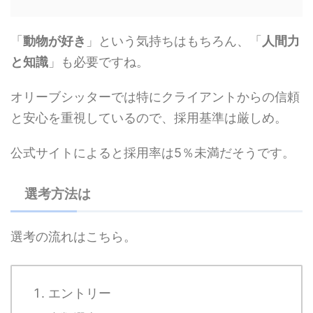
「
動物が好き
」という気持ちはもちろん、「
人間力
と知識
」も必要ですね。
オリーブシッターでは特にクライアントからの信頼
と安心を重視しているので、採用基準は厳しめ。
公式サイトによると採用率は5％未満だそうです。
選考方法は
選考の流れはこちら。
エントリー