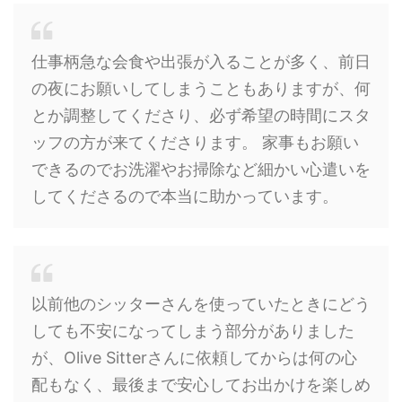
仕事柄急な会食や出張が入ることが多く、前日
の夜にお願いしてしまうこともありますが、何
とか調整してくださり、必ず希望の時間にスタ
ッフの方が来てくださります。 家事もお願い
できるのでお洗濯やお掃除など細かい心遣いを
してくださるので本当に助かっています。
以前他のシッターさんを使っていたときにどう
しても不安になってしまう部分がありました
が、Olive Sitterさんに依頼してからは何の心
配もなく、最後まで安心してお出かけを楽しめ