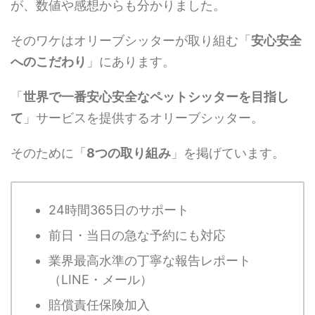
が、数値や感想からも分かりました。
そのワケはオリーブシッターが取り組む「
安心安全
へのこだわり
」にあります。
「
世界で一番安心安全なペットシッターを目指し
て
」サービスを提供するオリーブシッター。
そのために「
8つの取り組み
」を掲げています。
24時間365日のサポート
前日・当日の急な予約にも対応
業界最高水準の丁寧な報告レポート
（LINE・メール）
賠償責任保険加入