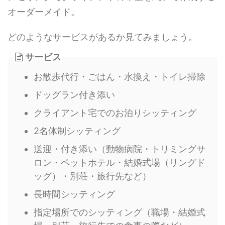
オーダーメイド。
どのようなサービスがあるか見てみましょう。
サービス
お散歩代行・ごはん・水換え・トイレ掃除
ドッグラン付き添い
クライアント宅でのお泊りシッティング
2名体制シッティング
送迎・付き添い（動物病院・トリミングサ
ロン・ペットホテル・結婚式場（リングド
ッグ）・別荘・旅行先など）
長時間シッティング
指定場所でのシッティング（職場・結婚式