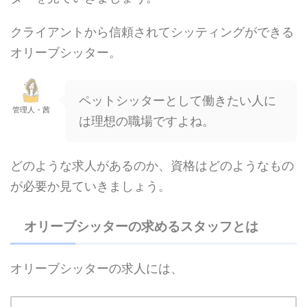
クライアントから信頼されてシッティングができる
オリーブシッター。
ペットシッターとして働きたい人に
管理人・茜
は理想の職場ですよね。
どのような求人があるのか、資格はどのようなもの
が必要か見ていきましょう。
オリーブシッターの求めるスタッフとは
オリーブシッターの求人には、