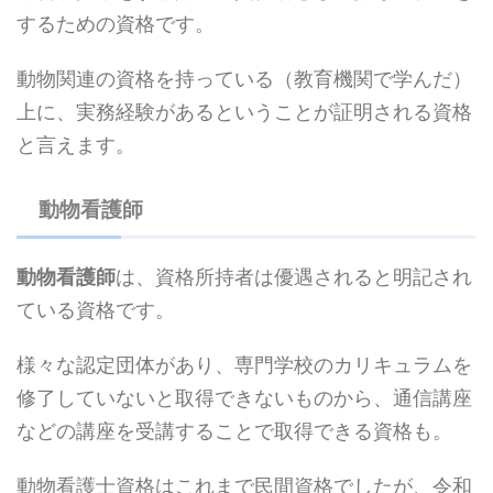
するための資格です。
動物関連の資格を持っている（教育機関で学んだ）
上に、実務経験があるということが証明される資格
と言えます。
動物看護師
動物看護師
は、資格所持者は優遇されると明記され
ている資格です。
様々な認定団体があり、専門学校のカリキュラムを
修了していないと取得できないものから、通信講座
などの講座を受講することで取得できる資格も。
動物看護士資格はこれまで民間資格でしたが、令和