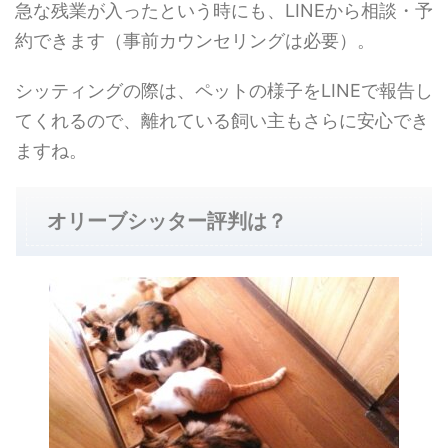
急な残業が入ったという時にも、LINEから相談・予
約できます（事前カウンセリングは必要）。
シッティングの際は、ペットの様子をLINEで報告し
てくれるので、離れている飼い主もさらに安心でき
ますね。
オリーブシッター評判は？