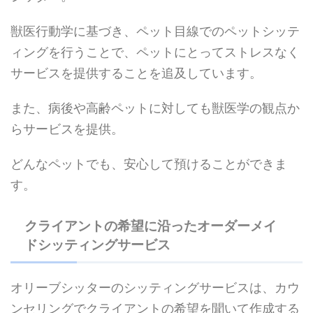
獣医行動学に基づき、ペット目線でのペットシッテ
ィングを行うことで、ペットにとってストレスなく
サービスを提供することを追及しています。
また、病後や高齢ペットに対しても獣医学の観点か
らサービスを提供。
どんなペットでも、安心して預けることができま
す。
クライアントの希望に沿ったオーダーメイ
ドシッティングサービス
オリーブシッターのシッティングサービスは、カウ
ンセリングでクライアントの希望を聞いて作成する