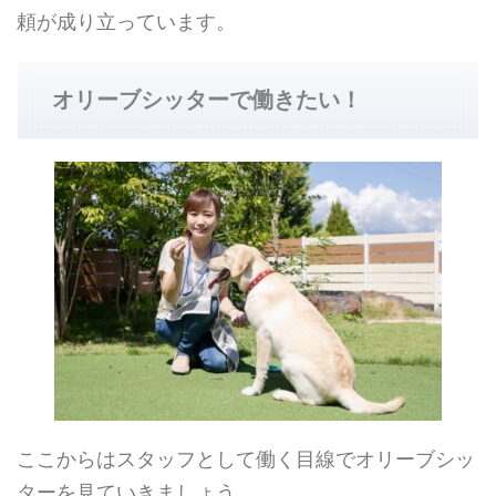
頼が成り立っています。
オリーブシッターで働きたい！
ここからはスタッフとして働く目線でオリーブシッ
ターを見ていきましょう。