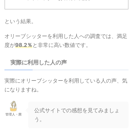
という結果。
オリーブシッターを利用した人への調査では、満足
度が
98.2％
と非常に高い数値です。
実際に利用した人の声
実際にオリーブシッターを利用している人の声、気
になりますね。
公式サイトでの感想を見てみましょ
管理人・茜
う。