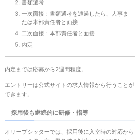
書類選考
一次面接：書類選考を通過したら、人事ま
たは本部責任者と面接
二次面接：本部責任者と面接
内定
内定までは応募から2週間程度。
エントリーは公式サイトの求人情報から行うことが
できます。
採用後も継続的に研修・指導
オリーブシッターでは、採用後に入室時の対応から