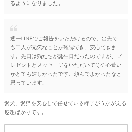
るようになりました。
逐一LINEでご報告をいただけるので、出先で
も二人が元気なことが確認でき、安心できま
す。先日は猫たちが誕生日だったのですが、プ
レゼントとメッセージをいただいてその心遣い
がとても嬉しかったです。頼んでよかったなと
思っています。
愛犬、愛猫を安心して任せている様子がうかがえる
感想ばかりです。