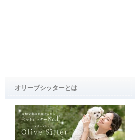
オリーブシッターとは