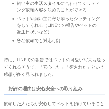
飼い主の生活スタイルに合わせてシッティ
ング依頼内容を決めることができる
ペットや飼い主に寄り添ったシッティング
をしてくれる（LINEでの報告やペットの
誕生日祝いなど）
急な依頼でも対応可能
特に、LINEでの報告ではペットの可愛い写真も送っ
てくれるそうで、「安心した」「癒された」という
感想が多く見られました。
好評の理由は安心安全への取り組み
依頼した人たちが安心してペットを預けていること