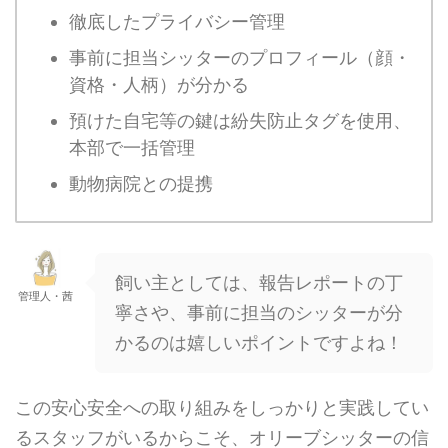
徹底したプライバシー管理
事前に担当シッターのプロフィール（顔・
資格・人柄）が分かる
預けた自宅等の鍵は紛失防止タグを使用、
本部で一括管理
動物病院との提携
飼い主としては、報告レポートの丁
管理人・茜
寧さや、事前に担当のシッターが分
かるのは嬉しいポイントですよね！
この安心安全への取り組みをしっかりと実践してい
るスタッフがいるからこそ、オリーブシッターの信