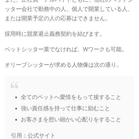
ッター会社で勤務中の人、個人で開業している人、
または開業予定の人の応募はできません。
採用時に競業避止義務契約を結びます。
ペットシッター業でなければ、Wワークも可能。
オリーブシッターが求める人物像は次の通り。
全てのペットへ愛情をもって接すること
強い責任感を持って仕事に励むこと
お客さまを想い細かい心配りをすること
引用：公式サイト