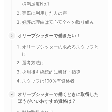
様満足度No.1
実際に利用した人の声
好評の理由は安心安全への取り組み
オリーブシッターで働きたい！
オリーブシッターの求めるスタッフと
は
選考方法は
採用後も継続的に研修・指導
スタッフは100％有資格者
オリーブシッターで働くときに取得した
ほうがいいおすすめ資格は？