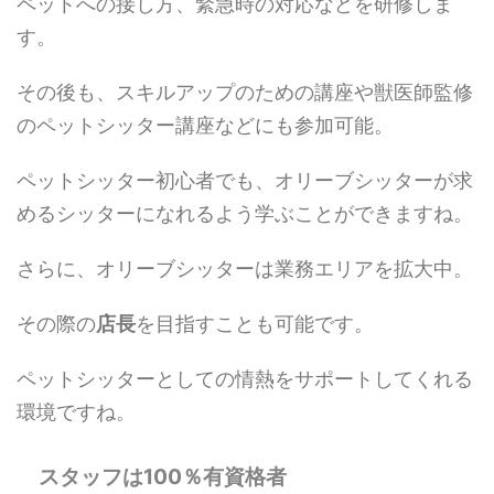
ペットへの接し方、緊急時の対応などを研修しま
す。
その後も、スキルアップのための講座や獣医師監修
のペットシッター講座などにも参加可能。
ペットシッター初心者でも、オリーブシッターが求
めるシッターになれるよう学ぶことができますね。
さらに、オリーブシッターは業務エリアを拡大中。
その際の
店長
を目指すことも可能です。
ペットシッターとしての情熱をサポートしてくれる
環境ですね。
スタッフは100％有資格者