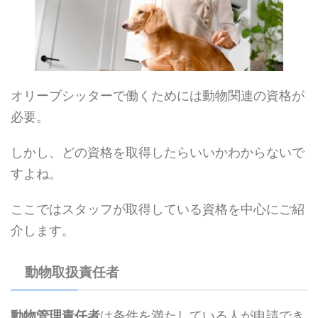
オリーブシッターで働くためには動物関連の資格が
必要。
しかし、どの資格を取得したらいいかわからないで
すよね。
ここではスタッフが取得している資格を中心にご紹
介します。
動物取扱責任者
動物管理責任者
は条件を満たしている人が申請でき