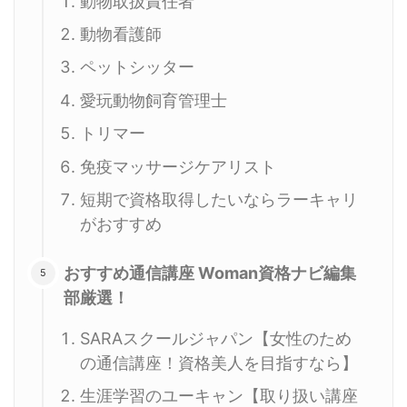
動物取扱責任者
動物看護師
ペットシッター
愛玩動物飼育管理士
トリマー
免疫マッサージケアリスト
短期で資格取得したいならラーキャリ
がおすすめ
おすすめ通信講座 Woman資格ナビ編集
部厳選！
SARAスクールジャパン【女性のため
の通信講座！資格美人を目指すなら】
生涯学習のユーキャン【取り扱い講座