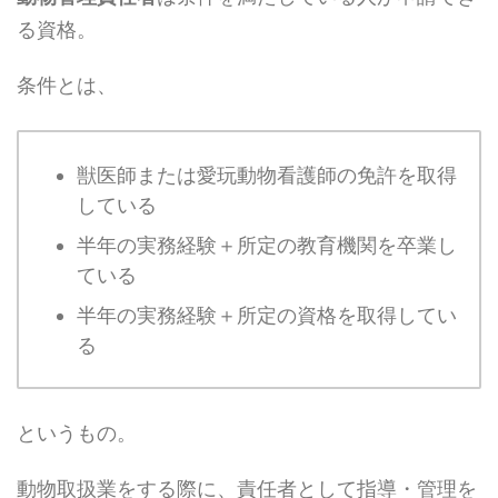
る資格。
条件とは、
獣医師または愛玩動物看護師の免許を取得
している
半年の実務経験＋所定の教育機関を卒業し
ている
半年の実務経験＋所定の資格を取得してい
る
というもの。
動物取扱業をする際に、責任者として指導・管理を