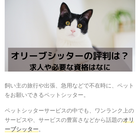
飼い主の旅行や出張、急用などで不在時に、ペット
をお願いできるペットシッター。
ペットシッターサービスの中でも、ワンランク上の
サービスや、サービスの豊富さなどから話題の
オリ
ーブシッター
。