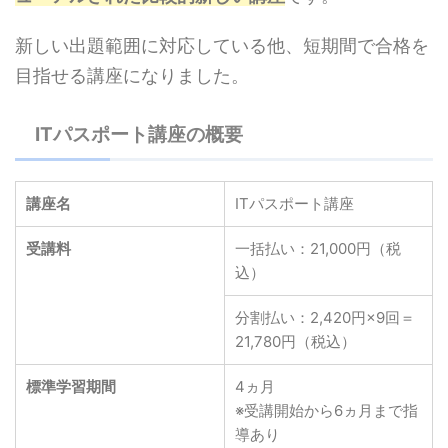
新しい出題範囲に対応している他、短期間で合格を
目指せる講座になりました。
ITパスポート講座の概要
講座名
ITパスポート講座
受講料
一括払い：21,000円（税
込）
分割払い：2,420円×9回＝
21,780円（税込）
標準学習期間
4ヵ月
※受講開始から6ヵ月まで指
導あり