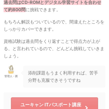
過去問はCD-ROMとデジタル学習サイトを合わせ
て約800問
に挑戦できます。
もちろん解説もついているので、間違えたところを
しっかりカバーできます。
資格試験は過去問をくり返すことで得点力が上が
る、と言われているので、どんどん挑戦していきま
しょう。
添削課題もうまく利用すれば、苦手
管理人・茜
分野も克服できそうですね
ユーキャン ITパスポート講座