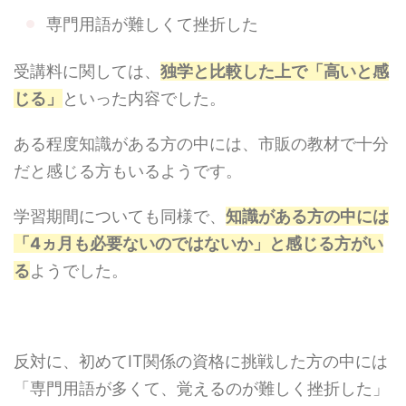
専門用語が難しくて挫折した
受講料に関しては、
独学と比較した上で「高いと感
じる」
といった内容でした。
ある程度知識がある方の中には、市販の教材で十分
だと感じる方もいるようです。
学習期間についても同様で、
知識がある方の中には
「4ヵ月も必要ないのではないか」と感じる方がい
る
ようでした。
反対に、初めてIT関係の資格に挑戦した方の中には
「専門用語が多くて、覚えるのが難しく挫折した」