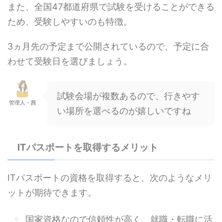
また、全国47都道府県で試験を受けることができる
ため、受験しやすいのも特徴。
3ヵ月先の予定まで公開されているので、予定に合
わせて受験日を選びましょう。
試験会場が複数あるので、行きやす
管理人・茜
い場所を選べるのが嬉しいですね
ITパスポートを取得するメリット
ITパスポートの資格を取得すると、次のようなメリ
ットが期待できます。
国家資格なので信頼性が高く、就職・転職に活