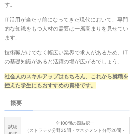
す。
IT活用が当たり前になってきた現代において、専門
的な知識をもつ人材の需要は一層高まりを見せてい
ます。
技術職だけでなく幅広い業界で求人があるため、IT
の基礎知識があると活躍の場が広がるでしょう。
社会人のスキルアップはもちろん、これから就職を
控えた学生にもおすすめの資格です。
概要
全100問の四肢択一
試験
（ストラテジ分野35問・マネジメント分野20問・
形式