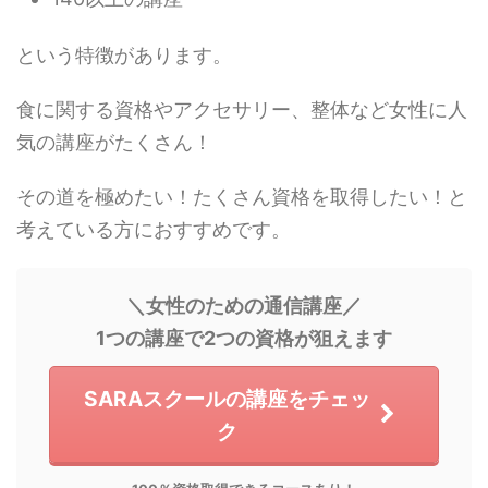
という特徴があります。
食に関する資格やアクセサリー、整体など女性に人
気の講座がたくさん！
その道を極めたい！たくさん資格を取得したい！と
考えている方におすすめです。
＼女性のための通信講座／
1つの講座で2つの資格が狙えます
SARAスクールの講座をチェッ
ク