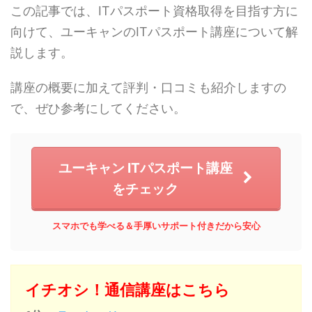
この記事では、ITパスポート資格取得を目指す方に
向けて、ユーキャンのITパスポート講座について解
説します。
講座の概要に加えて評判・口コミも紹介しますの
で、ぜひ参考にしてください。
ユーキャン ITパスポート講座
をチェック
スマホでも学べる＆手厚いサポート付きだから安心
イチオシ！通信講座はこちら