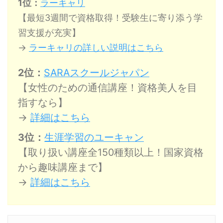
1位：
ラーキャリ
【最短3週間で資格取得！受験生に寄り添う学
習支援が充実】
→
ラーキャリの詳しい説明はこちら
2位：
SARAスクールジャパン
【女性のための通信講座！資格美人を目
指すなら】
→
詳細はこちら
3位：
生涯学習のユーキャン
【取り扱い講座全150種類以上！国家資格
から趣味講座まで】
→
詳細はこちら