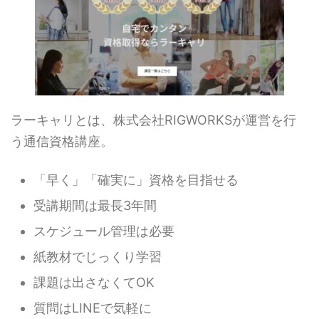
ラーキャリとは、株式会社RIGWORKSが運営を行
う通信資格講座。
「早く」「確実に」資格を目指せる
受講期間は最長3年間
スケジュール管理は必要
紙教材でじっくり学習
課題は出さなくてOK
質問はLINEで気軽に