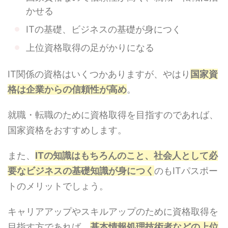
かせる
ITの基礎、ビジネスの基礎が身につく
上位資格取得の足がかりになる
IT関係の資格はいくつかありますが、やはり
国家資
格は企業からの信頼性が高め
。
就職・転職のために資格取得を目指すのであれば、
国家資格をおすすめします。
また、
ITの知識はもちろんのこと、社会人として必
要なビジネスの基礎知識が身につく
のもITパスポー
トのメリットでしょう。
キャリアアップやスキルアップのために資格取得を
目指す方であれば、
基本情報処理技術者などの上位