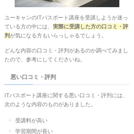
ユーキャンのITパスポート講座を受講しようか迷っ
ている方の中には、
実際に受講した方の口コミ・評
判
が気になる方もいらっしゃるでしょう。
どんな内容の口コミ・評判があるのか調べてみまし
たので、参考にしてくださいね。
悪い口コミ・評判
ITパスポート講座に関する悪い口コミ・評判には、
次のような内容のものがありました。
受講料が高い
学習期間が長い