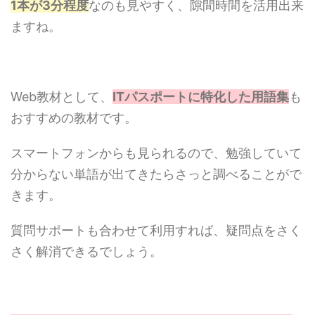
1本が3分程度
なのも見やすく、隙間時間を活用出来
ますね。
Web教材として、
ITパスポートに特化した用語集
も
おすすめの教材です。
スマートフォンからも見られるので、勉強していて
分からない単語が出てきたらさっと調べることがで
きます。
質問サポートも合わせて利用すれば、疑問点をさく
さく解消できるでしょう。