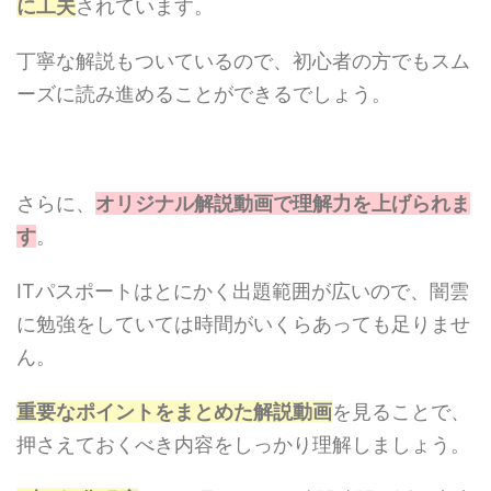
に工夫
されています。
丁寧な解説もついているので、初心者の方でもスム
ーズに読み進めることができるでしょう。
さらに、
オリジナル解説動画で理解力を上げられま
す
。
ITパスポートはとにかく出題範囲が広いので、闇雲
に勉強をしていては時間がいくらあっても足りませ
ん。
重要なポイントをまとめた解説動画
を見ることで、
押さえておくべき内容をしっかり理解しましょう。