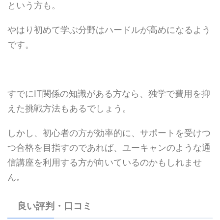
という方も。
やはり初めて学ぶ分野はハードルが高めになるよう
です。
すでにIT関係の知識がある方なら、独学で費用を抑
えた挑戦方法もあるでしょう。
しかし、初心者の方が効率的に、サポートを受けつ
つ合格を目指すのであれば、ユーキャンのような通
信講座を利用する方が向いているのかもしれませ
ん。
良い評判・口コミ