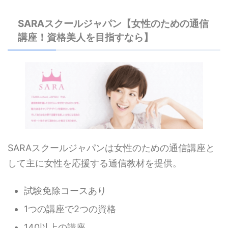
SARAスクールジャパン【女性のための通信
講座！資格美人を目指すなら】
SARAスクールジャパンは女性のための通信講座と
して主に女性を応援する通信教材を提供。
試験免除コースあり
1つの講座で2つの資格
140以上の講座