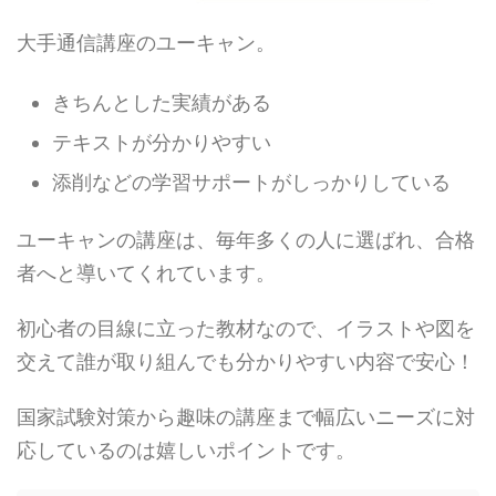
大手通信講座のユーキャン。
きちんとした実績がある
テキストが分かりやすい
添削などの学習サポートがしっかりしている
ユーキャンの講座は、毎年多くの人に選ばれ、合格
者へと導いてくれています。
初心者の目線に立った教材なので、イラストや図を
交えて誰が取り組んでも分かりやすい内容で安心！
国家試験対策から趣味の講座まで幅広いニーズに対
応しているのは嬉しいポイントです。