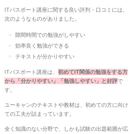
ITパスポート講座に関する良い評判・口コミには、
次のようなものがありました。
隙間時間での勉強がしやすい
効率良く勉強ができる
テキストが分かりやすい
ITパスポート講座は、
初めてIT関係の勉強をする方
から「分かりやすい」「勉強しやすい」と好評
で
す。
ユーキャンのテキストや教材は、初めての方に向け
ての工夫が詰まっています。
全く知識のない分野で、しかも試験の出題範囲が広