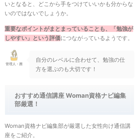
いとなると、どこから手をつけていいかも分からな
いのではないでしょうか。
重要なポイントがまとまっていることも、「勉強が
しやすい」という評価
につながっているようです。
自分のレベルに合わせて、勉強の仕
管理人・茜
方を選ぶのも大切です！
おすすめ通信講座 Woman資格ナビ編集
部厳選！
Woman資格ナビ編集部が厳選した女性向け通信講
座をご紹介。