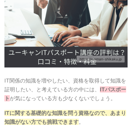
https://woman-shikaku.jp
IT関係の知識を増やしたい、資格を取得して知識を
証明したい、と考えている方の中には、
ITパスポー
ト
が気になっている方も少なくないでしょう。
ITに関する基礎的な知識を問う資格なので、あまり
知識がない方でも挑戦できます
。