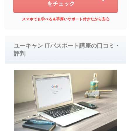
をチェック
スマホでも学べる＆手厚いサポート付きだから安心
ユーキャン ITパスポート講座の口コミ・
評判