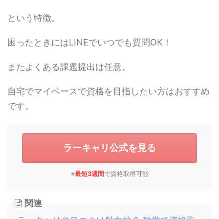
という特徴。
困ったときにはLINEでいつでも質問OK！
またよくある課題提出は任意。
自宅でマイペースで資格を目指したい方はおすすめ
です。
ラーキャリ公式を見る
※
最短3週間
で資格取得可能
関連