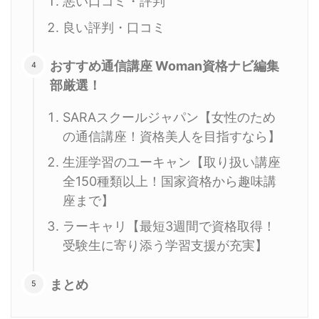
悪い口コミ・評判
良い評判・口コミ
おすすめ通信講座 Woman資格ナビ編集
部厳選！
SARAスクールジャパン【女性のため
の通信講座！資格美人を目指すなら】
生涯学習のユーキャン【取り扱い講座
全150種類以上！国家資格から趣味講
座まで】
ラーキャリ【最短3週間で資格取得！
受験生に寄り添う学習支援が充実】
まとめ