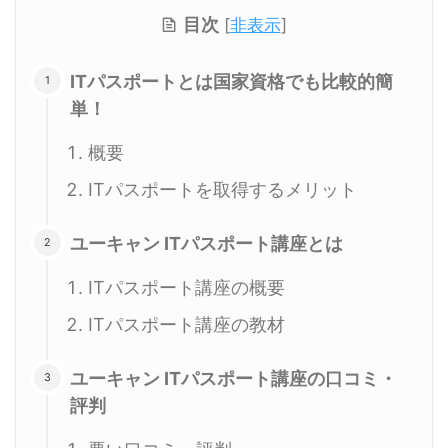
目次
[
非表示
]
ITパスポートとは国家資格でも比較的簡
単！
概要
ITパスポートを取得するメリット
ユーキャン ITパスポート講座とは
ITパスポート講座の概要
ITパスポート講座の教材
ユーキャン ITパスポート講座の口コミ・
評判