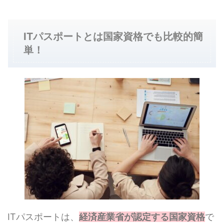
ITパスポートとは国家資格でも比較的簡
単！
ITパスポートは、
経済産業省が認定する国家資格
で