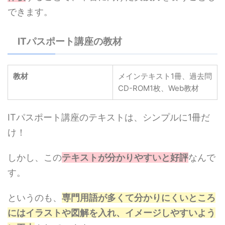
できます。
ITパスポート講座の教材
教材
メインテキスト1冊、過去問
CD-ROM1枚、Web教材
ITパスポート講座のテキストは、シンプルに1冊だ
け！
しかし、この
テキストが分かりやすいと好評
なんで
す。
というのも、
専門用語が多くて分かりにくいところ
にはイラストや図解を入れ、イメージしやすいよう