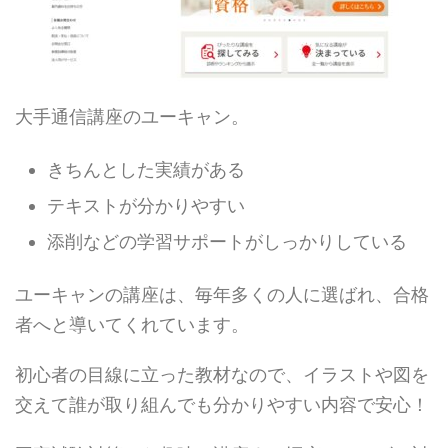
大手通信講座のユーキャン。
きちんとした実績がある
テキストが分かりやすい
添削などの学習サポートがしっかりしている
ユーキャンの講座は、毎年多くの人に選ばれ、合格
者へと導いてくれています。
初心者の目線に立った教材なので、イラストや図を
交えて誰が取り組んでも分かりやすい内容で安心！