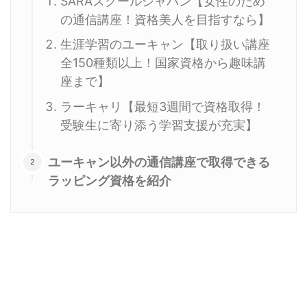
SARAスクールジャパン【女性のため
の通信講座！資格美人を目指すなら】
生涯学習のユーキャン【取り扱い講座
全150種類以上！国家資格から趣味講
座まで】
ラーキャリ【最短3週間で資格取得！
受験生に寄り添う学習支援が充実】
ユーキャン以外の通信講座で取得できる
ラッピング資格を紹介