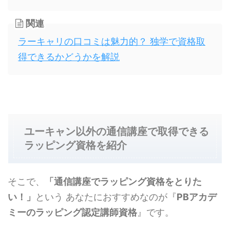
関連
ラーキャリの口コミは魅力的？ 独学で資格取
得できるかどうかを解説
ユーキャン以外の通信講座で取得できる
ラッピング資格を紹介
そこで、
「通信講座でラッピング資格をとりた
い！」
という あなたにおすすめなのが『
PBアカデ
ミーのラッピング認定講師資格
』です。