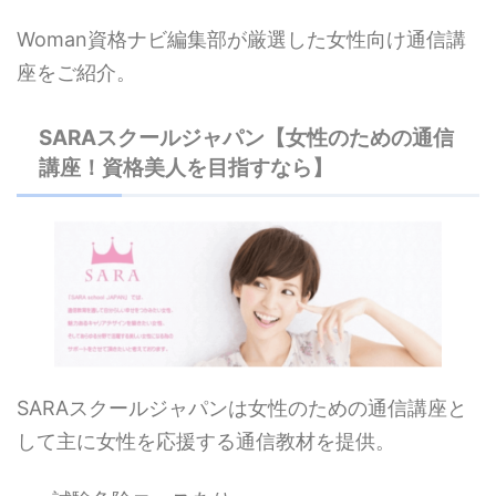
Woman資格ナビ編集部が厳選した女性向け通信講
座をご紹介。
SARAスクールジャパン【女性のための通信
講座！資格美人を目指すなら】
SARAスクールジャパンは女性のための通信講座と
して主に女性を応援する通信教材を提供。