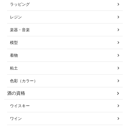
ラッピング
レジン
楽器・音楽
模型
着物
粘土
色彩（カラー）
酒の資格
ウイスキー
ワイン