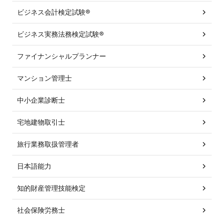
ビジネス会計検定試験®
ビジネス実務法務検定試験®
ファイナンシャルプランナー
マンション管理士
中小企業診断士
宅地建物取引士
旅行業務取扱管理者
日本語能力
知的財産管理技能検定
社会保険労務士