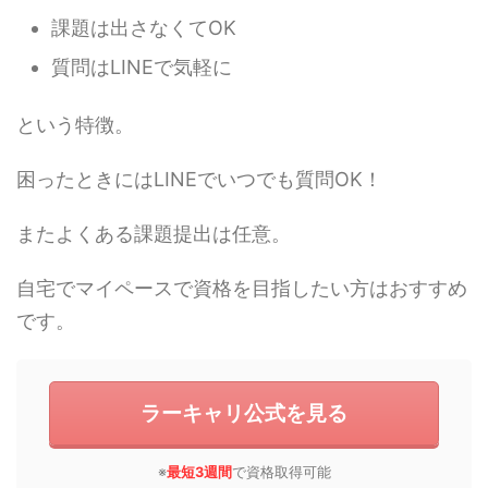
課題は出さなくてOK
質問はLINEで気軽に
という特徴。
困ったときにはLINEでいつでも質問OK！
またよくある課題提出は任意。
自宅でマイペースで資格を目指したい方はおすすめ
です。
ラーキャリ公式を見る
※
最短3週間
で資格取得可能