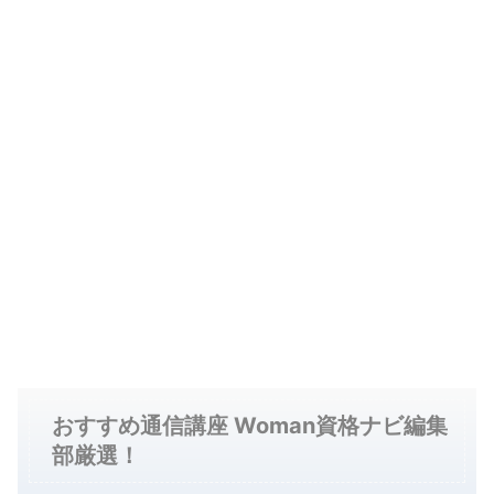
おすすめ通信講座 Woman資格ナビ編集
部厳選！