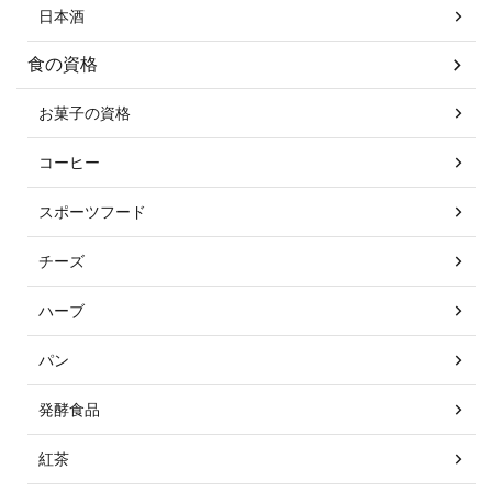
日本酒
食の資格
お菓子の資格
コーヒー
スポーツフード
チーズ
ハーブ
パン
発酵食品
紅茶