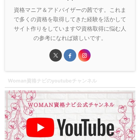
資格マニア＆アドバイザーの茜です。これま
で多くの資格を取得してきた経験を活かして
サイト作りをしています♡資格取得に悩む人
の参考になれば嬉しいです。
Woman資格ナビのyoutubeチャンネル