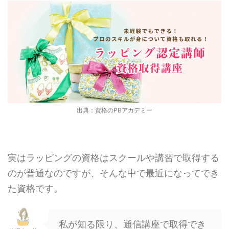
出典：資格のPBアカデミー
実はラッピングの資格はスクールや講習で取得する
のが普通なのですが、そんな中で最近になってでき
た資格です。
私が知る限り、通信講座で取得でき