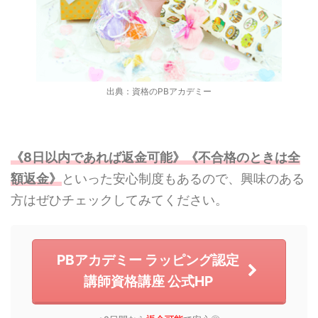
出典：資格のPBアカデミー
《8日以内であれば返金可能》《不合格のときは全
額返金》
といった安心制度もあるので、興味のある
方はぜひチェックしてみてください。
PBアカデミー ラッピング認定
講師資格講座 公式HP