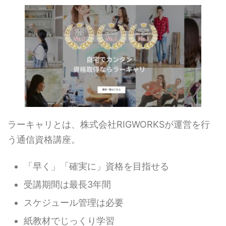
ラーキャリとは、株式会社RIGWORKSが運営を行
う通信資格講座。
「早く」「確実に」資格を目指せる
受講期間は最長3年間
スケジュール管理は必要
紙教材でじっくり学習