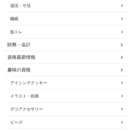
温活・サ活
睡眠
筋トレ
財務・会計
資格最新情報
趣味の資格
アイシングクッキー
イラスト・絵画
デコアクセサリー
ビーズ