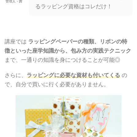
管理人・茜
るラッピング資格はコレだけ！
講座では
ラッピングペーパーの種類、リボンの特
徴といった座学知識から、包み方の実践テクニック
まで、一通りの知識を身につけることが可能◎
さらに、
ラッピングに必要な資材も付いてくる
の
で、自分で買いに行く必要がありません。