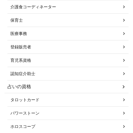
介護食コーディネーター
保育士
医療事務
登録販売者
育児系資格
認知症介助士
占いの資格
タロットカード
パワーストーン
ホロスコープ