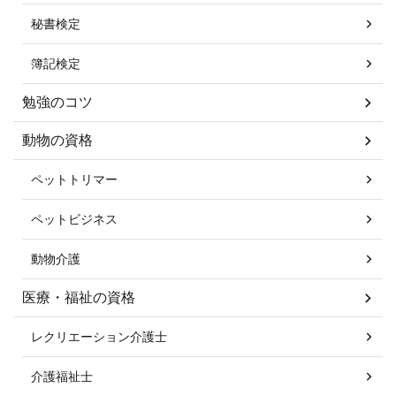
秘書検定
簿記検定
勉強のコツ
動物の資格
ペットトリマー
ペットビジネス
動物介護
医療・福祉の資格
レクリエーション介護士
介護福祉士