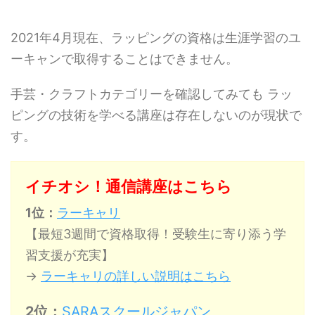
2021年4月現在、ラッピングの資格は生涯学習のユ
ーキャンで取得することはできません。
手芸・クラフトカテゴリーを確認してみても ラッ
ピングの技術を学べる講座は存在しないのが現状で
す。
イチオシ！通信講座はこちら
1位：
ラーキャリ
【最短3週間で資格取得！受験生に寄り添う学
習支援が充実】
→
ラーキャリの詳しい説明はこちら
2位：
SARAスクールジャパン