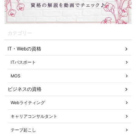
カテゴリー
IT・Webの資格
ITパスポート
MOS
ビジネスの資格
Webライティング
キャリアコンサルタント
テープ起こし