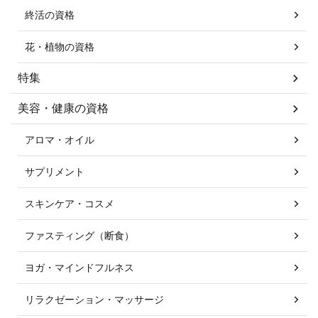
終活の資格
花・植物の資格
特集
美容・健康の資格
アロマ・オイル
サプリメント
スキンケア・コスメ
ファスティング（断食）
ヨガ・マインドフルネス
リラクゼーション・マッサージ