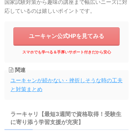
国家試験対策から趣味の講座まで幅広いニーズに対
応しているのは嬉しいポイントです。
ユーキャン公式HPを見てみる
スマホでも学べる＆手厚いサポート付きだから安心
関連
ユーキャンが続かない・挫折しそうな時の工夫
と対策まとめ
ラーキャリ【最短3週間で資格取得！受験生
に寄り添う学習支援が充実】