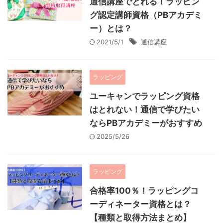
通信講座でとれる！ラッピン
グ認定講師資格（PBアカデミ
ー）とは？
2021/5/1
通信講座
ラッピング
ユーキャンでラッピング資格
はとれない！通信で学びたい
ならPBアカデミーがおすすめ
2025/5/26
ラッピング
合格率100％！ラッピングコ
ーディネーター資格とは？
【種類と取得方法まとめ】