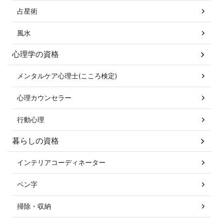
占星術
風水
心理学の資格
メンタルケア心理士(こころ検定)
心理カウンセラー
行動心理
暮らしの資格
インテリアコーディネーター
ペン字
掃除・収納