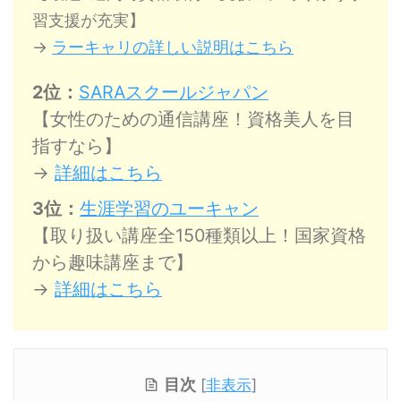
習支援が充実】
→
ラーキャリの詳しい説明はこちら
2位：
SARAスクールジャパン
【女性のための通信講座！資格美人を目
指すなら】
→
詳細はこちら
3位：
生涯学習のユーキャン
【取り扱い講座全150種類以上！国家資格
から趣味講座まで】
→
詳細はこちら
目次
[
非表示
]