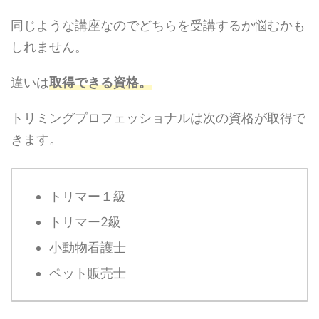
同じような講座なのでどちらを受講するか悩むかも
しれません。
違いは
取得できる資格。
トリミングプロフェッショナルは次の資格が取得で
きます。
トリマー１級
トリマー2級
小動物看護士
ペット販売士