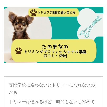
専門学校に通わないとトリマーになれないの
かも
トリマーは憧れるけど、時間もないし諦めて