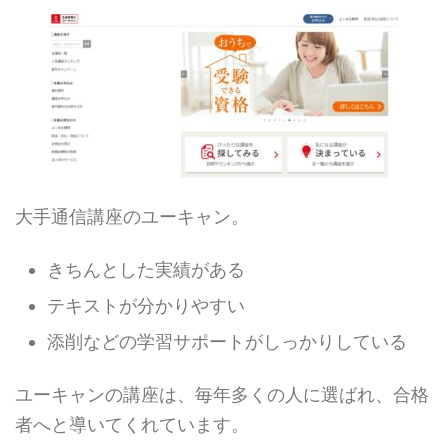
大手通信講座のユーキャン。
きちんとした実績がある
テキストが分かりやすい
添削などの学習サポートがしっかりしている
ユーキャンの講座は、毎年多くの人に選ばれ、合格
者へと導いてくれています。