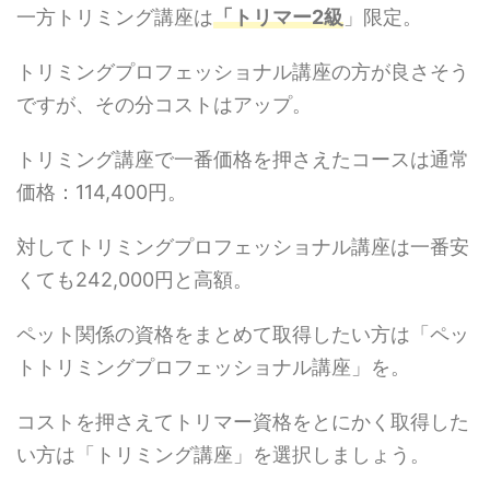
一方トリミング講座は
「トリマー2級
」限定。
トリミングプロフェッショナル講座の方が良さそう
ですが、その分コストはアップ。
トリミング講座で一番価格を押さえたコースは通常
価格：114,400円。
対してトリミングプロフェッショナル講座は一番安
くても242,000円と高額。
ペット関係の資格をまとめて取得したい方は「ペッ
トトリミングプロフェッショナル講座」を。
コストを押さえてトリマー資格をとにかく取得した
い方は「トリミング講座」を選択しましょう。