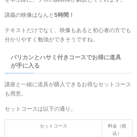
講義の映像はなんと
5時間！
テキストだけでなく、映像もあると初心者の方でも
分かりやすく勉強ができそうですね。
バリカンとハサミ付きコースでお得に道具
が手に入る
講座と一緒に道具が購入できるお得なセットコース
も用意。
セットコースは以下の通り。
セットコース
料金（税
込）