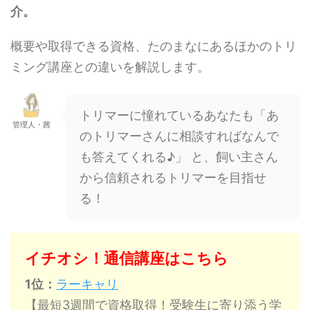
介。
概要や取得できる資格、たのまなにあるほかのトリ
ミング講座との違いを解説します。
トリマーに憧れているあなたも「あ
管理人・茜
のトリマーさんに相談すればなんで
も答えてくれる♪」 と、飼い主さん
から信頼されるトリマーを目指せ
る！
イチオシ！通信講座はこちら
1位：
ラーキャリ
【最短3週間で資格取得！受験生に寄り添う学