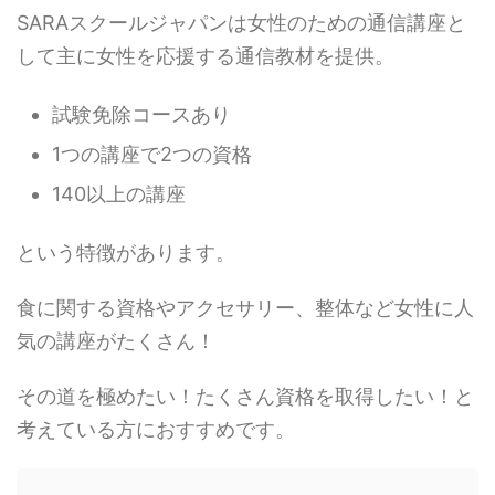
SARAスクールジャパンは女性のための通信講座と
して主に女性を応援する通信教材を提供。
試験免除コースあり
1つの講座で2つの資格
140以上の講座
という特徴があります。
食に関する資格やアクセサリー、整体など女性に人
気の講座がたくさん！
その道を極めたい！たくさん資格を取得したい！と
考えている方におすすめです。