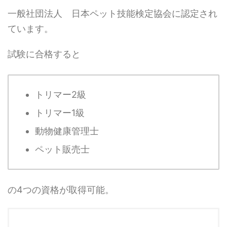
一般社団法人 日本ペット技能検定協会に認定され
ています。
試験に合格すると
トリマー2級
トリマー1級
動物健康管理士
ペット販売士
の4つの資格が取得可能。