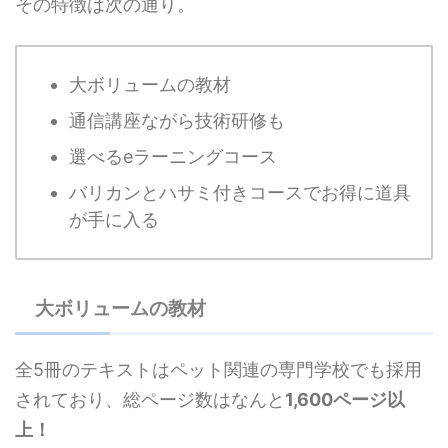
その特徴は次の通り。
大ボリュームの教材
通信講座ながら技術研修も
選べるeラーニングコース
バリカンとハサミ付きコースでお得に道具
が手に入る
大ボリュームの教材
全5冊のテキストはペット関連の専門学校でも採用
されており、総ページ数はなんと
1,600ページ以
上！