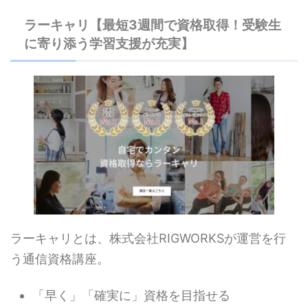
ラーキャリ【最短3週間で資格取得！受験生
に寄り添う学習支援が充実】
ラーキャリとは、株式会社RIGWORKSが運営を行
う通信資格講座。
「早く」「確実に」資格を目指せる