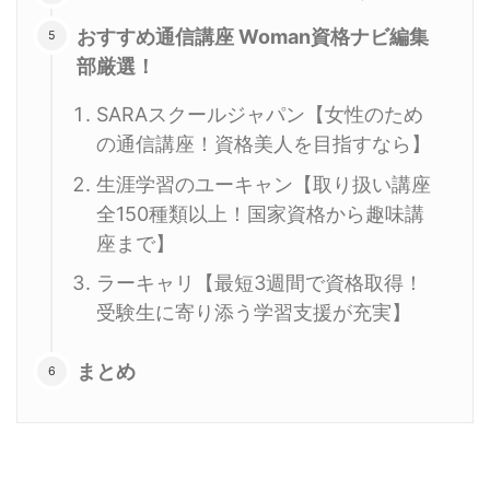
おすすめ通信講座 Woman資格ナビ編集
部厳選！
SARAスクールジャパン【女性のため
の通信講座！資格美人を目指すなら】
生涯学習のユーキャン【取り扱い講座
全150種類以上！国家資格から趣味講
座まで】
ラーキャリ【最短3週間で資格取得！
受験生に寄り添う学習支援が充実】
まとめ