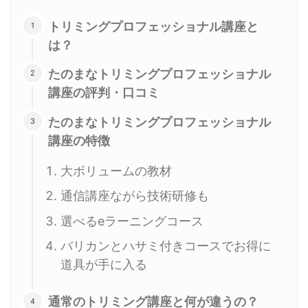
トリミングプロフェッショナル講座と
は？
たのまなトリミングプロフェッショナル
講座の評判・口コミ
たのまなトリミングプロフェッショナル
講座の特徴
大ボリュームの教材
通信講座ながら技術研修も
選べるeラーニングコース
バリカンとハサミ付きコースでお得に
道具が手に入る
通常のトリミング講座と何が違うの？