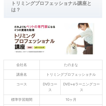
トリミングプロフェッショナル講座と
は？
会社名
たのまな
講座名
トリミングプロフェッショナル
コース
DVDコー
DVD+eラーニングコー
ス
ス
標準学習期間
10ヶ月