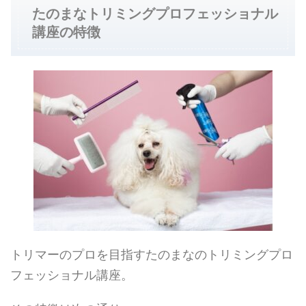
たのまなトリミングプロフェッショナル
講座の特徴
トリマーのプロを目指すたのまなのトリミングプロ
フェッショナル講座。