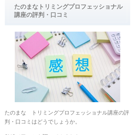
たのまなトリミングプロフェッショナル
講座の評判・口コミ
たのまな トリミングプロフェッショナル講座の評
判・口コミはどうでしょうか。