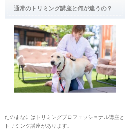
通常のトリミング講座と何が違うの？
たのまなにはトリミングプロフェッショナル講座と
トリミング講座があります。