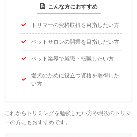
こんな方におすすめ
トリマーの資格取得を目指したい方
ペットサロンの開業を目指したい方
ペット業界で就職・転職したい方
愛犬のために役立つ資格を取得した
い方
これからトリミングを勉強したい方や現役のトリマ
ーの方にもおすすめです。