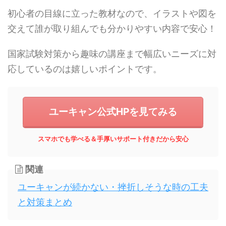
初心者の目線に立った教材なので、イラストや図を
交えて誰が取り組んでも分かりやすい内容で安心！
国家試験対策から趣味の講座まで幅広いニーズに対
応しているのは嬉しいポイントです。
ユーキャン公式HPを見てみる
スマホでも学べる＆手厚いサポート付きだから安心
関連
ユーキャンが続かない・挫折しそうな時の工夫
と対策まとめ