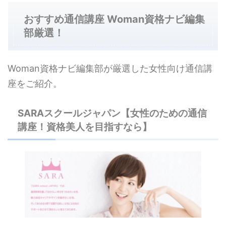
おすすめ通信講座 Woman資格ナビ編集
部厳選！
Woman資格ナビ編集部が厳選した女性向け通信講
座をご紹介。
SARAスクールジャパン【女性のための通信
講座！資格美人を目指すなら】