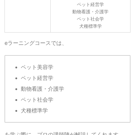
ペット経営学
動物看護・介護学
ペット社会学
犬種標準学
eラーニングコースでは、
ペット美容学
ペット経営学
動物看護・介護学
ペット社会学
犬種標準学
を学ぶ際に、プロの講師陣が解説してくれます。