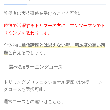
希望者は実技研修を受けることも可能。
現役で活躍するトリマーの方に、マンツーマンでト
リミングを教わります。
全体的に
通信講座とは思えない程、満足度の高い講
座
と言えるでしょう。
選べるeラーニングコース
トリミングプロフェッショナル講座ではeラーニン
グコースも選択可能。
通常コースとの違いはこちら。