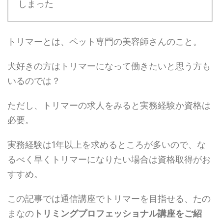
しまった
トリマーとは、ペット専門の美容師さんのこと。
犬好きの方はトリマーになって働きたいと思う方も
いるのでは？
ただし、トリマーの求人をみると実務経験か資格は
必要。
実務経験は1年以上を求めるところが多いので、な
るべく早くトリマーになりたい場合は資格取得がお
すすめ。
この記事では通信講座でトリマーを目指せる、たの
まなの
トリミングプロフェッショナル講座をご紹