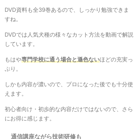
DVD資料も全39巻あるので、しっかり勉強できま
すね。
DVDでは人気犬種の様々なカット方法を動画で解説
しています。
もはや
専門学校に通う場合と遜色ない
ほどの充実っ
ぷり。
しかも内容が濃いので、プロになった後でも十分使
えます。
初心者向け・初歩的な内容だけではないので、さら
にお得に感じます。
通信講座ながら技術研修も