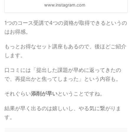
www.instagram.com
1つのコース受講で4つの資格が取得できるというの
はお得感。
もっとお得なセット講座もあるので、後ほどご紹介
します。
口コミには「提出した課題が早めに返ってきたの
で、再提出かと焦ってしまった」という内容も。
それぐらい
添削が早い
ということですね。
結果が早く出るのは嬉しいし、やる気に繋がりま
す。