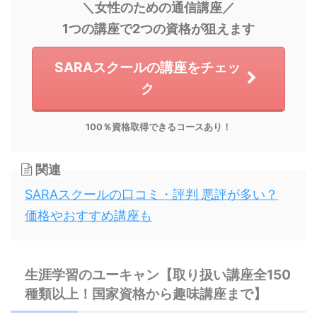
＼女性のための通信講座／
1つの講座で2つの資格が狙えます
SARAスクールの講座をチェッ
ク
100％資格取得できるコースあり！
関連
SARAスクールの口コミ・評判 悪評が多い？
価格やおすすめ講座も
生涯学習のユーキャン【取り扱い講座全150
種類以上！国家資格から趣味講座まで】