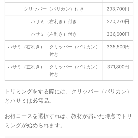
クリッパー（バリカン）付き
293,700円
ハサミ（右利き）付き
270,270円
ハサミ（左利き）付き
336,600円
ハサミ（右利き）＋クリッパー（バリカン）
335,500円
付き
ハサミ（左利き）＋クリッパー（バリカン）
371,800円
付き
トリミングをする際には、クリッパー（バリカン）
とハサミは必需品。
お得コースを選択すれば、教材が届いた時点でトリ
ミングが始められます。