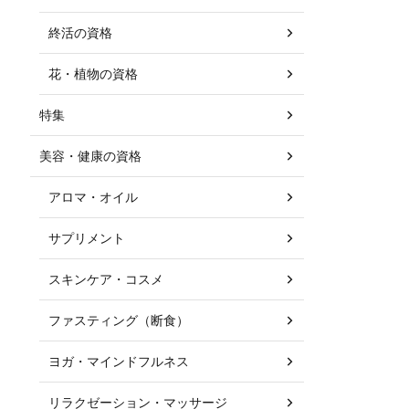
終活の資格
花・植物の資格
特集
美容・健康の資格
アロマ・オイル
サプリメント
スキンケア・コスメ
ファスティング（断食）
ヨガ・マインドフルネス
リラクゼーション・マッサージ