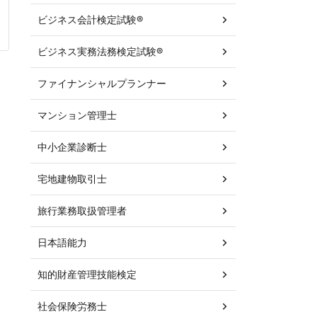
ビジネス会計検定試験®
ビジネス実務法務検定試験®
ファイナンシャルプランナー
マンション管理士
中小企業診断士
宅地建物取引士
旅行業務取扱管理者
日本語能力
知的財産管理技能検定
社会保険労務士