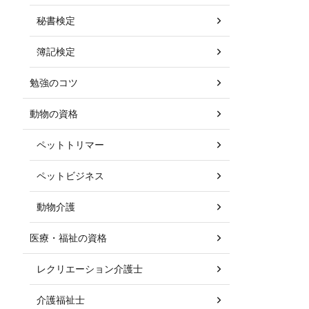
秘書検定
簿記検定
勉強のコツ
動物の資格
ペットトリマー
ペットビジネス
動物介護
医療・福祉の資格
レクリエーション介護士
介護福祉士