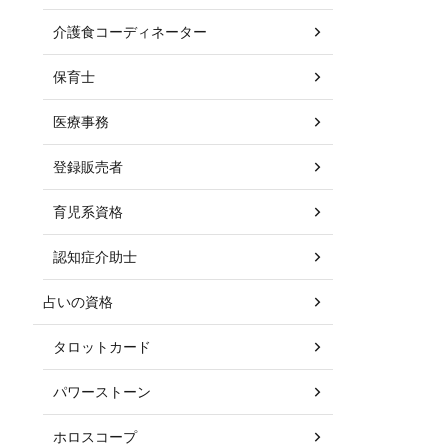
介護食コーディネーター
保育士
医療事務
登録販売者
育児系資格
認知症介助士
占いの資格
タロットカード
パワーストーン
ホロスコープ