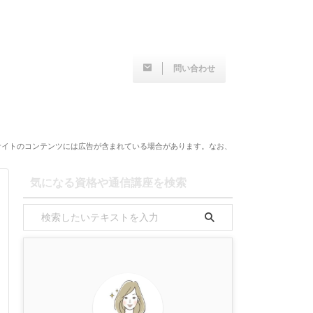
問い合わせ
サイトのコンテンツには広告が含まれている場合があります。なお、
気になる資格や通信講座を検索