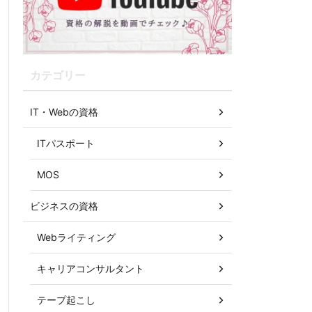
カテゴリー
IT・Webの資格
ITパスポート
MOS
ビジネスの資格
Webライティング
キャリアコンサルタント
テープ起こし