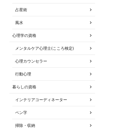
占星術
風水
心理学の資格
メンタルケア心理士(こころ検定)
心理カウンセラー
行動心理
暮らしの資格
インテリアコーディネーター
ペン字
掃除・収納