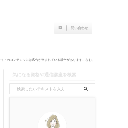
問い合わせ
サイトのコンテンツには広告が含まれている場合があります。なお、
気になる資格や通信講座を検索