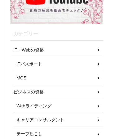
カテゴリー
IT・Webの資格
ITパスポート
MOS
ビジネスの資格
Webライティング
キャリアコンサルタント
テープ起こし