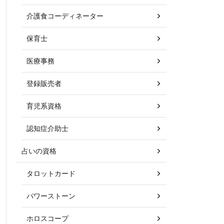
介護食コーディネーター
保育士
医療事務
登録販売者
育児系資格
認知症介助士
占いの資格
タロットカード
パワーストーン
ホロスコープ