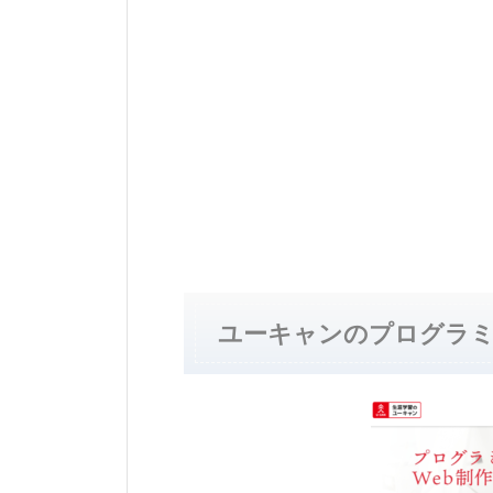
ユーキャンのプログラミ