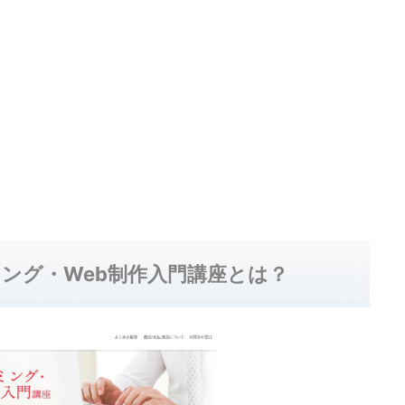
ング・Web制作入門講座とは？