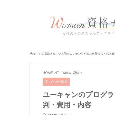
当サイトに掲載されている記事コンテンツや資格体験談などの著作
HOME
>
IT・Webの資格
>
IT・Webの資格
ユーキャンのプログラ
判・費用・内容