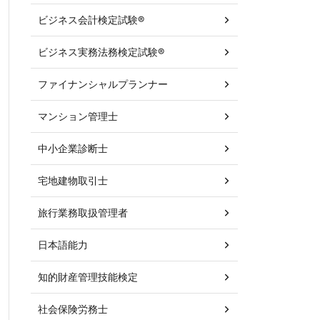
ビジネス会計検定試験®
ビジネス実務法務検定試験®
ファイナンシャルプランナー
マンション管理士
中小企業診断士
宅地建物取引士
旅行業務取扱管理者
日本語能力
知的財産管理技能検定
社会保険労務士