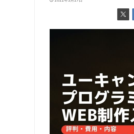
2022年3月27日