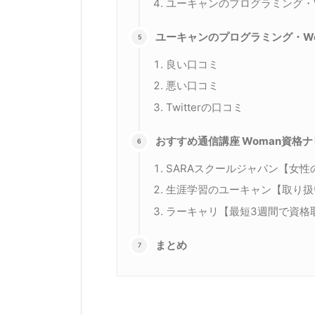
ユーキャンのプログラミング・
ユーキャンのプログラミング・W
良い口コミ
悪い口コミ
Twitterの口コミ
おすすめ通信講座 Woman資格
SARAスクールジャパン【女
生涯学習のユーキャン【取り扱
ラーキャリ【最短3週間で資格
まとめ