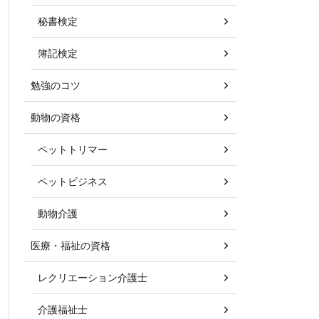
秘書検定
簿記検定
勉強のコツ
動物の資格
ペットトリマー
ペットビジネス
動物介護
医療・福祉の資格
レクリエーション介護士
介護福祉士