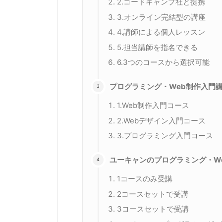
2.コードキャンプ社と提携
3.オンライン完結型の講座
4.講師による個人レッスン
5.担当講師を指名できる
6.3つのコースから選択可能
プログラミング・Web制作入門
1.Web制作入門コース
2.Webデザイン入門コース
3.プログラミング入門コース
ユーキャンのプログラミング・W
1コースのみ受講
2コースセットで受講
3コースセットで受講