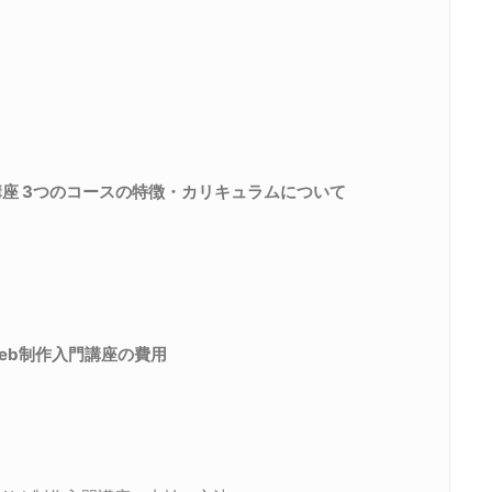
講座 3つのコースの特徴・カリキュラムについて
eb制作入門講座の費用