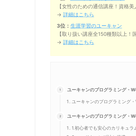
【女性のための通信講座！資格美
→
詳細はこちら
3位：
生涯学習のユーキャン
【取り扱い講座全150種類以上！
→
詳細はこちら
ユーキャンのプログラミング・W
ユーキャンのプログラミング・
ユーキャンのプログラミング・We
1.初心者でも安心のカリキュラ