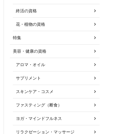
終活の資格
花・植物の資格
特集
美容・健康の資格
アロマ・オイル
サプリメント
スキンケア・コスメ
ファスティング（断食）
ヨガ・マインドフルネス
リラクゼーション・マッサージ