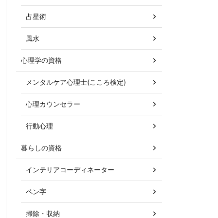
占星術
風水
心理学の資格
メンタルケア心理士(こころ検定)
心理カウンセラー
行動心理
暮らしの資格
インテリアコーディネーター
ペン字
掃除・収納