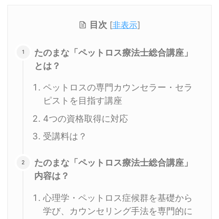
目次
[
非表示
]
たのまな「ペットロス療法士総合講座」
とは？
ペットロスの専門カウンセラー・セラ
ピストを目指す講座
4つの資格取得に対応
受講料は？
たのまな「ペットロス療法士総合講座」
内容は？
心理学・ペットロス症候群を基礎から
学び、カウンセリング手法を専門的に