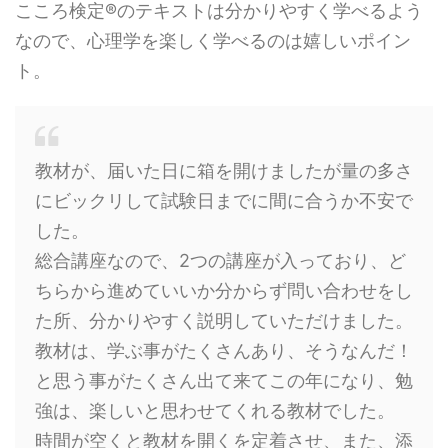
こころ検定®のテキストは分かりやすく学べるよう
なので、心理学を楽しく学べるのは嬉しいポイン
ト。
教材が、届いた日に箱を開けましたが量の多さ
にビックリして試験日までに間に合うか不安で
した。
総合講座なので、2つの講座が入っており、ど
ちらから進めていいか分からず問い合わせをし
た所、分かりやすく説明していただけました。
教材は、学ぶ事がたくさんあり、そうなんだ！
と思う事がたくさん出て来てこの年になり、勉
強は、楽しいと思わせてくれる教材でした。
時間が空くと教材を開くを定着させ、また、添