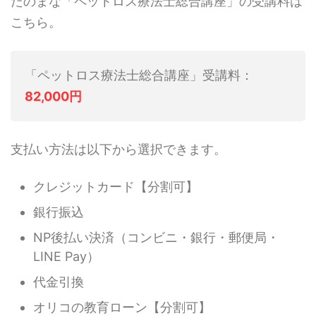
たのまな「ペットロス療法士総合講座」の受講料は
こちら。
「ペットロス療法士総合講座」受講料：
82,000円
支払い方法は以下から選択できます。
クレジットカード【分割可】
銀行振込
NP後払い決済（コンビニ・銀行・郵便局・
LINE Pay）
代金引換
オリコの教育ローン【分割可】