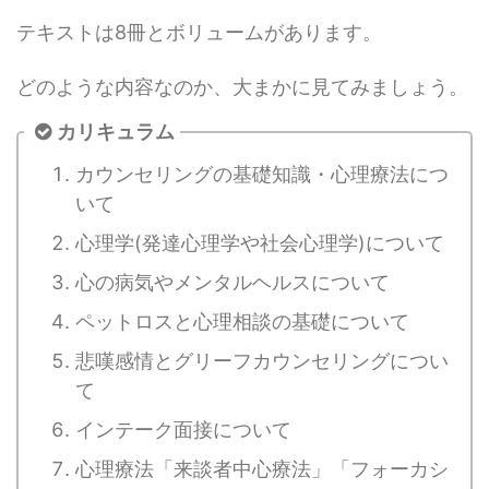
テキストは8冊とボリュームがあります。
どのような内容なのか、大まかに見てみましょう。
カリキュラム
カウンセリングの基礎知識・心理療法につ
いて
心理学(発達心理学や社会心理学)について
心の病気やメンタルヘルスについて
ペットロスと心理相談の基礎について
悲嘆感情とグリーフカウンセリングについ
て
インテーク面接について
心理療法「来談者中心療法」「フォーカシ