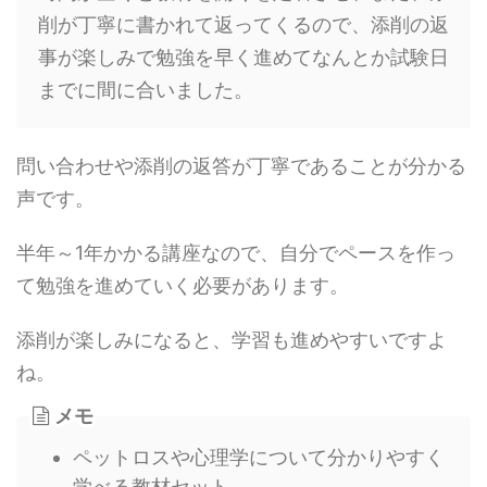
削が丁寧に書かれて返ってくるので、添削の返
事が楽しみで勉強を早く進めてなんとか試験日
までに間に合いました。
問い合わせや添削の返答が丁寧であることが分かる
声です。
半年～1年かかる講座なので、自分でペースを作っ
て勉強を進めていく必要があります。
添削が楽しみになると、学習も進めやすいですよ
ね。
メモ
ペットロスや心理学について分かりやすく
学べる教材セット