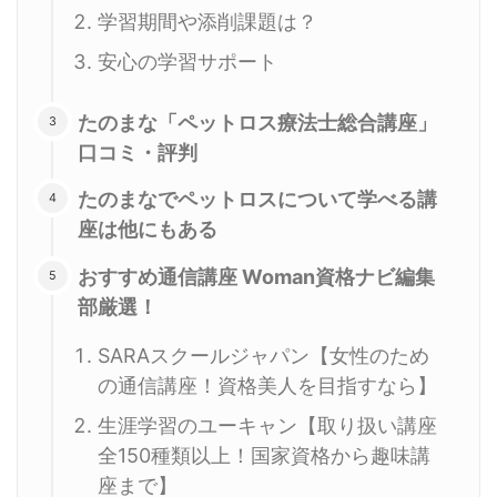
学習期間や添削課題は？
安心の学習サポート
たのまな「ペットロス療法士総合講座」
口コミ・評判
たのまなでペットロスについて学べる講
座は他にもある
おすすめ通信講座 Woman資格ナビ編集
部厳選！
SARAスクールジャパン【女性のため
の通信講座！資格美人を目指すなら】
生涯学習のユーキャン【取り扱い講座
全150種類以上！国家資格から趣味講
座まで】