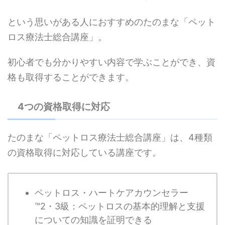
という思いがある人におすすめのたのまな「ペット
ロス療法士総合講座」。
初心者でも分かりやすい内容で学ぶことができ、資
格も取得することができます。
4つの資格取得に対応
たのまな「ペットロス療法士総合講座」は、4種類
の資格取得に対応している講座です。
ペットロス・ハートケアカウンセラー
™2・3級：ペットロスの基本的理解と支援
についての知識を証明できる