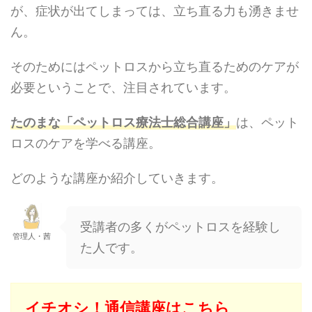
が、症状が出てしまっては、立ち直る力も湧きませ
ん。
そのためにはペットロスから立ち直るためのケアが
必要ということで、注目されています。
たのまな「ペットロス療法士総合講座」
は、ペット
ロスのケアを学べる講座。
どのような講座か紹介していきます。
受講者の多くがペットロスを経験し
管理人・茜
た人です。
イチオシ！通信講座はこちら