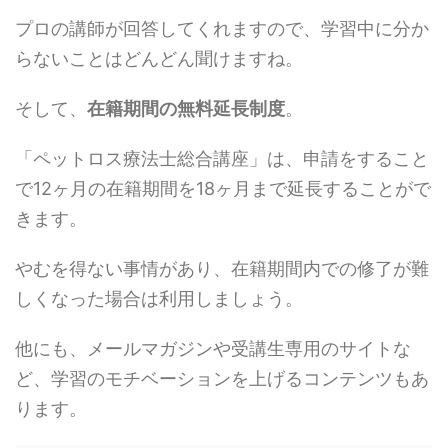
プロの講師が回答してくれますので、学習中に分か
らないことはどんどん聞けますね。
そして、
在籍期間の無料延長制度
。
「ペットロス療法士総合講座」は、申請をすること
で12ヶ月の在籍期間を18ヶ月まで延長することがで
きます。
やむを得ない事情があり、在籍期間内での修了が難
しくなった場合は利用しましょう。
他にも、メールマガジンや受講生専用のサイトな
ど、学習のモチベーションを上げるコンテンツもあ
ります。