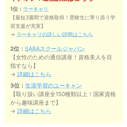
1位：
ラーキャリ
【最短3週間で資格取得！受験生に寄り添う学
習支援が充実】
→
ラーキャリの詳しい説明はこちら
2位：
SARAスクールジャパン
【女性のための通信講座！資格美人を目
指すなら】
→
詳細はこちら
3位：
生涯学習のユーキャン
【取り扱い講座全150種類以上！国家資格
から趣味講座まで】
→
詳細はこちら