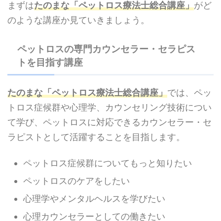
まずは
たのまな「ペットロス療法士総合講座」
がど
のような講座か見ていきましょう。
ペットロスの専門カウンセラー・セラピス
トを目指す講座
たのまな「ペットロス療法士総合講座」
では、ペッ
トロス症候群や心理学、カウンセリング技術につい
て学び、ペットロスに対応できるカウンセラー・セ
ラピストとして活躍することを目指します。
ペットロス症候群についてもっと知りたい
ペットロスのケアをしたい
心理学やメンタルヘルスを学びたい
心理カウンセラーとしての働きたい