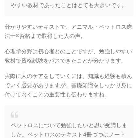
やすい教材であったことはとても大きいです。
分かりやすいテキストで、アニマル・ペットロス療
法士®資格まで取得した人の声。
心理学分野は初心者とのことですが、勉強しやすい
教材で資格試験をパスできたことが分かります。
実際に人のケアをしていくには、知識も経験も積ん
でいく必要がありますが、基礎知識をしっかり身に
付けておくことの重要性も伝わりますね。
ペットロスについて勉強したいと思い受講しま
した。ペットロスのテキスト4冊づつはノート