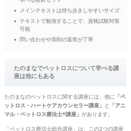
メインテキストは持ち歩きしやすいサイズ
テキストで勉強することで、資格試験対策
可能
問い合わせや添削の返答が丁寧
たのまなでペットロスについて学べる講
座は他にもある
たのまなのペットロスに関する講座には、他に
「ペ
ットロス・ハートケアカウンセラー講座」
と
「アニ
マル・ペットロス療法士®講座」
があります。
「ペットロス療法士総合講座」は、この2つの講座