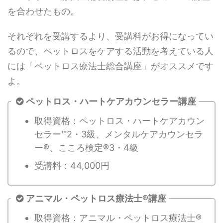
を合わせたもの。
それぞれを受講するより、受講料がお得になってい
るので、ペットロスをケアする活動を考えている人
には「ペットロス療法士総合講座」がオススメです
よ。
ペットロス・ハートケアカウンセラー講座
取得資格：ペットロス・ハートケアカウン
セラー™2・3級、メンタルケアカウンセラ
ー®、こころ検定®3・4級
受講料：44,000円
アニマル・ペットロス療法士®講座
取得資格：アニマル・ペットロス療法士®