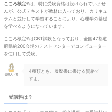
こころ検定®
は、特に受験資格は設けられていませ
んが、公式テキストが教材に入っており、カリキュ
ラムと並行して学習することにより、心理学の基礎
を学べるようになっています。
こころ検定®はCBT試験となっており、全国47都道
府県約200会場のテストセンターでコンピューター
を使用して受験。
4種類とも、履歴書に書ける資格で
管理人・茜
すよ。
受講料は？