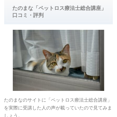
たのまな「ペットロス療法士総合講座」
口コミ・評判
たのまなのサイトに「ペットロス療法士総合講座」
を実際に受講した人の声が載っていたので見てみま
しょう。