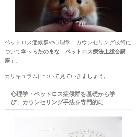
ペットロス症候群や心理学、カウンセリング技術に
ついて学べる
たのまな「ペットロス療法士総合講
座」
。
カリキュラムについて見ていきましょう。
心理学・ペットロス症候群を基礎から学
び、カウンセリング手法を専門的に