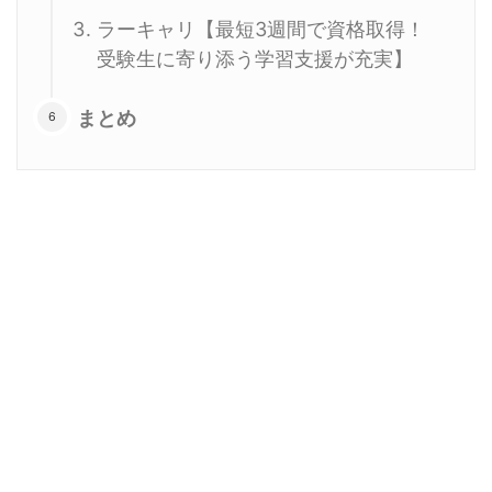
ラーキャリ【最短3週間で資格取得！
受験生に寄り添う学習支援が充実】
まとめ