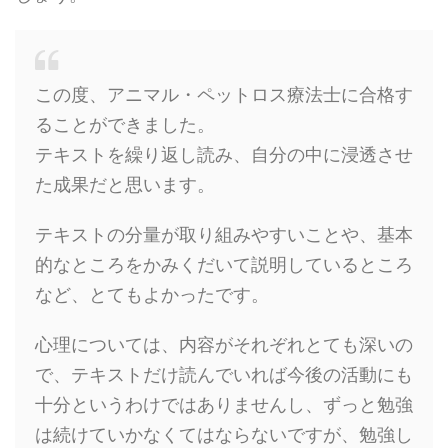
この度、アニマル・ペットロス療法士に合格す
ることができました。
テキストを繰り返し読み、自分の中に浸透させ
た成果だと思います。
テキストの分量が取り組みやすいことや、基本
的なところをかみくだいて説明しているところ
など、とてもよかったです。
心理については、内容がそれぞれとても深いの
で、テキストだけ読んでいれば今後の活動にも
十分というわけではありませんし、ずっと勉強
は続けていかなくてはならないですが、勉強し