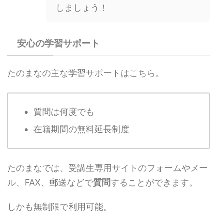
しましょう！
安心の学習サポート
たのまなの主な学習サポートはこちら。
質問は何度でも
在籍期間の無料延長制度
たのまなでは、受講生専用サイトのフォームやメー
ル、FAX、郵送などで
質問
することができます。
しかも無制限で利用可能。