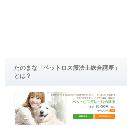
たのまな「ペットロス療法士総合講座」
とは？