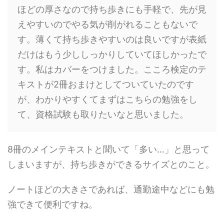
ほどの厚さなので持ち歩きにも手軽で、先が見
えやすいのでやる気が削がれることもないで
す。薄くて持ち歩きやすいのは良いですが表紙
だけはもう少ししっかりしていてほしかったで
す。私はカバーをつけました。こころ検定のテ
キストが2冊おまけとしてついていたのです
が、わかりやすくてまずはこちらの勉強をし
て、資格試験も取りたいなと思いました。
8冊のメインテキストと聞いて「多い…」と思って
しまいますが、持ち歩きができるサイズとのこと。
ノートほどの大きさであれば、通勤途中などにも勉
強できて便利ですね。