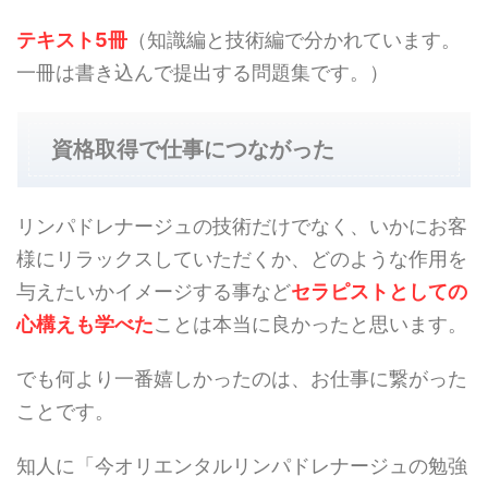
テキスト5冊
（知識編と技術編で分かれています。
一冊は書き込んで提出する問題集です。）
資格取得で仕事につながった
リンパドレナージュの技術だけでなく、いかにお客
様にリラックスしていただくか、どのような作用を
与えたいかイメージする事など
セラピストとしての
心構えも学べた
ことは本当に良かったと思います。
でも何より一番嬉しかったのは、お仕事に繋がった
ことです。
知人に「今オリエンタルリンパドレナージュの勉強