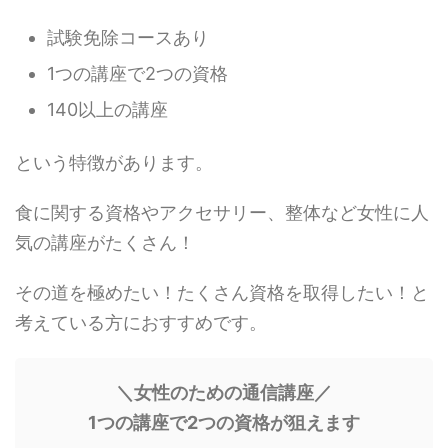
試験免除コースあり
1つの講座で2つの資格
140以上の講座
という特徴があります。
食に関する資格やアクセサリー、整体など女性に人
気の講座がたくさん！
その道を極めたい！たくさん資格を取得したい！と
考えている方におすすめです。
＼女性のための通信講座／
1つの講座で2つの資格が狙えます