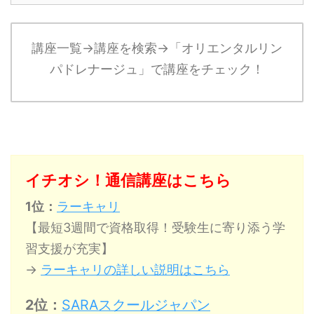
講座一覧→講座を検索→「オリエンタルリン
パドレナージュ」で講座をチェック！
イチオシ！通信講座はこちら
1位：
ラーキャリ
【最短3週間で資格取得！受験生に寄り添う学
習支援が充実】
→
ラーキャリの詳しい説明はこちら
2位：
SARAスクールジャパン