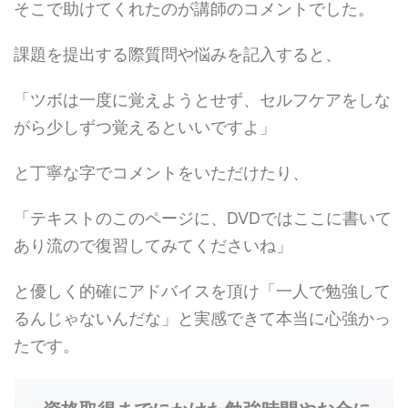
そこで助けてくれたのが講師のコメントでした。
課題を提出する際質問や悩みを記入すると、
「ツボは一度に覚えようとせず、セルフケアをしな
がら少しずつ覚えるといいですよ」
と丁寧な字でコメントをいただけたり、
「テキストのこのページに、DVDではここに書いて
あり流ので復習してみてくださいね」
と優しく的確にアドバイスを頂け「一人で勉強して
るんじゃないんだな」と実感できて本当に心強かっ
たです。