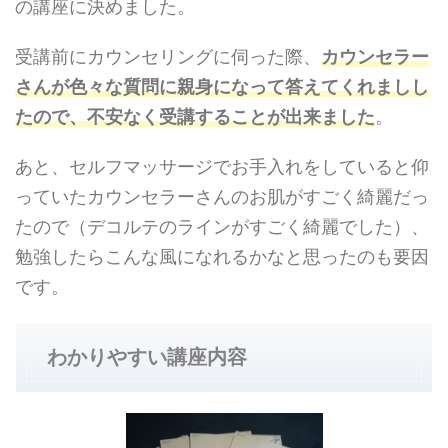
の講座に決めました。
受講前にカウンセリングに伺った際、
カウンセラー
さんが色々な質問に親身になって答えてくれましし
たので、不安なく受講することが出来ました
。
あと、セルフマッサージでお手入れをしていると仰
っていたカウンセラーさんのお肌がすごく綺麗だっ
たので（デコルテのラインがすごく綺麗でした）、
勉強したらこんな風になれるかなと思ったのも要因
です。
わかりやすい講座内容