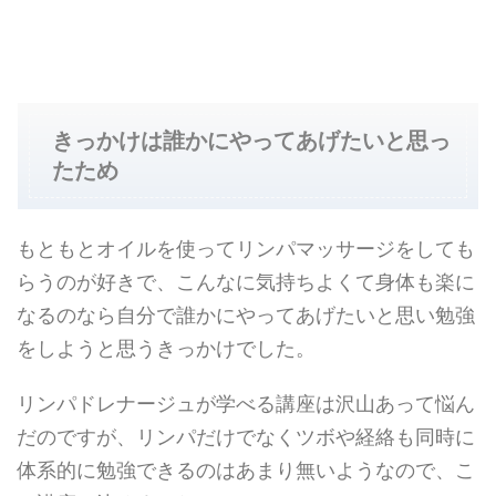
きっかけは誰かにやってあげたいと思っ
たため
もともとオイルを使ってリンパマッサージをしても
らうのが好きで、こんなに気持ちよくて身体も楽に
なるのなら自分で誰かにやってあげたいと思い勉強
をしようと思うきっかけでした。
リンパドレナージュが学べる講座は沢山あって悩ん
だのですが、リンパだけでなくツボや経絡も同時に
体系的に勉強できるのはあまり無いようなので、こ