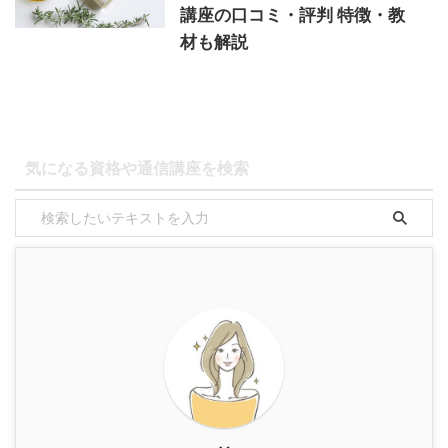
講座の口コミ・評判 特徴・教
材も解説
気になる資格や通信講座を検索