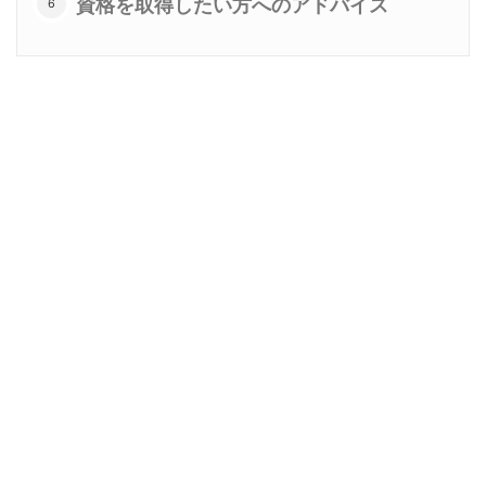
資格を取得したい方へのアドバイス