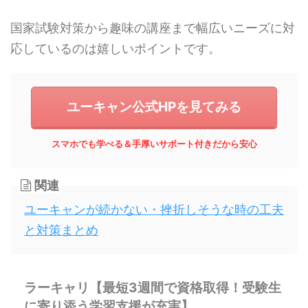
国家試験対策から趣味の講座まで幅広いニーズに対
応しているのは嬉しいポイントです。
ユーキャン公式HPを見てみる
スマホでも学べる＆手厚いサポート付きだから安心
関連
ユーキャンが続かない・挫折しそうな時の工夫
と対策まとめ
ラーキャリ【最短3週間で資格取得！受験生
に寄り添う学習支援が充実】