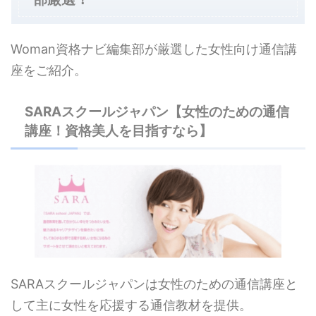
Woman資格ナビ編集部が厳選した女性向け通信講
座をご紹介。
SARAスクールジャパン【女性のための通信
講座！資格美人を目指すなら】
SARAスクールジャパンは女性のための通信講座と
して主に女性を応援する通信教材を提供。