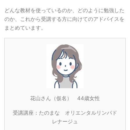
どんな教材を使っているのか、どのように勉強した
のか、これから受講する方に向けてのアドバイスを
まとめています。
花山さん（仮名） 44歳女性
受講講座：たのまな オリエンタルリンパド
レナージュ