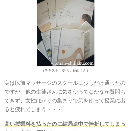
（テキスト 提供：花山さん）
実は以前マッサージのスクールに少しだけ通ったの
ですが、他の生徒さんに気を使ってなかなか質問も
できず、女性ばかりの集まりで気を使って授業に出
ると疲れてしまう・・・
高い授業料を払ったのに結局途中で挫折してしまっ