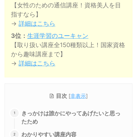
【女性のための通信講座！資格美人を目
指すなら】
→
詳細はこちら
3位：
生涯学習のユーキャン
【取り扱い講座全150種類以上！国家資格
から趣味講座まで】
→
詳細はこちら
目次
[
非表示
]
きっかけは誰かにやってあげたいと思っ
たため
わかりやすい講座内容