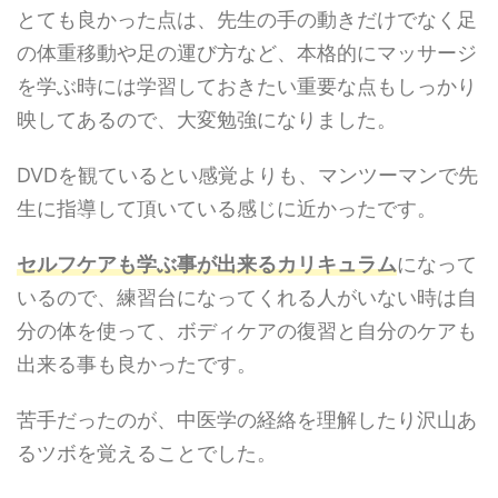
とても良かった点は、先生の手の動きだけでなく足
の体重移動や足の運び方など、本格的にマッサージ
を学ぶ時には学習しておきたい重要な点もしっかり
映してあるので、大変勉強になりました。
DVDを観ているとい感覚よりも、マンツーマンで先
生に指導して頂いている感じに近かったです。
セルフケアも学ぶ事が出来るカリキュラム
になって
いるので、練習台になってくれる人がいない時は自
分の体を使って、ボディケアの復習と自分のケアも
出来る事も良かったです。
苦手だったのが、中医学の経絡を理解したり沢山あ
るツボを覚えることでした。