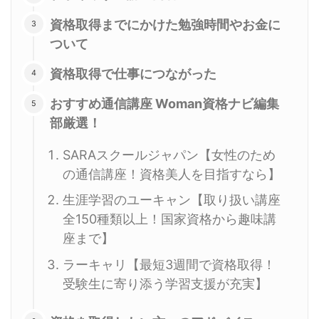
資格取得までにかけた勉強時間やお金に
ついて
資格取得で仕事につながった
おすすめ通信講座 Woman資格ナビ編集
部厳選！
SARAスクールジャパン【女性のため
の通信講座！資格美人を目指すなら】
生涯学習のユーキャン【取り扱い講座
全150種類以上！国家資格から趣味講
座まで】
ラーキャリ【最短3週間で資格取得！
受験生に寄り添う学習支援が充実】