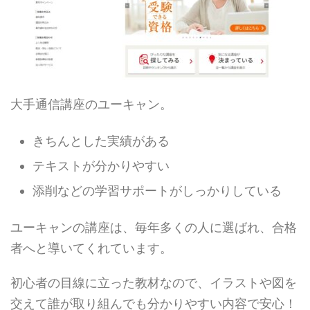
大手通信講座のユーキャン。
きちんとした実績がある
テキストが分かりやすい
添削などの学習サポートがしっかりしている
ユーキャンの講座は、毎年多くの人に選ばれ、合格
者へと導いてくれています。
初心者の目線に立った教材なので、イラストや図を
交えて誰が取り組んでも分かりやすい内容で安心！