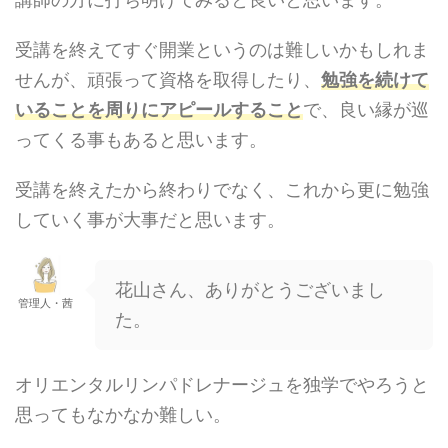
受講を終えてすぐ開業というのは難しいかもしれま
せんが、頑張って資格を取得したり、
勉強を続けて
いることを周りにアピールすること
で、良い縁が巡
ってくる事もあると思います。
受講を終えたから終わりでなく、これから更に勉強
していく事が大事だと思います。
花山さん、ありがとうございまし
管理人・茜
た。
オリエンタルリンパドレナージュを独学でやろうと
思ってもなかなか難しい。