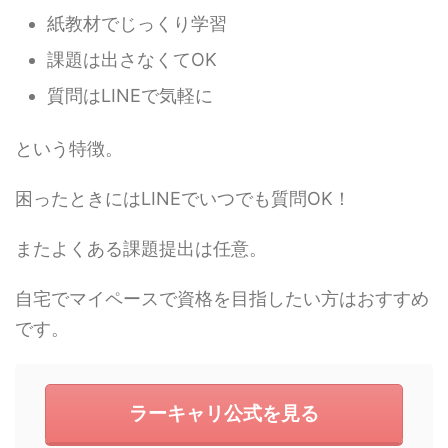
紙教材でじっくり学習
課題は出さなくてOK
質問はLINEで気軽に
という特徴。
困ったときにはLINEでいつでも質問OK！
またよくある課題提出は任意。
自宅でマイペースで資格を目指したい方はおすすめ
です。
ラーキャリ公式を見る