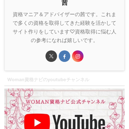
茜
資格マニア＆アドバイザーの茜です。これま
で多くの資格を取得してきた経験を活かして
サイト作りをしています♡資格取得に悩む人
の参考になれば嬉しいです。
Woman資格ナビのyoutubeチャンネル