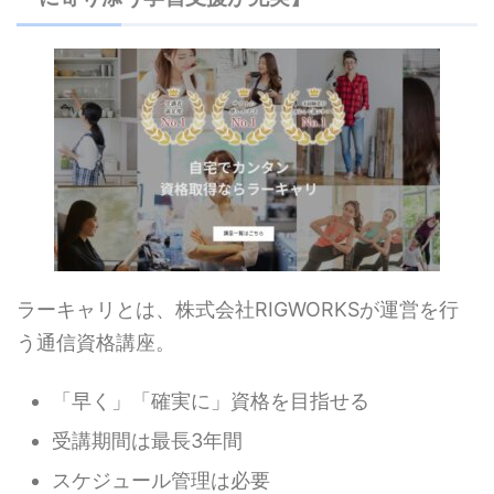
ラーキャリとは、株式会社RIGWORKSが運営を行
う通信資格講座。
「早く」「確実に」資格を目指せる
受講期間は最長3年間
スケジュール管理は必要