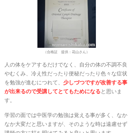
（合格証 提供：花山さん）
人の体をケアするだけでなく、自分の体の不調不良
やむくみ、冷え性だったり便秘だったり色々な症状
を勉強が進むにつれて、
少しづつですが改善する事
が出来るので受講してとてもためになる
と思いま
す。
学習の面では中医学の勉強は覚える事が多く、なか
なか大変だと思いますが、そのような時は遠慮せず
講師の方に打ち明けてみると良いと思います。