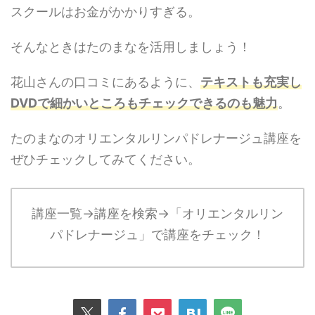
スクールはお金がかかりすぎる。
そんなときはたのまなを活用しましょう！
花山さんの口コミにあるように、
テキストも充実し
DVDで細かいところもチェックできるのも魅力
。
たのまなのオリエンタルリンパドレナージュ講座を
ぜひチェックしてみてください。
講座一覧→講座を検索→「オリエンタルリン
パドレナージュ」で講座をチェック！