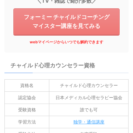
＼TV・雑誌で紹介多数／
フォーミー チャイルドコーチング
マイスター講座を見てみる
webマイページからいつでも解約できます
チャイルド心理カウンセラー資格
資格名
チャイルド心理カウンセラー
認定協会
日本メディカル心理セラピー協会
受験資格
誰でも可
学習方法
独学・通信講座