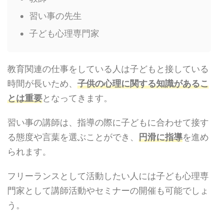
習い事の先生
子ども心理専門家
教育関連の仕事をしている人は子どもと接している
時間が長いため、
子供の心理に関する知識があるこ
とは重要
となってきます。
習い事の講師は、指導の際に子どもに合わせて接す
る態度や言葉を選ぶことができ、
円滑に指導
を進め
られます。
フリーランスとして活動したい人には子ども心理専
門家として講師活動やセミナーの開催も可能でしょ
う。