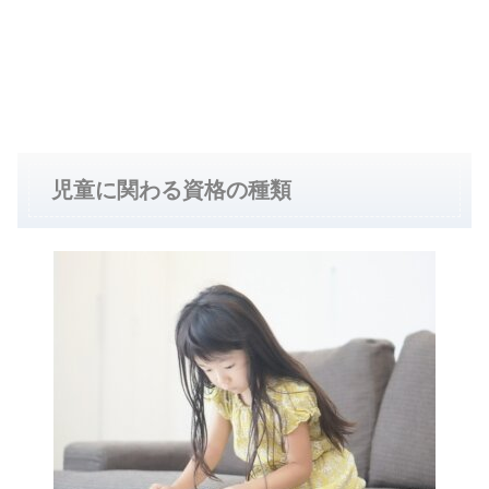
児童に関わる資格の種類