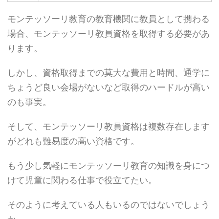
モンテッソーリ教育の教育機関に教員として携わる
場合、モンテッソーリ教員資格を取得する必要があ
ります。
しかし、資格取得までの莫大な費用と時間、通学に
ちょうど良い会場がないなど取得のハードルが高い
のも事実。
そして、モンテッソーリ教員資格は複数存在します
がどれも難易度の高い資格です。
もう少し気軽にモンテッソーリ教育の知識を身につ
けて児童に関わる仕事で役立てたい。
そのように考えている人もいるのではないでしょう