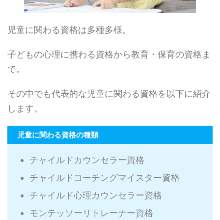
児童に関わる資格は多種多様。
子どもの心理に携わる資格から教育・保育の資格ま
で。
その中でも代表的な児童に関わる資格を以下に紹介
します。
児童に関わる資格の種類
チャイルドカウンセラー資格
チャイルドコーチングマイスター資格
チャイルド心理カウンセラー資格
モンテッソーリトレーナー資格