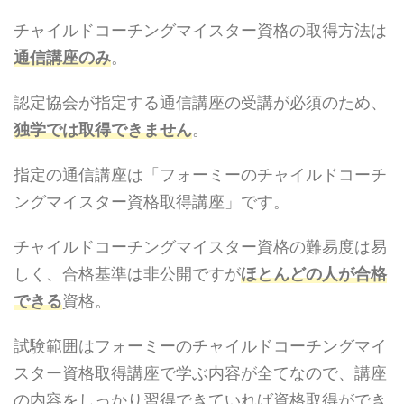
チャイルドコーチングマイスター資格の取得方法は
通信講座のみ
。
認定協会が指定する通信講座の受講が必須のため、
独学では取得できません
。
指定の通信講座は「フォーミーのチャイルドコーチ
ングマイスター資格取得講座」です。
チャイルドコーチングマイスター資格の難易度は易
しく、合格基準は非公開ですが
ほとんどの人が合格
できる
資格。
試験範囲はフォーミーのチャイルドコーチングマイ
スター資格取得講座で学ぶ内容が全てなので、講座
の内容をしっかり習得できていれば資格取得ができ