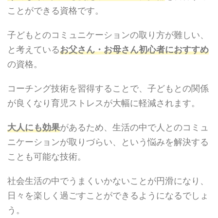
ことができる資格です。
子どもとのコミュニケーションの取り方が難しい、
と考えている
お父さん・お母さん初心者におすすめ
の資格。
コーチング技術を習得することで、子どもとの関係
が良くなり育児ストレスが大幅に軽減されます。
大人にも効果
があるため、生活の中で人とのコミュ
ニケーションが取りづらい、という悩みを解決する
ことも可能な技術。
社会生活の中でうまくいかないことが円滑になり、
日々を楽しく過ごすことができるようになるでしょ
う。