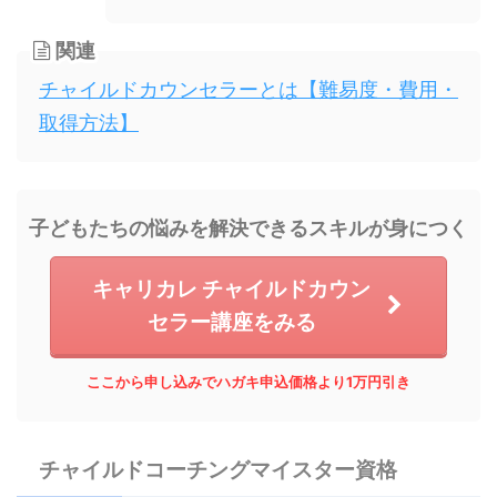
関連
チャイルドカウンセラーとは【難易度・費用・
取得方法】
子どもたちの悩みを解決できるスキルが身につく
キャリカレ チャイルドカウン
セラー講座をみる
ここから申し込みでハガキ申込価格より1万円引き
チャイルドコーチングマイスター資格