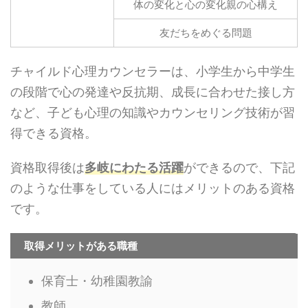
体の変化と心の変化親の心構え
友だちをめぐる問題
チャイルド心理カウンセラーは、小学生から中学生
の段階で心の発達や反抗期、成長に合わせた接し方
など、子ども心理の知識やカウンセリング技術が習
得できる資格。
資格取得後は
多岐にわたる活躍
ができるので、下記
のような仕事をしている人にはメリットのある資格
です。
取得メリットがある職種
保育士・幼稚園教諭
教師