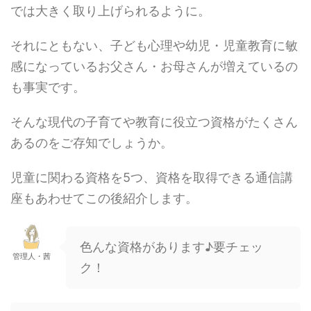
では大きく取り上げられるように。
それにともない、子ども心理や幼児・児童教育に敏
感になっているお父さん・お母さんが増えているの
も事実です。
そんな現代の子育てや教育に役立つ資格がたくさん
あるのをご存知でしょうか。
児童に関わる資格を5つ、資格を取得できる通信講
座もあわせてこの後紹介します。
色んな資格があります♪要チェッ
管理人・茜
ク！