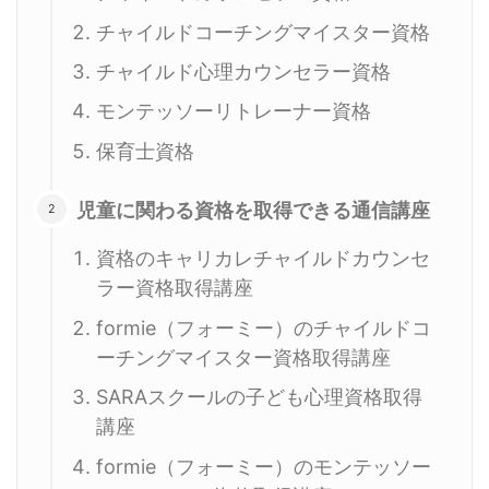
チャイルドコーチングマイスター資格
チャイルド心理カウンセラー資格
モンテッソーリトレーナー資格
保育士資格
児童に関わる資格を取得できる通信講座
資格のキャリカレチャイルドカウンセ
ラー資格取得講座
formie（フォーミー）のチャイルドコ
ーチングマイスター資格取得講座
SARAスクールの子ども心理資格取得
講座
formie（フォーミー）のモンテッソー