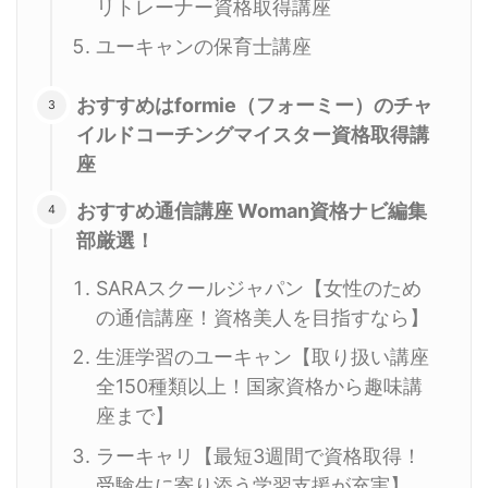
リトレーナー資格取得講座
ユーキャンの保育士講座
おすすめはformie（フォーミー）のチャ
イルドコーチングマイスター資格取得講
座
おすすめ通信講座 Woman資格ナビ編集
部厳選！
SARAスクールジャパン【女性のため
の通信講座！資格美人を目指すなら】
生涯学習のユーキャン【取り扱い講座
全150種類以上！国家資格から趣味講
座まで】
ラーキャリ【最短3週間で資格取得！
受験生に寄り添う学習支援が充実】