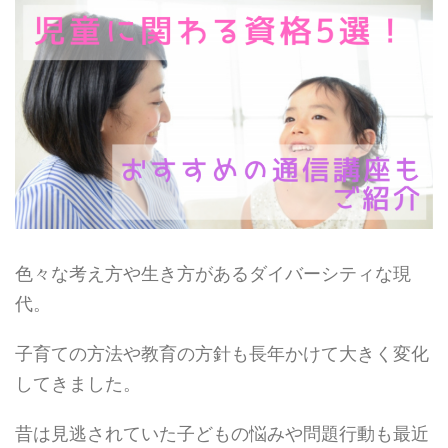
色々な考え方や生き方があるダイバーシティな現
代。
子育ての方法や教育の方針も長年かけて大きく変化
してきました。
昔は見逃されていた子どもの悩みや問題行動も最近