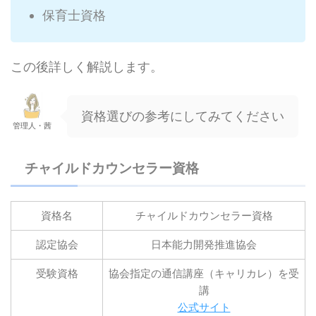
保育士資格
この後詳しく解説します。
資格選びの参考にしてみてください
管理人・茜
チャイルドカウンセラー資格
資格名
チャイルドカウンセラー資格
認定協会
日本能力開発推進協会
受験資格
協会指定の通信講座（キャリカレ）を受
講
公式サイト