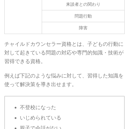
来談者との関わり
問題行動
障害
チャイルドカウンセラー資格とは、子どもの行動に
対して起きている問題の対応や専門的知識・技術が
習得できる資格。
例えば下記のような悩みに対して、習得した知識を
使って解決策を導き出せます。
不登校になった
いじめられている
親子で会話がない