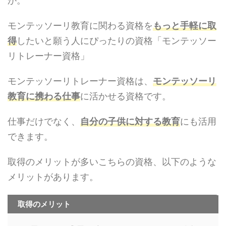
か。
モンテッソーリ教育に関わる資格を
もっと手軽に取
得
したいと願う人にぴったりの資格「モンテッソー
リトレーナー資格」
モンテッソーリトレーナー資格は、
モンテッソーリ
教育に携わる仕事
に活かせる資格です。
仕事だけでなく、
自分の子供に対する教育
にも活用
できます。
取得のメリットが多いこちらの資格、以下のような
メリットがあります。
取得のメリット