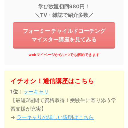
学び放題初回980円！
＼TV・雑誌で紹介多数／
フォーミー チャイルドコーチング
マイスター講座を見てみる
webマイページからいつでも解約できます
イチオシ！通信講座はこちら
1位：
ラーキャリ
【最短3週間で資格取得！受験生に寄り添う学
習支援が充実】
→
ラーキャリの詳しい説明はこちら