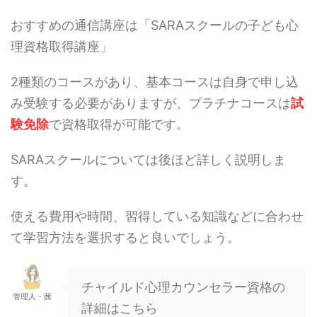
おすすめの通信講座は「SARAスクールの子ども心
理資格取得講座」
2種類のコースがあり、基本コースは自身で申し込
み受験する必要がありますが、プラチナコースは
試
験免除
で資格取得が可能です。
SARAスクールについては後ほど詳しく説明しま
す。
使える費用や時間、習得している知識などに合わせ
て学習方法を選択すると良いでしょう。
チャイルド心理カウンセラー資格の
管理人・茜
詳細はこちら