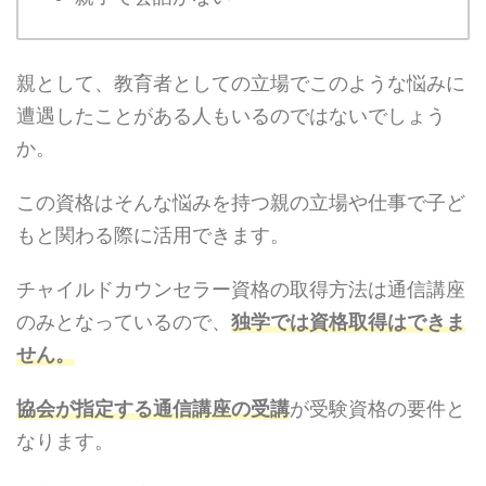
親として、教育者としての立場でこのような悩みに
遭遇したことがある人もいるのではないでしょう
か。
この資格はそんな悩みを持つ親の立場や仕事で子ど
もと関わる際に活用できます。
チャイルドカウンセラー資格の取得方法は通信講座
のみとなっているので、
独学では資格取得はできま
せん。
協会が指定する通信講座の受講
が受験資格の要件と
なります。