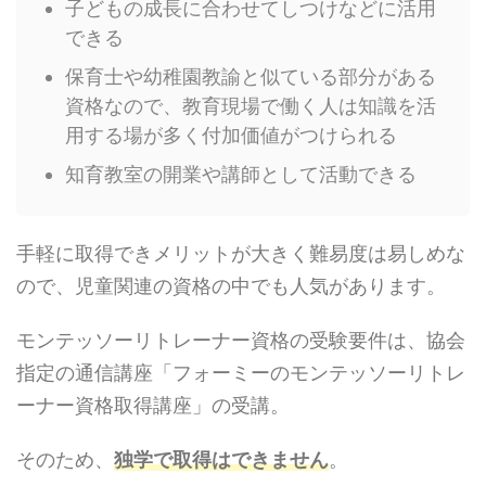
子どもの成長に合わせてしつけなどに活用
できる
保育士や幼稚園教諭と似ている部分がある
資格なので、教育現場で働く人は知識を活
用する場が多く付加価値がつけられる
知育教室の開業や講師として活動できる
手軽に取得できメリットが大きく難易度は易しめな
ので、児童関連の資格の中でも人気があります。
モンテッソーリトレーナー資格の受験要件は、協会
指定の通信講座「フォーミーのモンテッソーリトレ
ーナー資格取得講座」の受講。
そのため、
独学で取得はできません
。