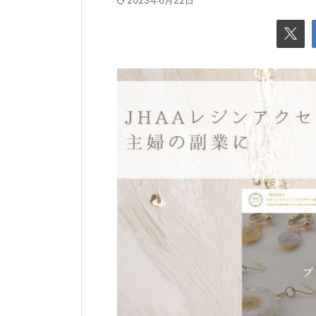
2023年6月22日