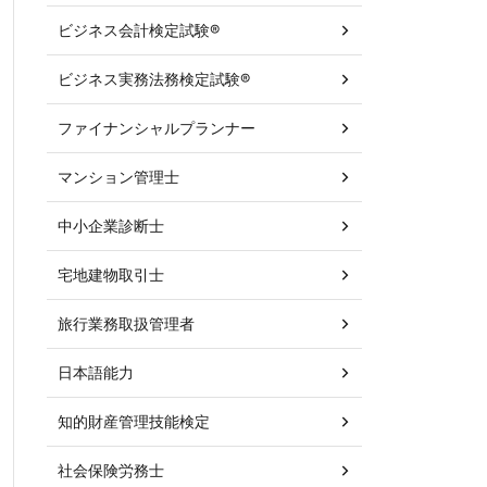
ビジネス会計検定試験®
ビジネス実務法務検定試験®
ファイナンシャルプランナー
マンション管理士
中小企業診断士
宅地建物取引士
旅行業務取扱管理者
日本語能力
知的財産管理技能検定
社会保険労務士