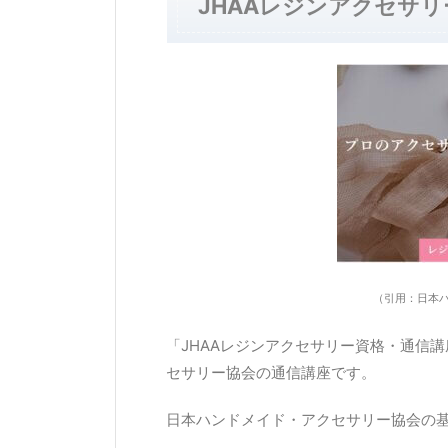
JHAAレジンアクセサ
（引用：日本ハ
「JHAAレジンアクセサリー資格・通信
セサリー協会の通信講座です。
日本ハンドメイド・アクセサリー協会の