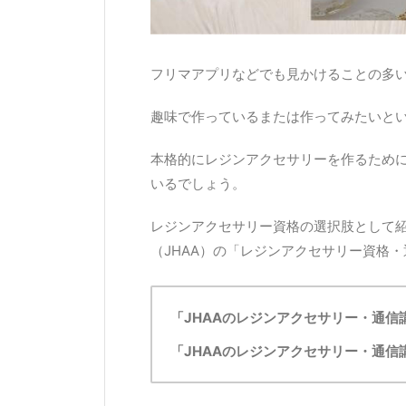
フリマアプリなどでも見かけることの多
趣味で作っているまたは作ってみたいと
本格的にレジンアクセサリーを作るため
いるでしょう。
レジンアクセサリー資格の選択肢として
（JHAA）の「レジンアクセサリー資格
「JHAAのレジンアクセサリー・通信
「JHAAのレジンアクセサリー・通信