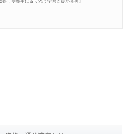
取得！受験生に寄り添う学習支援が充実】