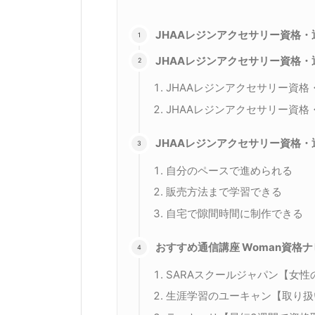
JHAAレジンアクセサリー資格・
JHAAレジンアクセサリー資格
JHAAレジンアクセサリー資
JHAAレジンアクセサリー資
JHAAレジンアクセサリー資格
自分のペースで進められる
販売方法まで学習できる
自宅で隙間時間に制作できる
おすすめ通信講座 Woman資格
SARAスクールジャパン【女
生涯学習のユーキャン【取り扱