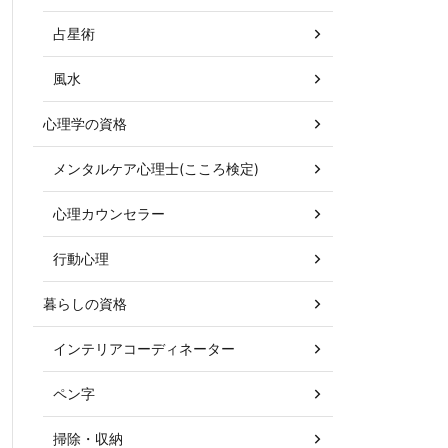
占星術
風水
心理学の資格
メンタルケア心理士(こころ検定)
心理カウンセラー
行動心理
暮らしの資格
インテリアコーディネーター
ペン字
掃除・収納