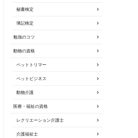
秘書検定
簿記検定
勉強のコツ
動物の資格
ペットトリマー
ペットビジネス
動物介護
医療・福祉の資格
レクリエーション介護士
介護福祉士