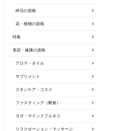
終活の資格
花・植物の資格
特集
美容・健康の資格
アロマ・オイル
サプリメント
スキンケア・コスメ
ファスティング（断食）
ヨガ・マインドフルネス
リラクゼーション・マッサージ