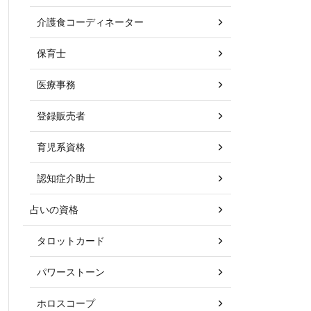
介護食コーディネーター
保育士
医療事務
登録販売者
育児系資格
認知症介助士
占いの資格
タロットカード
パワーストーン
ホロスコープ