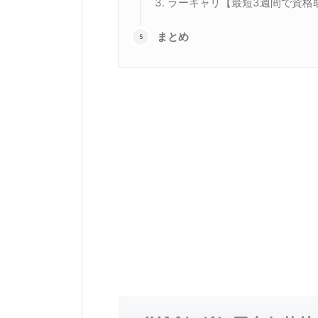
ラーキャリ【最短3週間で資格
まとめ