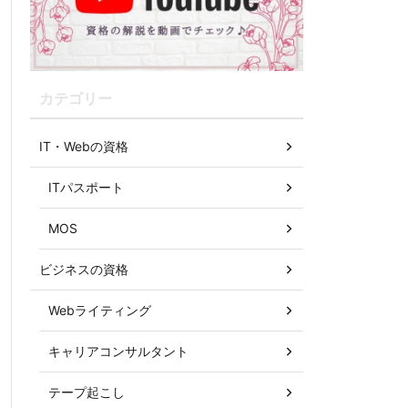
カテゴリー
IT・Webの資格
ITパスポート
MOS
ビジネスの資格
Webライティング
キャリアコンサルタント
テープ起こし