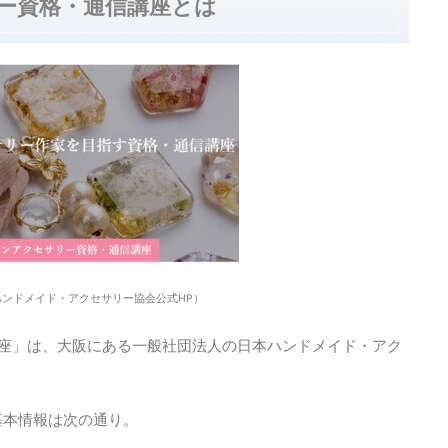
リー資格・通信講座とは
ンドメイド・アクセサリー協会公式HP）
講座」は、大阪にある一般社団法人の日本ハンドメイド・アク
基本情報は次の通り。