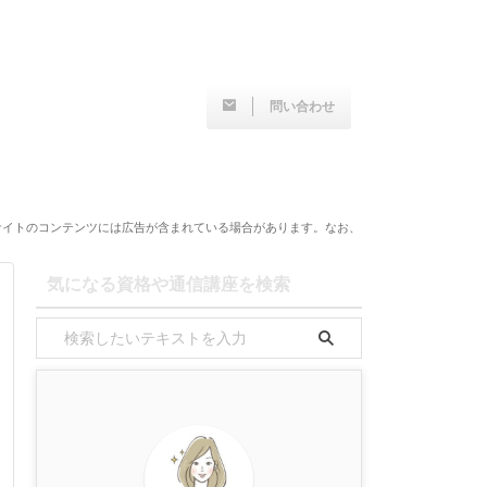
問い合わせ
サイトのコンテンツには広告が含まれている場合があります。なお、
気になる資格や通信講座を検索