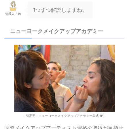
1つずつ解説しますね。
管理人・茜
ニューヨークメイクアップアカデミー
（引用元：ニューヨークメイクアップアカデミー公式HP）
国際メイクアップアーティスト資格の取得が目指せ