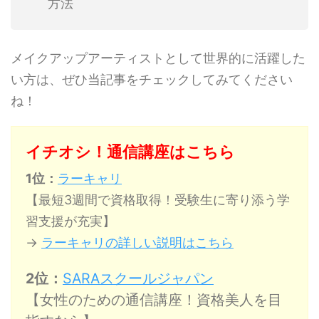
方法
メイクアップアーティストとして世界的に活躍した
い方は、ぜひ当記事をチェックしてみてください
ね！
イチオシ！通信講座はこちら
1位：
ラーキャリ
【最短3週間で資格取得！受験生に寄り添う学
習支援が充実】
→
ラーキャリの詳しい説明はこちら
2位：
SARAスクールジャパン
【女性のための通信講座！資格美人を目