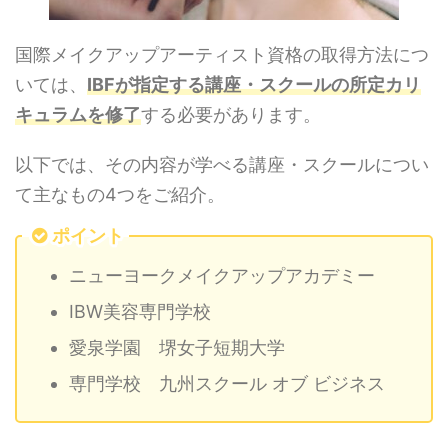
国際メイクアップアーティスト資格の取得方法につ
いては、
IBFが指定する講座・スクールの所定カリ
キュラムを修了
する必要があります。
以下では、その内容が学べる講座・スクールについ
て主なもの4つをご紹介。
ポイント
ニューヨークメイクアップアカデミー
IBW美容専門学校
愛泉学園 堺女子短期大学
専門学校 九州スクール オブ ビジネス