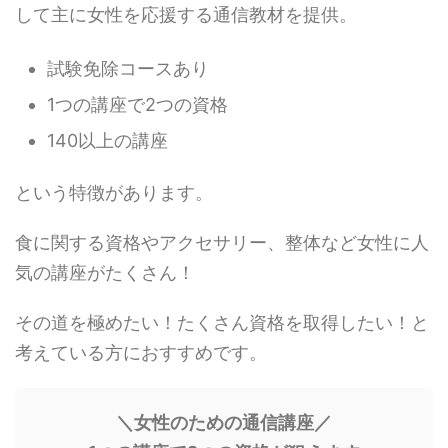
して主に女性を応援する通信教材を提供。
試験免除コースあり
1つの講座で2つの資格
140以上の講座
という特徴があります。
食に関する資格やアクセサリー、整体など女性に人
気の講座がたくさん！
その道を極めたい！たくさん資格を取得したい！と
考えている方におすすめです。
＼女性のための通信講座／