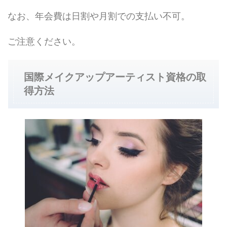
なお、年会費は日割や月割での支払い不可。
ご注意ください。
国際メイクアップアーティスト資格の取
得方法