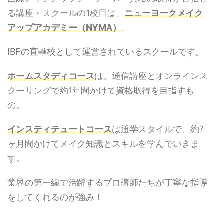
る講座・スクールの1校目は、
ニューヨークメイク
アップアカデミー（NYMA）
。
IBFの直轄校として運営されているスクールです。
ホームスタディコース
は、通信講座とオンラインス
クーリングで約1年間かけて資格取得を目指すも
の。
インスティテュートコース
は通学スタイルで、約7
ヶ月間かけてメイク知識とスキルを学んでいきま
す。
業界の第一線で活躍するプロ講師たちが丁寧な指導
をしてくれるのが強み！