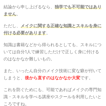
結論から申し上げるなら、
独学でも不可能ではあり
ません
。
ただし、
メイクに関する正確な知識とスキルを身に
付ける必要があります
。
知識は書籍などから得られるとしても、スキルにつ
いては自分1人で練習しただけで正しく身に付ける
のはなかなか難しいもの。
また、いったん自分のメイク技術に変な癖が付いて
しまうと、
後から直すのはなかなか大変
です。
これを防ぐためにも、可能であればメイクの専門知
識・スキルを学べる講座やスクールを利用したいと
ころですね。