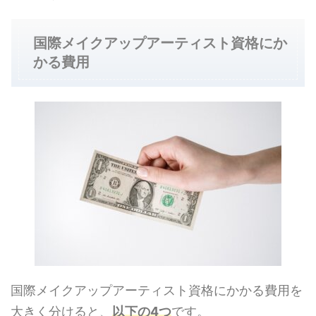
国際メイクアップアーティスト資格にか
かる費用
国際メイクアップアーティスト資格にかかる費用を
大きく分けると、
以下の4つ
です。