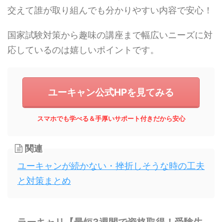
交えて誰が取り組んでも分かりやすい内容で安心！
国家試験対策から趣味の講座まで幅広いニーズに対
応しているのは嬉しいポイントです。
ユーキャン公式HPを見てみる
スマホでも学べる＆手厚いサポート付きだから安心
関連
ユーキャンが続かない・挫折しそうな時の工夫
と対策まとめ