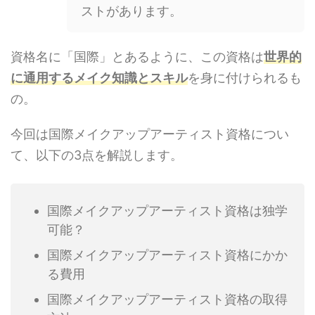
ストがあります。
資格名に「国際」とあるように、この資格は
世界的
に通用するメイク知識とスキル
を身に付けられるも
の。
今回は国際メイクアップアーティスト資格につい
て、以下の3点を解説します。
国際メイクアップアーティスト資格は独学
可能？
国際メイクアップアーティスト資格にかか
る費用
国際メイクアップアーティスト資格の取得