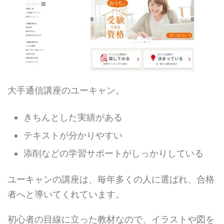
大手通信講座のユーキャン。
きちんとした実績がある
テキストが分かりやすい
添削などの学習サポートがしっかりしている
ユーキャンの講座は、毎年多くの人に選ばれ、合格
者へと導いてくれています。
初心者の目線に立った教材なので、イラストや図を