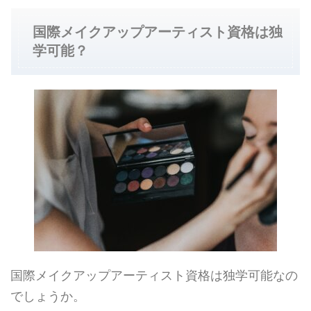
国際メイクアップアーティスト資格は独
学可能？
国際メイクアップアーティスト資格は独学可能なの
でしょうか。