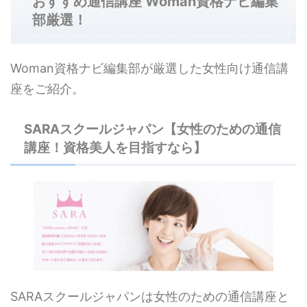
おすすめ通信講座 Woman資格ナビ編集
部厳選！
Woman資格ナビ編集部が厳選した女性向け通信講
座をご紹介。
SARAスクールジャパン【女性のための通信
講座！資格美人を目指すなら】
SARAスクールジャパンは女性のための通信講座と