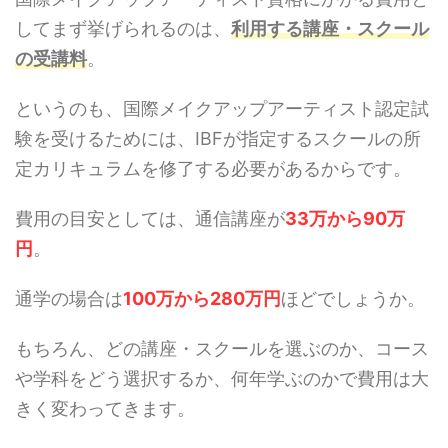
してまず挙げられるのは、
利用する講座・スクール
の受講料
。
というのも、国際メイクアップアーティスト認定試
験を受けるためには、IBFが指定するスクールの所
定カリキュラムを修了する必要があるからです。
費用の目安としては、通信講座が
33万から90万
円
。
通学の場合は
100万から280万円
ほどでしょうか。
もちろん、どの講座・スクールを選ぶのか、コース
や学科をどう選択するか、何年学ぶのかで費用は大
きく変わってきます。