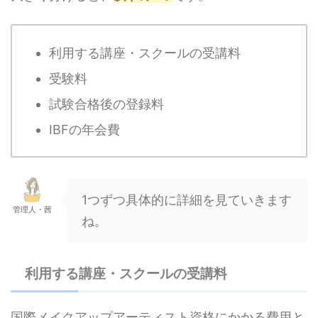
利用する講座・スクールの受講料
受験料
試験合格後の登録料
IBFの年会費
1つずつ具体的に詳細を見ていきます
管理人・茜
ね。
利用する講座・スクールの受講料
国際メイクアップアーティスト資格にかかる費用と