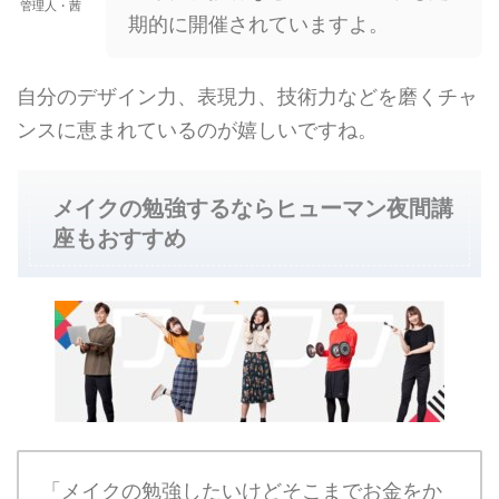
管理人・茜
期的に開催されていますよ。
自分のデザイン力、表現力、技術力などを磨くチャ
ンスに恵まれているのが嬉しいですね。
メイクの勉強するならヒューマン夜間講
座もおすすめ
「メイクの勉強したいけどそこまでお金をか