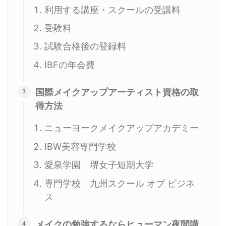
利用する講座・スクールの受講料
受験料
試験合格後の登録料
IBFの年会費
国際メイクアップアーティスト資格の取
得方法
ニューヨークメイクアップアカデミー
IBW美容専門学校
愛泉学園 堺女子短期大学
専門学校 九州スクール オブ ビジネ
ス
メイクの勉強するならヒューマン夜間講