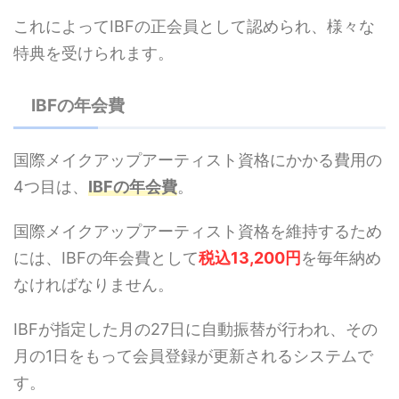
これによってIBFの正会員として認められ、様々な
特典を受けられます。
IBFの年会費
国際メイクアップアーティスト資格にかかる費用の
4つ目は、
IBFの年会費
。
国際メイクアップアーティスト資格を維持するため
には、IBFの年会費として
税込13,200円
を毎年納め
なければなりません。
IBFが指定した月の27日に自動振替が行われ、その
月の1日をもって会員登録が更新されるシステムで
す。