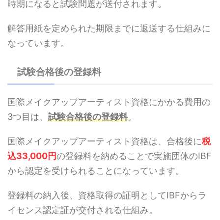
時期になると試験問題が送付されます。
解答用紙を定められた期限までに返送する仕組みに
なっています。
試験合格後の登録料
国際メイクアップアーティスト資格にかかる費用の
3つ目は、
試験合格後の登録料
。
国際メイクアップアーティスト資格は、合格後に
税
込33,000円
の登録料を納めることで実施団体のIBF
から認定を受けられることになっています。
登録料の納入後、資格取得の証明としてIBFからラ
イセンス認定証が交付される仕組み。