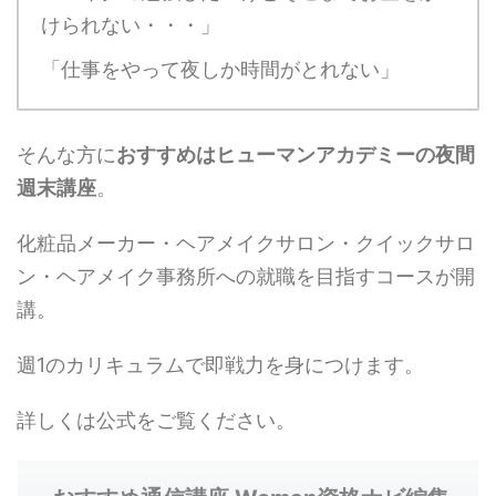
けられない・・・」
「仕事をやって夜しか時間がとれない」
そんな方に
おすすめはヒューマンアカデミーの夜間
週末講座
。
化粧品メーカー・ヘアメイクサロン・クイックサロ
ン・ヘアメイク事務所への就職を目指すコースが開
講。
週1のカリキュラムで即戦力を身につけます。
詳しくは公式をご覧ください。