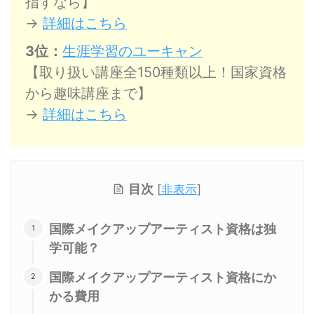
指すなら】
→
詳細はこちら
3位：
生涯学習のユーキャン
【取り扱い講座全150種類以上！国家資格
から趣味講座まで】
→
詳細はこちら
目次
[
非表示
]
国際メイクアップアーティスト資格は独
学可能？
国際メイクアップアーティスト資格にか
かる費用