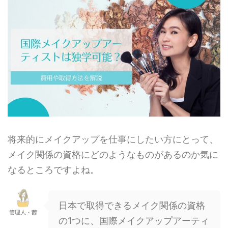
将来的にメイクアップを仕事にしたい方にとって、
メイク関係の資格にどのようなものがあるのか気に
なるところですよね。
日本で取得できるメイク関係の資格
管理人・茜
の1つに、国際メイクアップアーティ