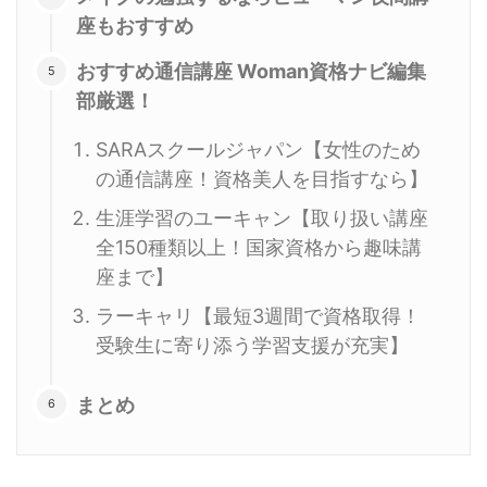
座もおすすめ
おすすめ通信講座 Woman資格ナビ編集
部厳選！
SARAスクールジャパン【女性のため
の通信講座！資格美人を目指すなら】
生涯学習のユーキャン【取り扱い講座
全150種類以上！国家資格から趣味講
座まで】
ラーキャリ【最短3週間で資格取得！
受験生に寄り添う学習支援が充実】
まとめ