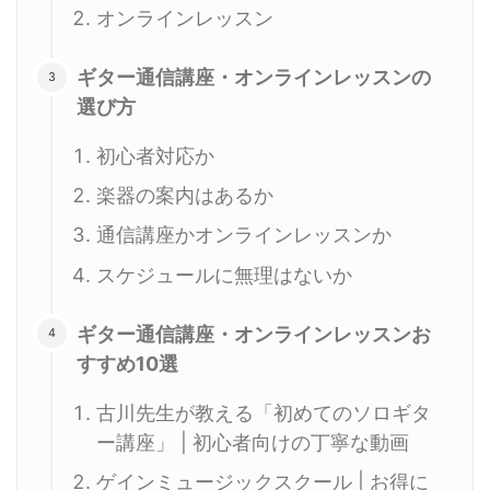
オンラインレッスン
ギター通信講座・オンラインレッスンの
選び方
初心者対応か
楽器の案内はあるか
通信講座かオンラインレッスンか
スケジュールに無理はないか
ギター通信講座・オンラインレッスンお
すすめ10選
古川先生が教える「初めてのソロギタ
ー講座」 | 初心者向けの丁寧な動画
ゲインミュージックスクール | お得に