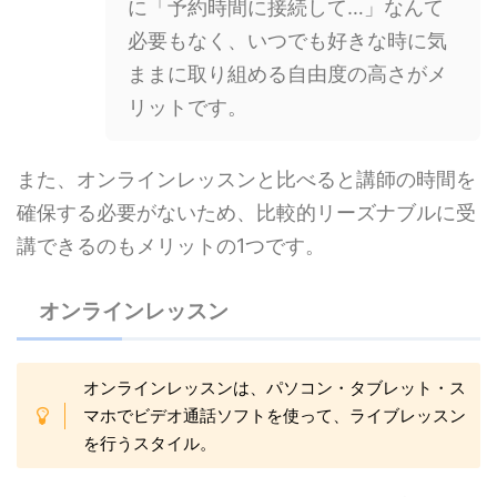
に「予約時間に接続して…」なんて
必要もなく、いつでも好きな時に気
ままに取り組める自由度の高さがメ
リットです。
また、オンラインレッスンと比べると講師の時間を
確保する必要がないため、比較的リーズナブルに受
講できるのもメリットの1つです。
オンラインレッスン
オンラインレッスンは、パソコン・タブレット・ス
マホでビデオ通話ソフトを使って、ライブレッスン
を行うスタイル。