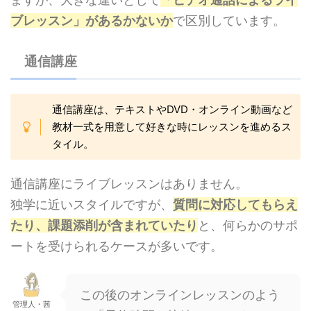
ブレッスン」があるかないか
で区別しています。
通信講座
通信講座は、テキストやDVD・オンライン動画など
教材一式を用意して好きな時にレッスンを進めるス
タイル。
通信講座にライブレッスンはありません。
独学に近いスタイルですが、
質問に対応してもらえ
たり、課題添削が含まれていたり
と、何らかのサポ
ートを受けられるケースが多いです。
この後のオンラインレッスンのよう
管理人・茜