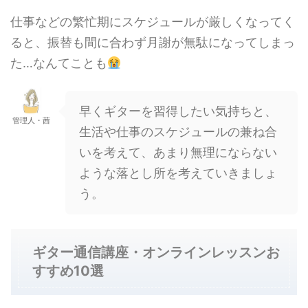
仕事などの繁忙期にスケジュールが厳しくなってく
ると、振替も間に合わず月謝が無駄になってしまっ
た…なんてことも
早くギターを習得したい気持ちと、
管理人・茜
生活や仕事のスケジュールの兼ね合
いを考えて、あまり無理にならない
ような落とし所を考えていきましょ
う。
ギター通信講座・オンラインレッスンお
すすめ10選