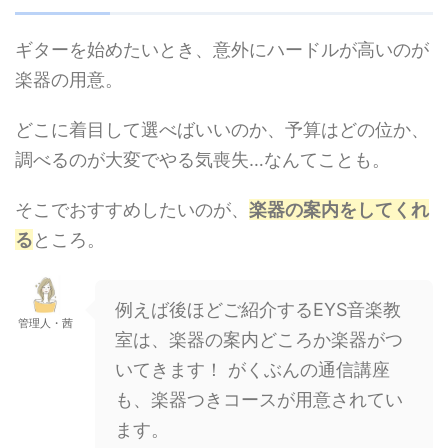
ギターを始めたいとき、意外にハードルが高いのが
楽器の用意。
どこに着目して選べばいいのか、予算はどの位か、
調べるのが大変でやる気喪失…なんてことも。
そこでおすすめしたいのが、
楽器の案内をしてくれ
る
ところ。
例えば後ほどご紹介するEYS音楽教
管理人・茜
室は、楽器の案内どころか楽器がつ
いてきます！ がくぶんの通信講座
も、楽器つきコースが用意されてい
ます。