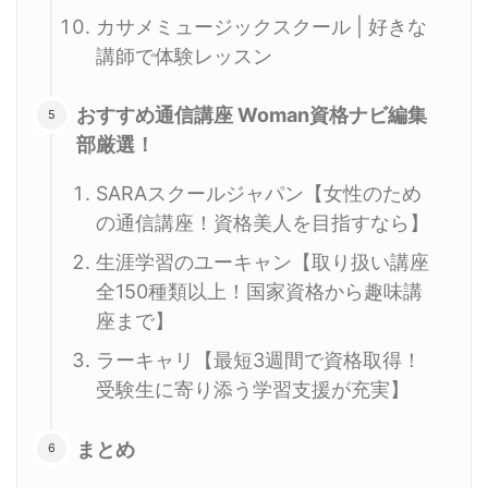
カサメミュージックスクール | 好きな
講師で体験レッスン
おすすめ通信講座 Woman資格ナビ編集
部厳選！
SARAスクールジャパン【女性のため
の通信講座！資格美人を目指すなら】
生涯学習のユーキャン【取り扱い講座
全150種類以上！国家資格から趣味講
座まで】
ラーキャリ【最短3週間で資格取得！
受験生に寄り添う学習支援が充実】
まとめ