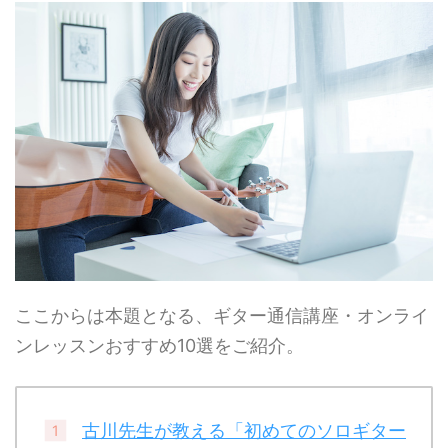
ここからは本題となる、ギター通信講座・オンライ
ンレッスンおすすめ10選をご紹介。
古川先生が教える「初めてのソロギター