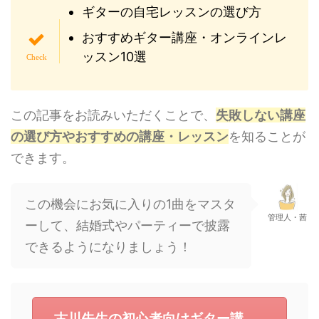
ギターの自宅レッスンの選び方
おすすめギター講座・オンラインレ
ッスン10選
この記事をお読みいただくことで、
失敗しない講座
の選び方やおすすめの講座・レッスン
を知ることが
できます。
この機会にお気に入りの1曲をマスタ
管理人・茜
ーして、結婚式やパーティーで披露
できるようになりましょう！
古川先生の初心者向けギター講