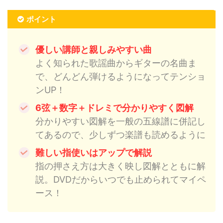
ポイント
優しい講師と親しみやすい曲
よく知られた歌謡曲からギターの名曲ま
で、どんどん弾けるようになってテンショ
ンUP！
6弦＋数字＋ドレミで分かりやすく図解
分かりやすい図解を一般の五線譜に併記し
てあるので、少しずつ楽譜も読めるように
難しい指使いはアップで解説
指の押さえ方は大きく映し図解とともに解
説。DVDだからいつでも止められてマイペ
ース！