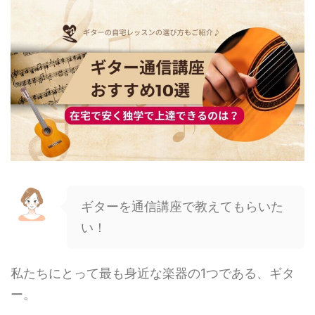
ギターを通信講座で教えてもらいた
い！
私たちにとって最も身近な楽器の1つである、ギタ
ー。