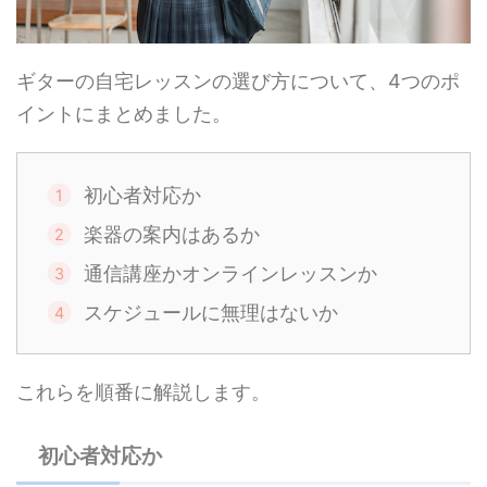
ギターの自宅レッスンの選び方について、4つのポ
イントにまとめました。
初心者対応か
楽器の案内はあるか
通信講座かオンラインレッスンか
スケジュールに無理はないか
これらを順番に解説します。
初心者対応か