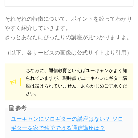
それぞれの特徴について、ポイントを絞ってわかり
やすく紹介していきます。
きっとあなたにぴったりの講座が見つかりますよ。
（以下、各サービスの画像は公式サイトより引用）
ちなみに、通信教育といえばユーキャンがよく知
られていますが、現時点でユーキャンにギター講
座は設けられていません。あらかじめご了承くだ
さい。
参考
ユーキャンにソロギターの講座はない？ ソロ
ギターを家で独学できる通信講座は？