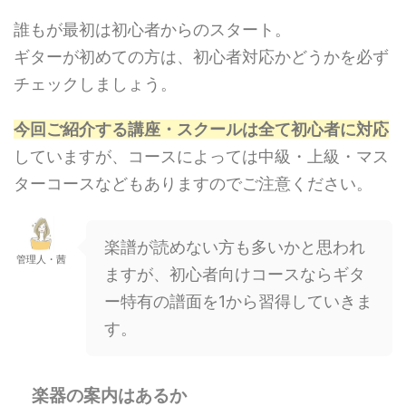
誰もが最初は初心者からのスタート。
ギターが初めての方は、初心者対応かどうかを必ず
チェックしましょう。
今回ご紹介する講座・スクールは全て初心者に対応
していますが、コースによっては中級・上級・マス
ターコースなどもありますのでご注意ください。
楽譜が読めない方も多いかと思われ
管理人・茜
ますが、初心者向けコースならギタ
ー特有の譜面を1から習得していきま
す。
楽器の案内はあるか