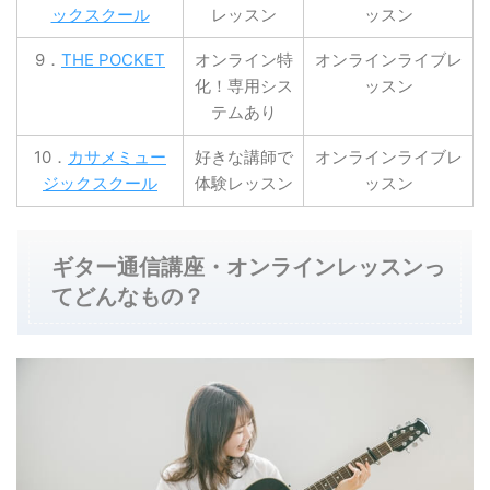
ックスクール
レッスン
ッスン
9．
THE POCKET
オンライン特
オンラインライブレ
化！専用シス
ッスン
テムあり
10．
カサメミュー
好きな講師で
オンラインライブレ
ジックスクール
体験レッスン
ッスン
ギター通信講座・オンラインレッスンっ
てどんなもの？