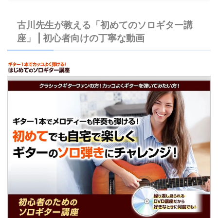
古川先生が教える「初めてのソロギター講
座」 | 初心者向けの丁寧な動画