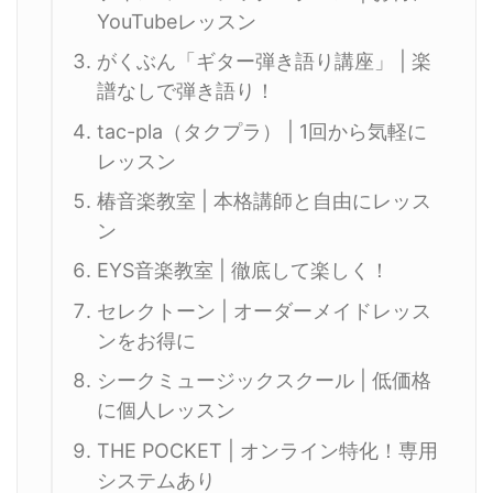
YouTubeレッスン
がくぶん「ギター弾き語り講座」 | 楽
譜なしで弾き語り！
tac-pla（タクプラ） | 1回から気軽に
レッスン
椿音楽教室 | 本格講師と自由にレッス
ン
EYS音楽教室 | 徹底して楽しく！
セレクトーン | オーダーメイドレッス
ンをお得に
シークミュージックスクール | 低価格
に個人レッスン
THE POCKET | オンライン特化！専用
システムあり