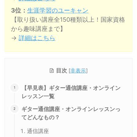
3位：
生涯学習のユーキャン
【取り扱い講座全150種類以上！国家資格
から趣味講座まで】
→
詳細はこちら
目次
[
非表示
]
【早見表】ギター通信講座・オンライン
レッスン一覧
ギター通信講座・オンラインレッスンっ
てどんなもの？
通信講座