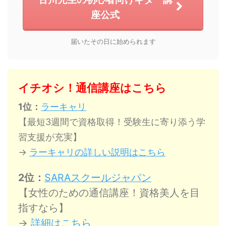
座公式
届いたその日に始められます
イチオシ！通信講座はこちら
1位：
ラーキャリ
【最短3週間で資格取得！受験生に寄り添う学
習支援が充実】
→
ラーキャリの詳しい説明はこちら
2位：
SARAスクールジャパン
【女性のための通信講座！資格美人を目
指すなら】
→
詳細はこちら