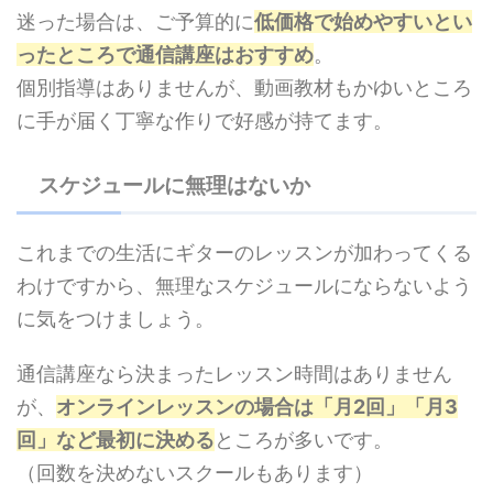
迷った場合は、ご予算的に
低価格で始めやすいとい
ったところで通信講座はおすすめ
。
個別指導はありませんが、動画教材もかゆいところ
に手が届く丁寧な作りで好感が持てます。
スケジュールに無理はないか
これまでの生活にギターのレッスンが加わってくる
わけですから、無理なスケジュールにならないよう
に気をつけましょう。
通信講座なら決まったレッスン時間はありません
が、
オンラインレッスンの場合は「月2回」「月3
回」など最初に決める
ところが多いです。
（回数を決めないスクールもあります）