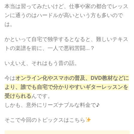
本当は習ってみたいけど、仕事や家の都合でレッス
ンに通うのはハードルが高いという方も多いので
は。
かといって自宅で独学するとなると、難しいテキス
トの楽譜を前に、一人で悪戦苦闘…？
いえいえ、それはもう昔の話。
今は
オンライン化やスマホの普及、DVD教材などに
より、誰でも自宅で分かりやすいギターレッスンを
受けられる
んです。
しかも、意外にリーズナブルな料金で♪
そこで今回のトピックスはこちら