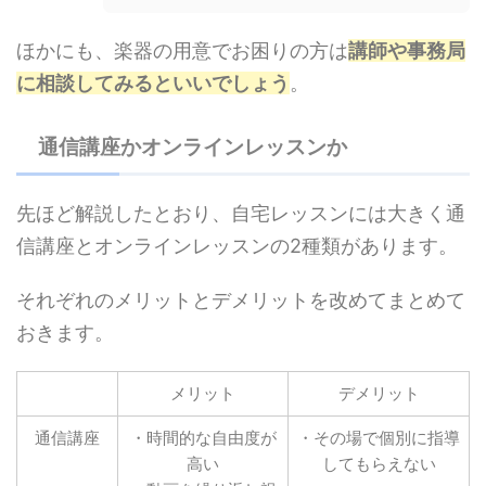
ほかにも、楽器の用意でお困りの方は
講師や事務局
に相談してみるといいでしょう
。
通信講座かオンラインレッスンか
先ほど解説したとおり、自宅レッスンには大きく通
信講座とオンラインレッスンの2種類があります。
それぞれのメリットとデメリットを改めてまとめて
おきます。
メリット
デメリット
通信講座
・時間的な自由度が
・その場で個別に指導
高い
してもらえない