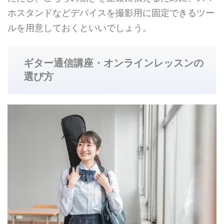
ホスタンドなどデバイスを撮影用に固定できるツー
ルを用意しておくといいでしょう。
ギター通信講座・オンラインレッスンの
選び方