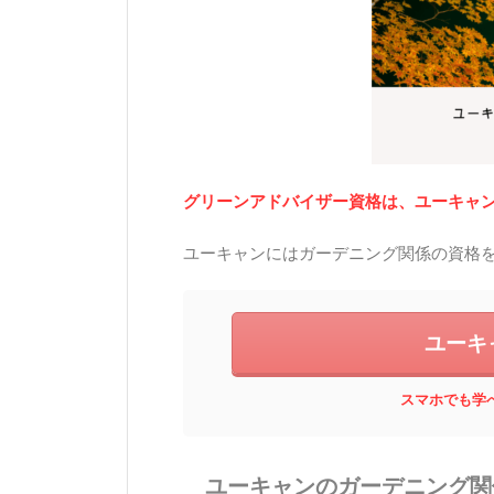
グリーンアドバイザー資格は、ユーキャ
ユーキャンにはガーデニング関係の資格
ユーキ
スマホでも学
ユーキャンのガーデニング関