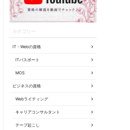
カテゴリー
IT・Webの資格
ITパスポート
MOS
ビジネスの資格
Webライティング
キャリアコンサルタント
テープ起こし