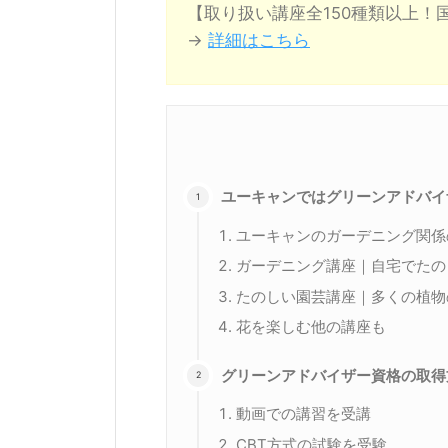
【取り扱い講座全150種類以上！
→
詳細はこちら
ユーキャンではグリーンアドバイ
ユーキャンのガーデニング関係
ガーデニング講座｜自宅でたの
たのしい園芸講座｜多くの植物
花を楽しむ他の講座も
グリーンアドバイザー資格の取得
動画での講習を受講
CBT方式の試験を受験