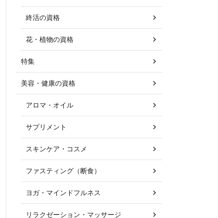
終活の資格
花・植物の資格
特集
美容・健康の資格
アロマ・オイル
サプリメント
スキンケア・コスメ
ファスティング（断食）
ヨガ・マインドフルネス
リラクゼーション・マッサージ