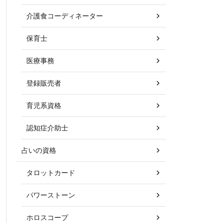
介護食コーディネーター
保育士
医療事務
登録販売者
育児系資格
認知症介助士
占いの資格
タロットカード
パワーストーン
ホロスコープ