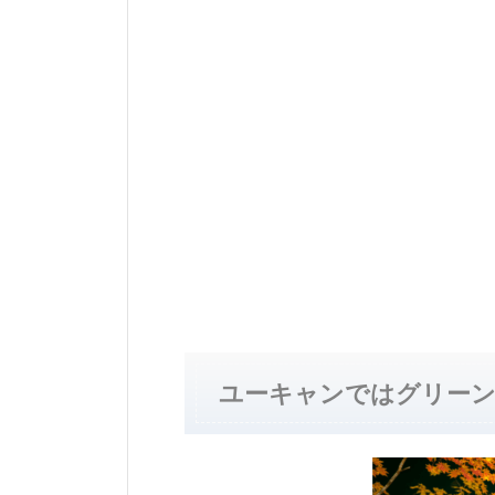
ユーキャンではグリー