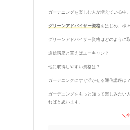
ガーデニングを楽しむ人が増えている中
グリーンアドバイザー資格
をはじめ、様
グリーンアドバイザー資格はどのように
通信講座と言えばユーキャン？
他に取得しやすい資格は？
ガーデニングにすぐ活かせる通信講座は
ガーデニングをもっと知って楽しみたい
ればと思います。
＼全