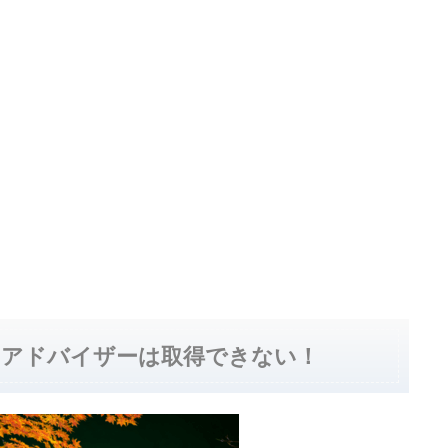
ンアドバイザーは取得できない！