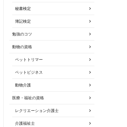
秘書検定
簿記検定
勉強のコツ
動物の資格
ペットトリマー
ペットビジネス
動物介護
医療・福祉の資格
レクリエーション介護士
介護福祉士