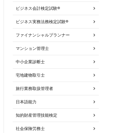
ビジネス会計検定試験®
ビジネス実務法務検定試験®
ファイナンシャルプランナー
マンション管理士
中小企業診断士
宅地建物取引士
旅行業務取扱管理者
日本語能力
知的財産管理技能検定
社会保険労務士