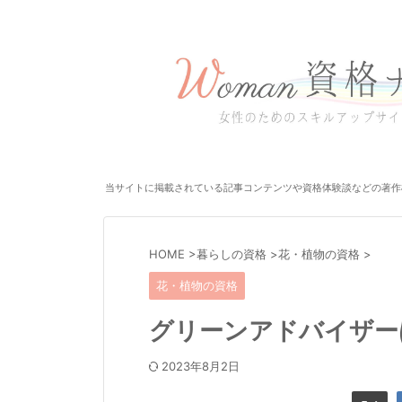
当サイトに掲載されている記事コンテンツや資格体験談などの著作
HOME
>
暮らしの資格
>
花・植物の資格
>
花・植物の資格
グリーンアドバイザー
2023年8月2日