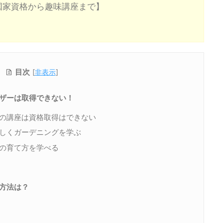
国家資格から趣味講座まで】
目次
[
非表示
]
ザーは取得できない！
の講座は資格取得はできない
しくガーデニングを学ぶ
の育て方を学べる
方法は？