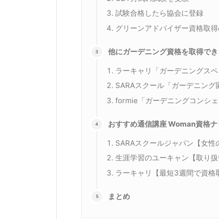
試験合格したら協会に登録
グリーンアドバイザー資格取得
他にガーデニング資格を取得でき
ラーキャリ「ガーデニングスペ
SARAスクール「ガーデニン
formie「ガーデニングコン
おすすめ通信講座 Woman資格
SARAスクールジャパン【女
生涯学習のユーキャン【取り扱
ラーキャリ【最短3週間で資格
まとめ