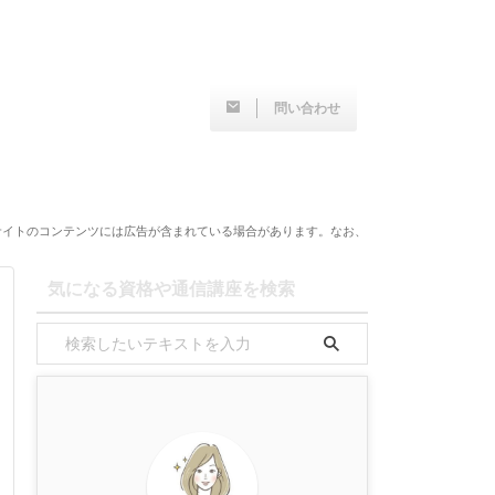
問い合わせ
サイトのコンテンツには広告が含まれている場合があります。なお、
気になる資格や通信講座を検索