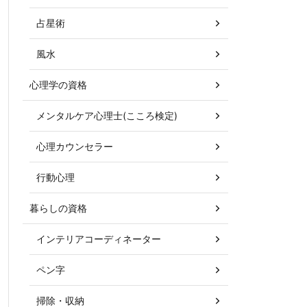
占星術
風水
心理学の資格
メンタルケア心理士(こころ検定)
心理カウンセラー
行動心理
暮らしの資格
インテリアコーディネーター
ペン字
掃除・収納