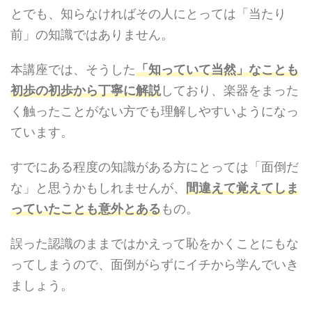
とでも、知らなければその人にとっては「当たり
前」の知識ではありません。
本講座では、そうした
「知っていて当然」なことも
初歩の初歩から丁寧に解説
しており、楽器をまった
く触ったことがない方でも理解しやすいようになっ
ています。
すでにある程度の知識がある方にとっては「面倒だ
な」と思うかもしれませんが、
間違えて覚えてしま
っていたことも意外とある
もの。
誤った認識のままではかえって恥をかくことにもな
ってしまうので、面倒がらずにイチから学んでいき
ましょう。