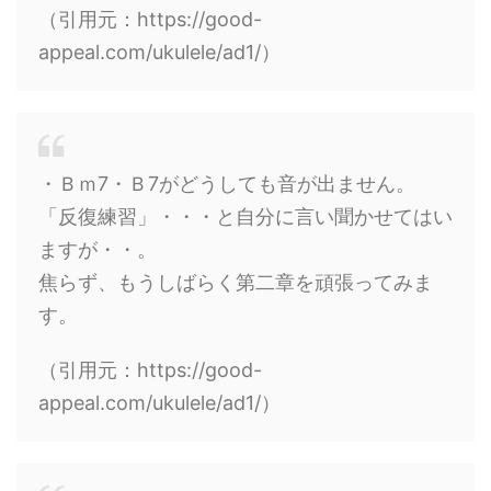
（引用元：https://good-
appeal.com/ukulele/ad1/）
・Ｂｍ7・Ｂ7がどうしても音が出ません。
「反復練習」・・・と自分に言い聞かせてはい
ますが・・。
焦らず、もうしばらく第二章を頑張ってみま
す。
（引用元：https://good-
appeal.com/ukulele/ad1/）