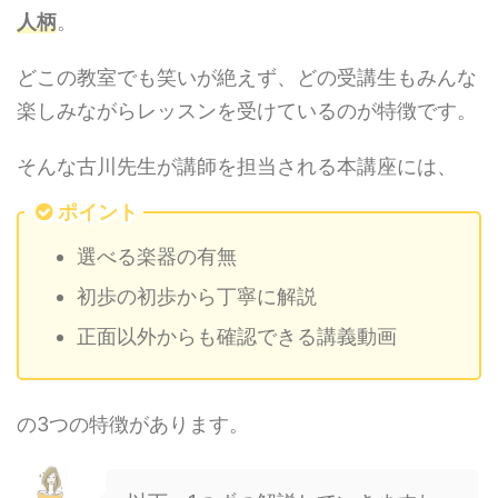
人柄
。
どこの教室でも笑いが絶えず、どの受講生もみんな
楽しみながらレッスンを受けているのが特徴です。
そんな古川先生が講師を担当される本講座には、
ポイント
選べる楽器の有無
初歩の初歩から丁寧に解説
正面以外からも確認できる講義動画
の3つの特徴があります。