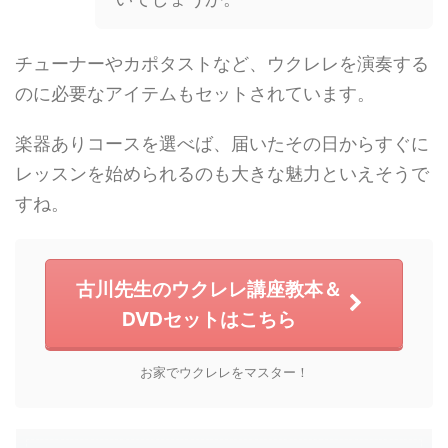
チューナーやカポタストなど、ウクレレを演奏する
のに必要なアイテムもセットされています。
楽器ありコースを選べば、届いたその日からすぐに
レッスンを始められるのも大きな魅力といえそうで
すね。
古川先生のウクレレ講座教本＆
DVDセットはこちら
お家でウクレレをマスター！