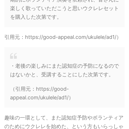
楽しく歌っていただこうと思いウクレレセット
を購入した次第です。
引用元：https://good-appeal.com/ukulele/ad1/）
・老後の楽しみにまた認知症の予防になるので
はないかと、受講することにした次第です。
（引用元：https://good-
appeal.com/ukulele/ad1/）
趣味の一環として、また認知症予防やボランティア
のためにウクレレを始めた、という方もいらっしゃ