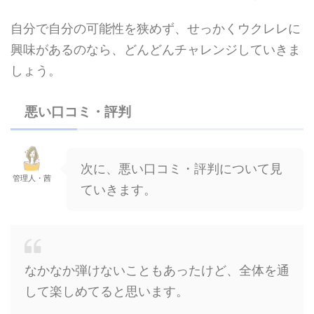
自分で自分の可能性を狭めず、せっかくウクレレに
興味があるのなら、どんどんチャレンジしていきま
しょう。
悪い口コミ・評判
次に、悪い口コミ・評判について見
管理人・茜
ていきます。
なかなか弾けないこともあったけど、全体を通
して楽しめてると思います。