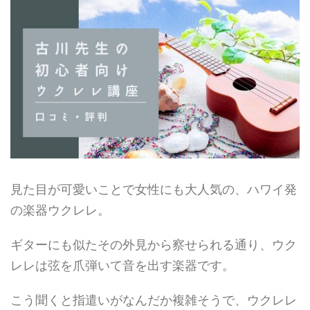
見た目が可愛いことで女性にも大人気の、ハワイ発
の楽器ウクレレ。
ギターにも似たその外見から察せられる通り、ウク
レレは弦を爪弾いて音を出す楽器です。
こう聞くと指遣いがなんだか複雑そうで、ウクレレ