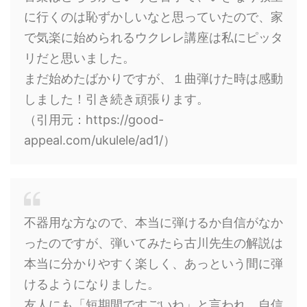
に行くのは恥ずかしいなと思っていたので、家
で気楽に始められるウクレレ講座は私にピッタ
リだと思いました。
まだ始めたばかりですが、１曲弾けた時は感動
しました！引き続き頑張ります。
（引用元：https://good-
appeal.com/ukulele/ad1/）
不器用な方なので、本当に弾けるか自信がなか
ったのですが、弾いてみたら古川先生の解説は
本当に分かりやすく楽しく、あっという間に弾
けるようになりました。
友人にも「短期間ですごいね」と言われ、自信