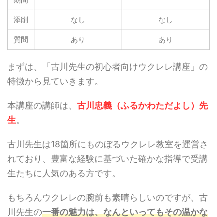
添削
なし
なし
質問
あり
あり
まずは、「古川先生の初心者向けウクレレ講座」の
特徴から見ていきます。
本講座の講師は、
古川忠義（ふるかわただよし）先
生
。
古川先生は18箇所にものぼるウクレレ教室を運営さ
れており、豊富な経験に基づいた確かな指導で受講
生たちに人気のある方です。
もちろんウクレレの腕前も素晴らしいのですが、古
川先生の
一番の魅力は、なんといってもその温かな