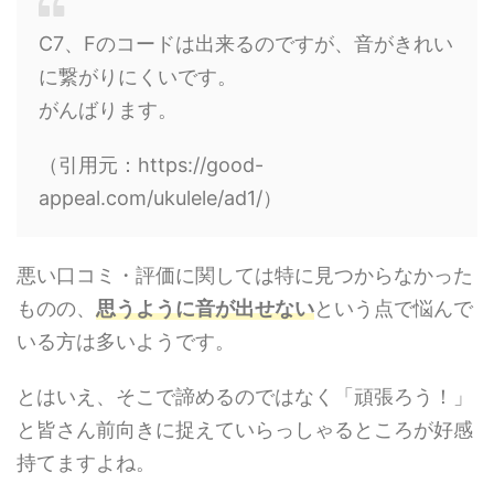
C7、Fのコードは出来るのですが、音がきれい
に繋がりにくいです。
がんばります。
（引用元：https://good-
appeal.com/ukulele/ad1/）
悪い口コミ・評価に関しては特に見つからなかった
ものの、
思うように音が出せない
という点で悩んで
いる方は多いようです。
とはいえ、そこで諦めるのではなく「頑張ろう！」
と皆さん前向きに捉えていらっしゃるところが好感
持てますよね。