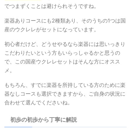
でつまずくことは避けられそうですね。
楽器ありコースにも2種類あり、そのうちの1つは国
産のウクレレがセットになっています。
初心者だけど、どうせやるなら楽器には思いっきり
こだわりたいという方もいらっしゃるかと思うの
で、この国産ウクレレセットはそんな方にオスス
メ。
もちろん、すでに楽器を所持している方のために楽
器なしコースも選択できますから、ご自身の状況に
合わせて選んでくださいね。
初歩の初歩から丁寧に解説