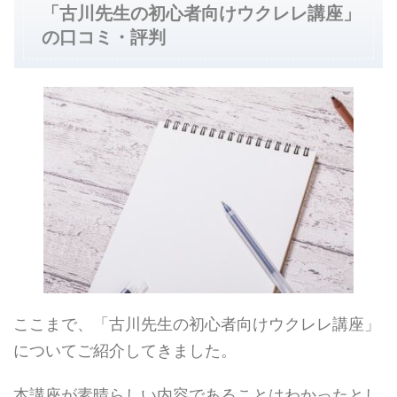
「古川先生の初心者向けウクレレ講座」
の口コミ・評判
ここまで、「古川先生の初心者向けウクレレ講座」
についてご紹介してきました。
本講座が素晴らしい内容であることはわかったとし