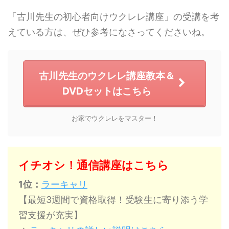
「古川先生の初心者向けウクレレ講座」の受講を考
えている方は、ぜひ参考になさってくださいね。
古川先生のウクレレ講座教本＆
DVDセットはこちら
お家でウクレレをマスター！
イチオシ！通信講座はこちら
1位：
ラーキャリ
【最短3週間で資格取得！受験生に寄り添う学
習支援が充実】