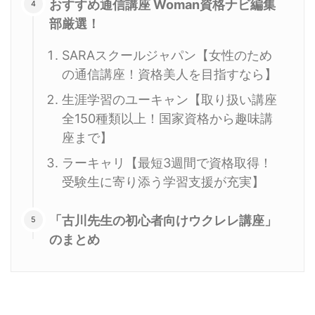
おすすめ通信講座 Woman資格ナビ編集
部厳選！
SARAスクールジャパン【女性のため
の通信講座！資格美人を目指すなら】
生涯学習のユーキャン【取り扱い講座
全150種類以上！国家資格から趣味講
座まで】
ラーキャリ【最短3週間で資格取得！
受験生に寄り添う学習支援が充実】
「古川先生の初心者向けウクレレ講座」
のまとめ