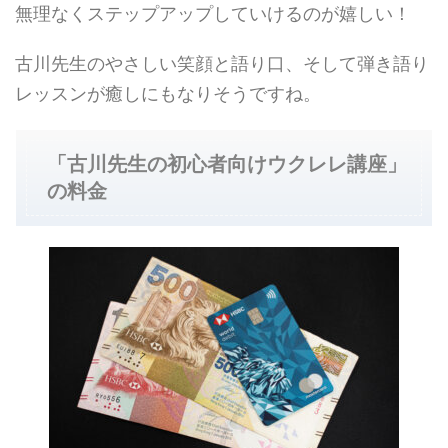
無理なくステップアップしていけるのが嬉しい！
古川先生のやさしい笑顔と語り口、そして弾き語り
レッスンが癒しにもなりそうですね。
「古川先生の初心者向けウクレレ講座」
の料金