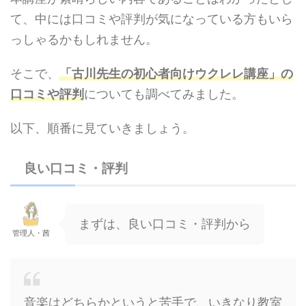
て、中には口コミや評判が気になっている方もいら
っしゃるかもしれません。
そこで、
「古川先生の初心者向けウクレレ講座」の
口コミや評判
についても調べてみました。
以下、順番に見ていきましょう。
良い口コミ・評判
まずは、良い口コミ・評判から
管理人・茜
音楽はどちらかというと苦手で、いきなり教室