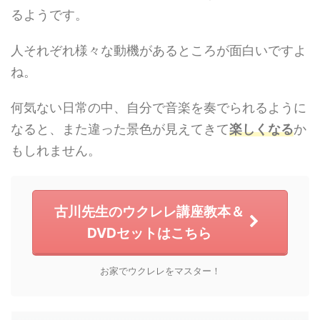
るようです。
人それぞれ様々な動機があるところが面白いですよ
ね。
何気ない日常の中、自分で音楽を奏でられるように
なると、また違った景色が見えてきて
楽しくなる
か
もしれません。
古川先生のウクレレ講座教本＆
DVDセットはこちら
お家でウクレレをマスター！