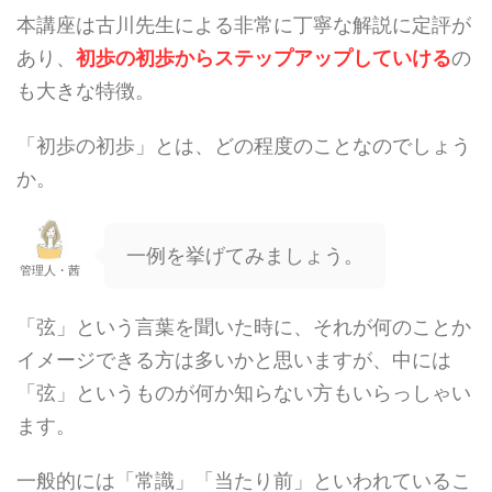
本講座は古川先生による非常に丁寧な解説に定評が
あり、
初歩の初歩からステップアップしていける
の
も大きな特徴。
「初歩の初歩」とは、どの程度のことなのでしょう
か。
一例を挙げてみましょう。
管理人・茜
「弦」という言葉を聞いた時に、それが何のことか
イメージできる方は多いかと思いますが、中には
「弦」というものが何か知らない方もいらっしゃい
ます。
一般的には「常識」「当たり前」といわれているこ