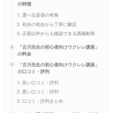
の特徴
選べる楽器の有無
初歩の初歩から丁寧に解説
正面以外からも確認できる講義動画
「古川先生の初心者向けウクレレ講座」
の料金
「古川先生の初心者向けウクレレ講座」
の口コミ・評判
良い口コミ・評判
悪い口コミ・評判
口コミ・評判まとめ