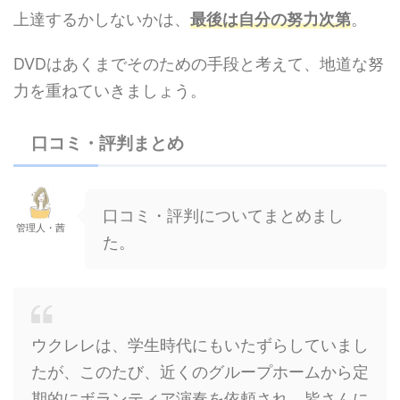
上達するかしないかは、
最後は自分の努力次第
。
DVDはあくまでそのための手段と考えて、地道な努
力を重ねていきましょう。
口コミ・評判まとめ
口コミ・評判についてまとめまし
管理人・茜
た。
ウクレレは、学生時代にもいたずらしていまし
たが、このたび、近くのグループホームから定
期的にボランティア演奏を依頼され、皆さんに