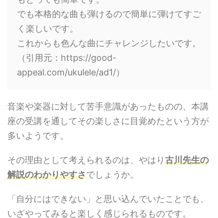
でも本格的な曲も弾けるので簡単に弾けてすご
く楽しいです。
これからも色んな曲にチャレンジしたいです。
（引用元：https://good-
appeal.com/ukulele/ad1/）
音楽や楽器に対して苦手意識があったものの、本講
座の受講を通してその楽しさに目覚めたという方が
多いようです。
その理由として考えられるのは、やはり
古川先生の
解説のわかりやすさ
でしょうか。
「自分にはできない」と思い込んでいたことでも、
いざやってみると楽しく感じられるものです。