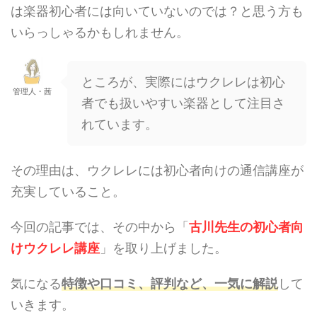
は楽器初心者には向いていないのでは？と思う方も
いらっしゃるかもしれません。
ところが、実際にはウクレレは初心
管理人・茜
者でも扱いやすい楽器として注目さ
れています。
その理由は、ウクレレには初心者向けの通信講座が
充実していること。
今回の記事では、その中から「
古川先生の初心者向
けウクレレ講座
」を取り上げました。
気になる
特徴や口コミ、評判など、一気に解説
して
いきます。