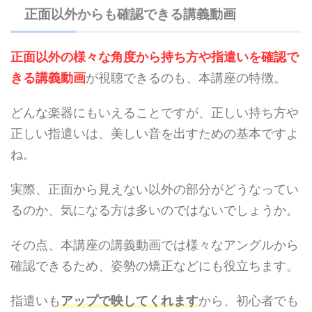
正面以外からも確認できる講義動画
正面以外の様々な角度から持ち方や指遣いを確認で
きる講義動画
が視聴できるのも、本講座の特徴。
どんな楽器にもいえることですが、正しい持ち方や
正しい指遣いは、美しい音を出すための基本ですよ
ね。
実際、正面から見えない以外の部分がどうなってい
るのか、気になる方は多いのではないでしょうか。
その点、本講座の講義動画では様々なアングルから
確認できるため、姿勢の矯正などにも役立ちます。
指遣いも
アップで映してくれます
から、初心者でも