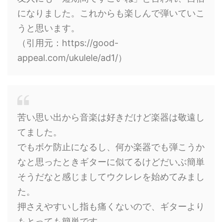
になりました。これからも楽しんで弾いていこ
うと思います。
（引用元：https://good-
appeal.com/ukulele/ad1/）
苦い思い出から音楽は好きだけど楽器は敬遠し
てました。
でもボケ防止になるし、何か楽器でも弾こうか
なと思ったときギターに似てるけどだいぶ簡単
そうだなと感じましてウクレレを始めてみまし
た。
押さえやすいし指も痛くないので、ギターより
もとっても簡単です。