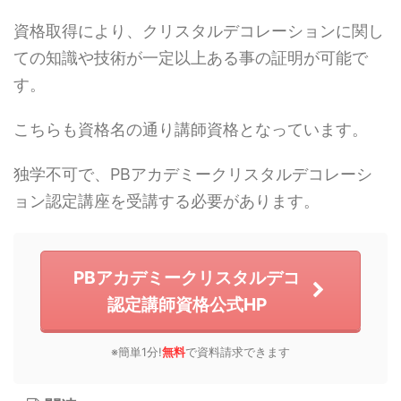
資格取得により、クリスタルデコレーションに関し
ての知識や技術が一定以上ある事の証明が可能で
す。
こちらも資格名の通り講師資格となっています。
独学不可で、PBアカデミークリスタルデコレーシ
ョン認定講座を受講する必要があります。
PBアカデミークリスタルデコ
認定講師資格公式HP
※簡単1分!
無料
で資料請求できます