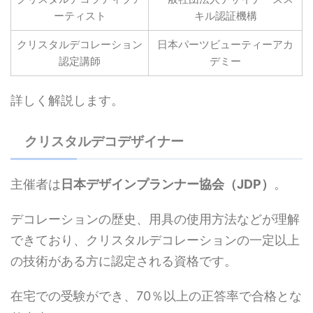
ーティスト
キル認証機構
クリスタルデコレーション
日本パーツビューティーアカ
認定講師
デミー
詳しく解説します。
クリスタルデコデザイナー
主催者は
日本デザインプランナー協会（JDP）
。
デコレーションの歴史、用具の使用方法などが理解
できており、クリスタルデコレーションの一定以上
の技術がある方に認定される資格です。
在宅での受験ができ、70％以上の正答率で合格とな