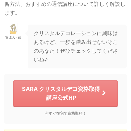
習方法、おすすめの通信講座について詳しく解説し
ます。
クリスタルデコレーションに興味は
管理人・茜
あるけど、一歩を踏み出せないそこ
のあなた！ぜひチェックしてくださ
いね♪
SARA クリスタルデコ資格取得
講座公式HP
今すぐ在宅で資格取得！