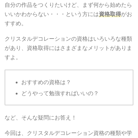
自分の作品をつくりたいけど、まず何から始めたら
いいかわからない・・・という方には
資格取得
がお
すすめ。
クリスタルデコレーションの資格はいろいろな種類
があり、資格取得にはさまざまなメリットがありま
すよ。
おすすめの資格は？
どうやって勉強すればいいの？
など、そんな疑問にお答え！
今回は、クリスタルデコレーション資格の種類や学