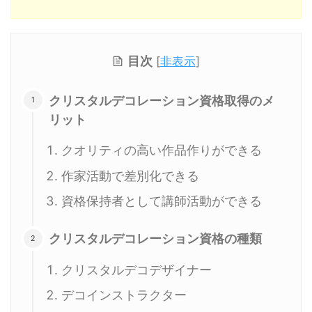
目次
[
非表示
]
クリスタルデコレーション資格取得のメ
リット
クオリティの高い作品作りができる
作家活動で差別化できる
資格保持者として講師活動ができる
クリスタルデコレーション資格の種類
クリスタルデコデザイナー
デコインストラクター