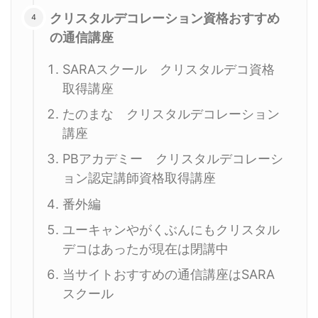
クリスタルデコレーション資格おすすめ
の通信講座
SARAスクール クリスタルデコ資格
取得講座
たのまな クリスタルデコレーション
講座
PBアカデミー クリスタルデコレーシ
ョン認定講師資格取得講座
番外編
ユーキャンやがくぶんにもクリスタル
デコはあったが現在は閉講中
当サイトおすすめの通信講座はSARA
スクール