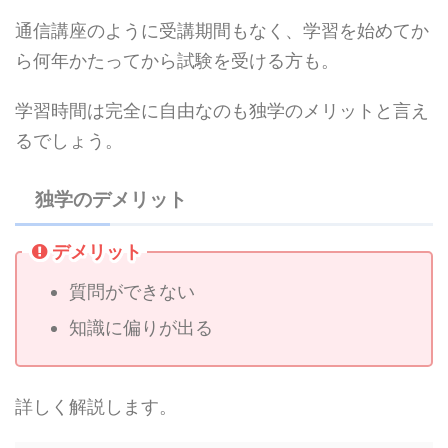
通信講座のように受講期間もなく、学習を始めてか
ら何年かたってから試験を受ける方も。
学習時間は完全に自由なのも独学のメリットと言え
るでしょう。
独学のデメリット
デメリット
質問ができない
知識に偏りが出る
詳しく解説します。