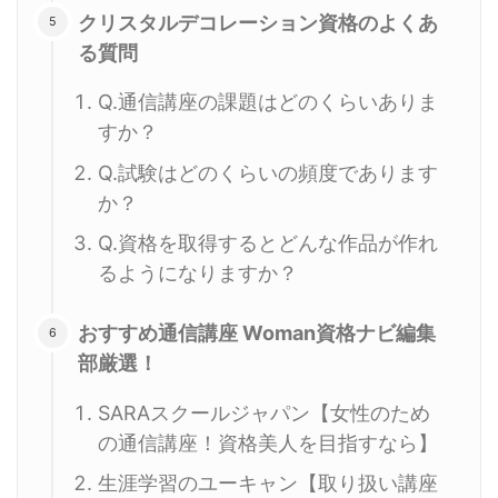
クリスタルデコレーション資格のよくあ
る質問
Q.通信講座の課題はどのくらいありま
すか？
Q.試験はどのくらいの頻度であります
か？
Q.資格を取得するとどんな作品が作れ
るようになりますか？
おすすめ通信講座 Woman資格ナビ編集
部厳選！
SARAスクールジャパン【女性のため
の通信講座！資格美人を目指すなら】
生涯学習のユーキャン【取り扱い講座