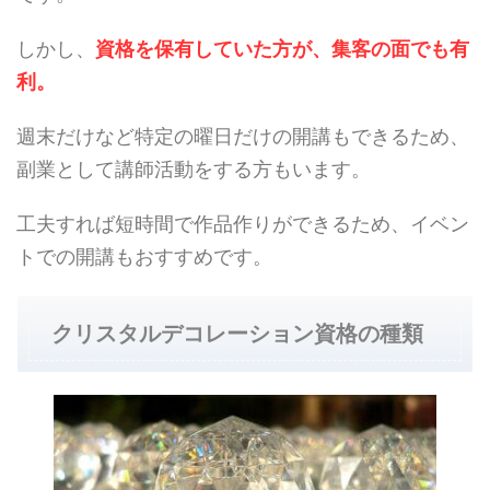
しかし、
資格を保有していた方が、
集客の面でも有
利。
週末だけなど特定の曜日だけの開講もできるため、
副業として講師活動をする方もいます。
工夫すれば短時間で作品作りができるため、イベン
トでの開講もおすすめです。
クリスタルデコレーション資格の種類