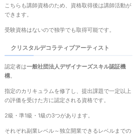
こちらも講師資格のため、資格取得後は講師活動が
できます。
受験資格はないので独学でも取得可能です。
クリスタルデコラティブアーティスト
認定者は
一般社団法人デザイナーズスキル認証機
構
。
指定のカリキュラムを修了し、提出課題で一定以上
の評価を受けた方に認定される資格です。
2級・準1級・1級の3つがあります。
それぞれ副業レベル～独立開業できるレベルまでの