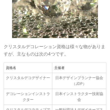
クリスタルデコレーション資格は様々な物がありま
すが、主なものは次の4つです。
資格名
主催者
クリスタルデコデザイナー
日本デザインプランナー協会
（JDP）
デコレーションインストラ
日本インストラクター技術協
クター
会
クリスタルデコラティブア
一般社団法人デザイナーズス