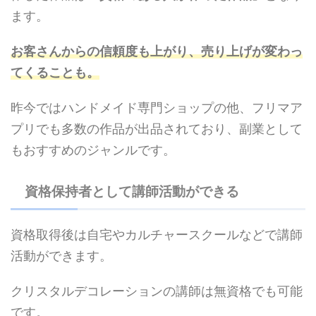
ます。
お客さんからの信頼度も上がり、売り上げが変わっ
てくることも。
昨今ではハンドメイド専門ショップの他、フリマア
プリでも多数の作品が出品されており、副業として
もおすすめのジャンルです。
資格保持者として講師活動ができる
資格取得後は自宅やカルチャースクールなどで講師
活動ができます。
クリスタルデコレーションの講師は無資格でも可能
です。