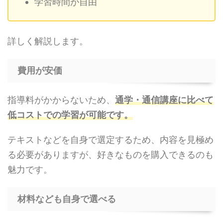
学習時間が自由
詳しく解説します。
費用が安価
指導料がかからないため、
通学・通信講座に比べて
低コストでの学習が可能です。
テキストなどを自身で選定するため、内容を見極め
る必要がありますが、好きなものを購入できるのも
魅力です。
材料なども自身で選べる