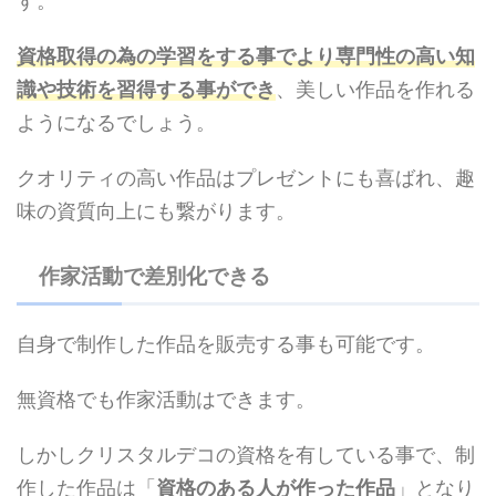
す。
資格取得の為の学習をする事でより専門性の高い知
識や技術を習得する事ができ
、美しい作品を作れる
ようになるでしょう。
クオリティの高い作品はプレゼントにも喜ばれ、趣
味の資質向上にも繋がります。
作家活動で差別化できる
自身で制作した作品を販売する事も可能です。
無資格でも作家活動はできます。
しかしクリスタルデコの資格を有している事で、制
作した作品は「
資格のある人が作った作品
」となり