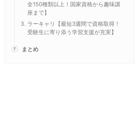
全150種類以上！国家資格から趣味講
座まで】
ラーキャリ【最短3週間で資格取得！
受験生に寄り添う学習支援が充実】
まとめ