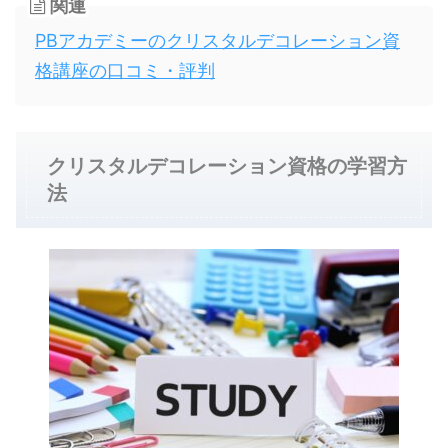
関連
PBアカデミーのクリスタルデコレーション資
格講座の口コミ・評判
クリスタルデコレーション資格の学習方
法