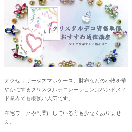
アクセサリーやスマホケース、財布などの小物を華
やかにするクリスタルデコレーションはハンドメイ
ド業界でも根強い人気です。
在宅ワークや副業にしている方も少なくありませ
ん。