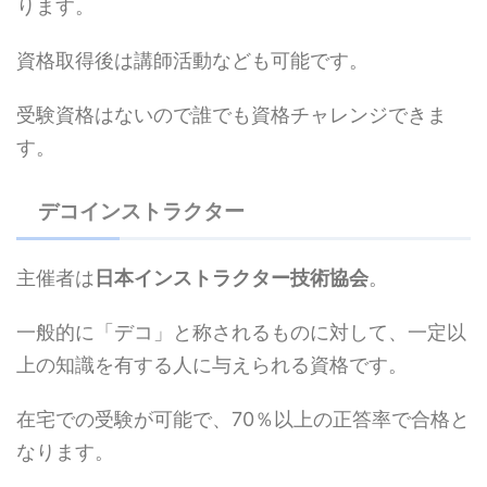
ります。
資格取得後は講師活動なども可能です。
受験資格はないので誰でも資格チャレンジできま
す。
デコインストラクター
主催者は
日本インストラクター技術協会
。
一般的に「デコ」と称されるものに対して、一定以
上の知識を有する人に与えられる資格です。
在宅での受験が可能で、70％以上の正答率で合格と
なります。