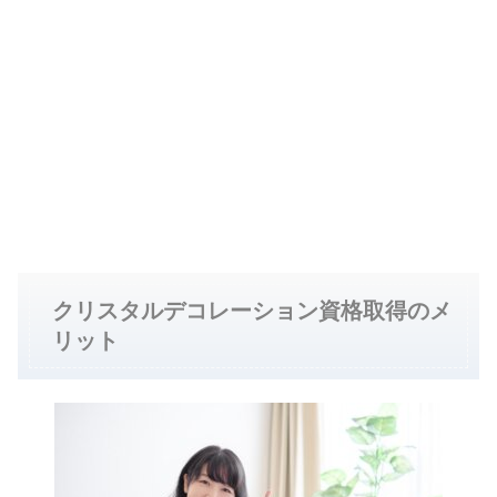
クリスタルデコレーション資格取得のメ
リット