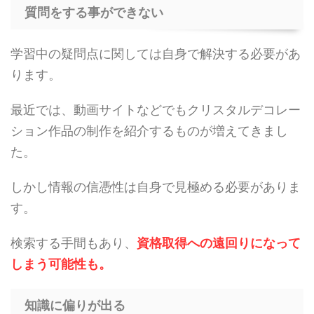
質問をする事ができない
学習中の疑問点に関しては自身で解決する必要があ
ります。
最近では、動画サイトなどでもクリスタルデコレー
ション作品の制作を紹介するものが増えてきまし
た。
しかし情報の信憑性は自身で見極める必要がありま
す。
検索する手間もあり、
資格取得への遠回りになって
しまう可能性も。
知識に偏りが出る