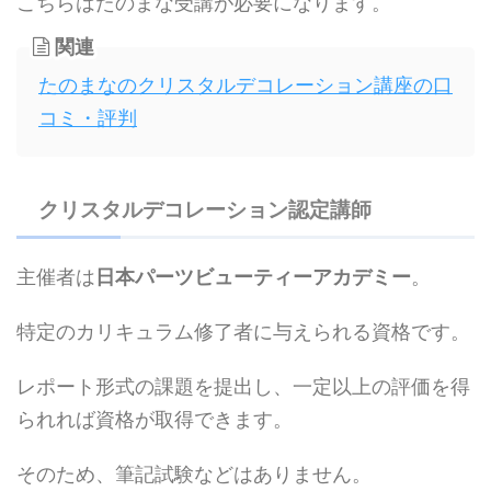
こちらはたのまな受講が必要になります。
関連
たのまなのクリスタルデコレーション講座の口
コミ・評判
クリスタルデコレーション認定講師
主催者は
日本パーツビューティーアカデミー
。
特定のカリキュラム修了者に与えられる資格です。
レポート形式の課題を提出し、一定以上の評価を得
られれば資格が取得できます。
そのため、筆記試験などはありません。