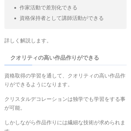
作家活動で差別化できる
資格保持者として講師活動ができる
詳しく解説します。
クオリティの高い作品作りができる
資格取得の学習を通して、クオリティの高い作品作
りができるようになります。
クリスタルデコレーションは独学でも学習をする事
が可能。
しかしながら作品作りには繊細な技術が求められま