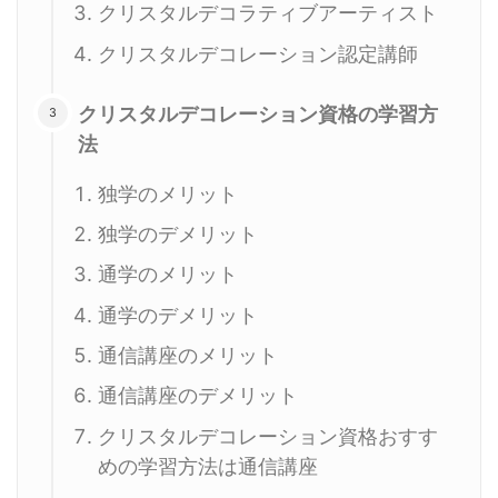
クリスタルデコラティブアーティスト
クリスタルデコレーション認定講師
クリスタルデコレーション資格の学習方
法
独学のメリット
独学のデメリット
通学のメリット
通学のデメリット
通信講座のメリット
通信講座のデメリット
クリスタルデコレーション資格おすす
めの学習方法は通信講座