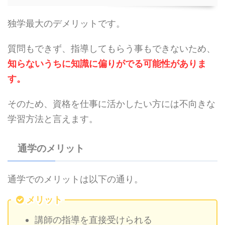
独学最大のデメリットです。
質問もできず、指導してもらう事もできないため、
知らないうちに知識に偏りがでる可能性がありま
す。
そのため、資格を仕事に活かしたい方には不向きな
学習方法と言えます。
通学のメリット
通学でのメリットは以下の通り。
メリット
講師の指導を直接受けられる