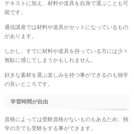
テキストに加え、材料や道具を自身で選ぶことも可
能です。
通信講座では材料や道具がセットになっているもの
があります。
しかし、すでに材料や道具を持っている方には少々
無駄に感じてしまうかもしれません。
好きな素材を選ぶ楽しみを持つ事ができるのも独学
の良いところです。
学習時間が自由
資格によっては受験資格がないものもあるため、独
学の方でも受験をする事ができます。