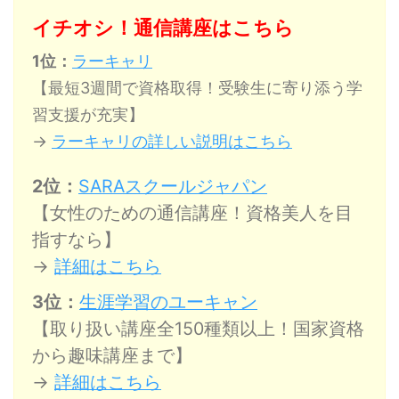
イチオシ！通信講座はこちら
1位：
ラーキャリ
【最短3週間で資格取得！受験生に寄り添う学
習支援が充実】
→
ラーキャリの詳しい説明はこちら
2位：
SARAスクールジャパン
【女性のための通信講座！資格美人を目
指すなら】
→
詳細はこちら
3位：
生涯学習のユーキャン
【取り扱い講座全150種類以上！国家資格
から趣味講座まで】
→
詳細はこちら