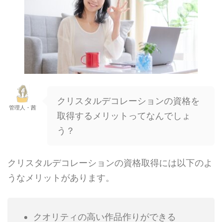
クリスタルデコレーションの資格を
管理人・茜
取得するメリットってなんでしょ
う？
クリスタルデコレーションの資格取得には以下のよ
うなメリットがあります。
クオリティの高い作品作りができる