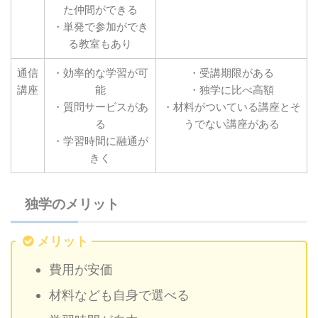
た仲間ができる
・単発で参加ができ
る教室もあり
通信
・効率的な学習が可
・受講期限がある
講座
能
・独学に比べ高額
・質問サービスがあ
・材料がついている講座とそ
る
うでない講座がある
・学習時間に融通が
きく
独学のメリット
メリット
費用が安価
材料なども自身で選べる