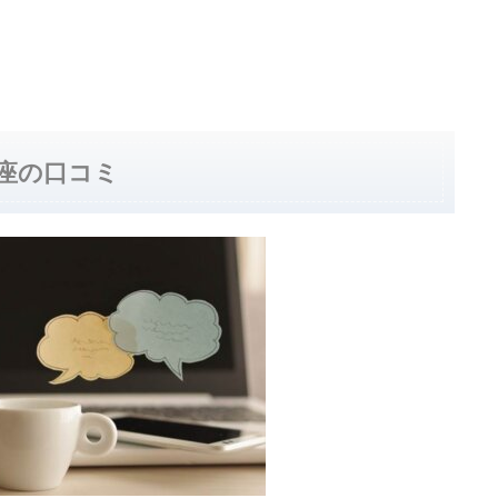
座の口コミ