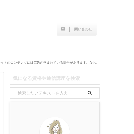
問い合わせ
サイトのコンテンツには広告が含まれている場合があります。なお、
気になる資格や通信講座を検索