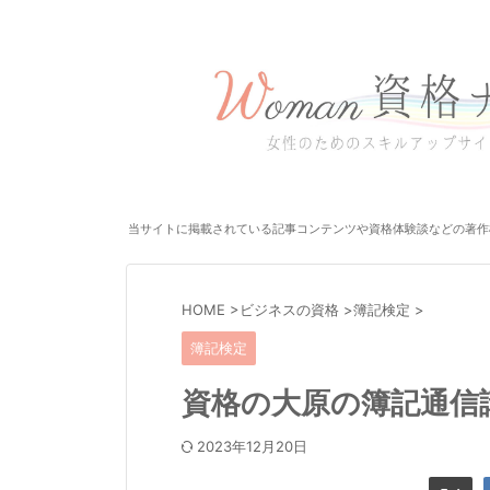
当サイトに掲載されている記事コンテンツや資格体験談などの著作
HOME
>
ビジネスの資格
>
簿記検定
>
簿記検定
資格の大原の簿記通信
2023年12月20日