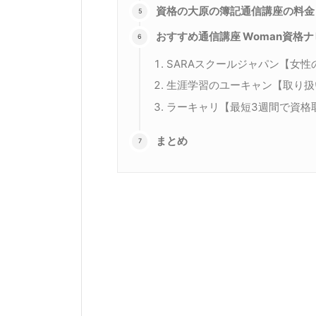
資格の大原の簿記通信講座の料金
おすすめ通信講座 Woman資格
SARAスクールジャパン【女
生涯学習のユーキャン【取り扱
ラーキャリ【最短3週間で資格
まとめ