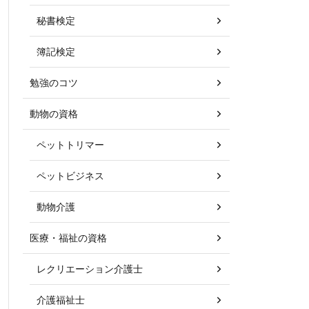
秘書検定
簿記検定
勉強のコツ
動物の資格
ペットトリマー
ペットビジネス
動物介護
医療・福祉の資格
レクリエーション介護士
介護福祉士