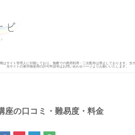
権はサイト管理人に付随しており、無断での商用利用・二次配布は禁止しております。当
当サイトの著作物使用の許可申請等はお問い合わせページよりお願いいたします。
講座の口コミ・難易度・料金