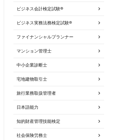
ビジネス会計検定試験®
ビジネス実務法務検定試験®
ファイナンシャルプランナー
マンション管理士
中小企業診断士
宅地建物取引士
旅行業務取扱管理者
日本語能力
知的財産管理技能検定
社会保険労務士