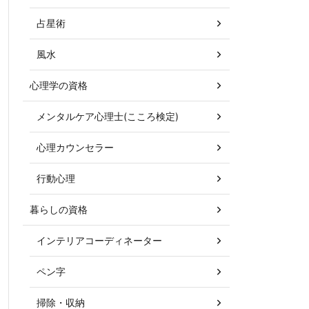
占星術
風水
心理学の資格
メンタルケア心理士(こころ検定)
心理カウンセラー
行動心理
暮らしの資格
インテリアコーディネーター
ペン字
掃除・収納