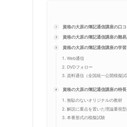
資格の大原の簿記通信講座の口コ
資格の大原の簿記通信講座の難易
資格の大原の簿記通信講座の学習
Web通信
DVDフォロー
資料通信（全国統一公開模擬試
資格の大原の簿記通信講座の特長
無駄のないオリジナルの教材
解説に重点を置いた理論重視型
本番形式の模擬試験