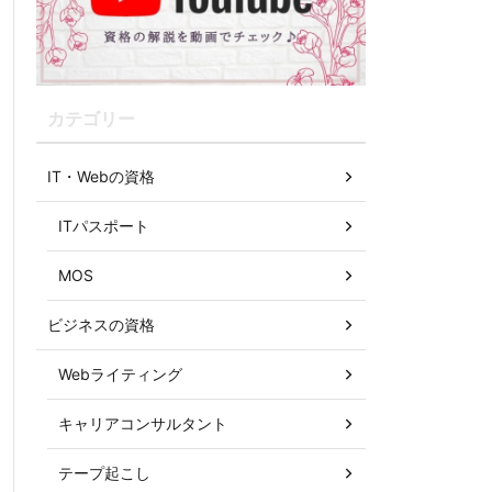
カテゴリー
IT・Webの資格
ITパスポート
MOS
ビジネスの資格
Webライティング
キャリアコンサルタント
テープ起こし