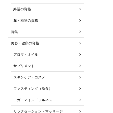
終活の資格
花・植物の資格
特集
美容・健康の資格
アロマ・オイル
サプリメント
スキンケア・コスメ
ファスティング（断食）
ヨガ・マインドフルネス
リラクゼーション・マッサージ