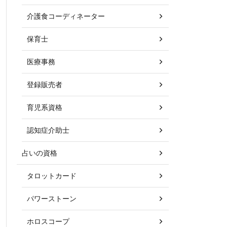
介護食コーディネーター
保育士
医療事務
登録販売者
育児系資格
認知症介助士
占いの資格
タロットカード
パワーストーン
ホロスコープ