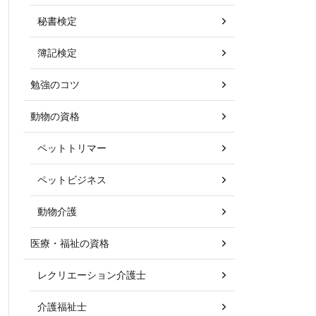
秘書検定
簿記検定
勉強のコツ
動物の資格
ペットトリマー
ペットビジネス
動物介護
医療・福祉の資格
レクリエーション介護士
介護福祉士