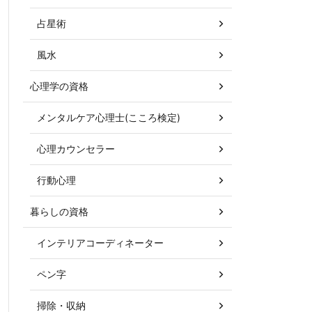
占星術
風水
心理学の資格
メンタルケア心理士(こころ検定)
心理カウンセラー
行動心理
暮らしの資格
インテリアコーディネーター
ペン字
掃除・収納