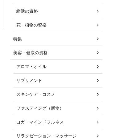
終活の資格
花・植物の資格
特集
美容・健康の資格
アロマ・オイル
サプリメント
スキンケア・コスメ
ファスティング（断食）
ヨガ・マインドフルネス
リラクゼーション・マッサージ