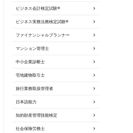
ビジネス会計検定試験®
ビジネス実務法務検定試験®
ファイナンシャルプランナー
マンション管理士
中小企業診断士
宅地建物取引士
旅行業務取扱管理者
日本語能力
知的財産管理技能検定
社会保険労務士