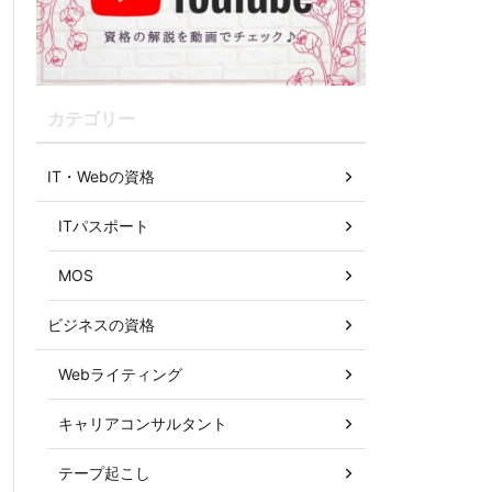
カテゴリー
IT・Webの資格
ITパスポート
MOS
ビジネスの資格
Webライティング
キャリアコンサルタント
テープ起こし