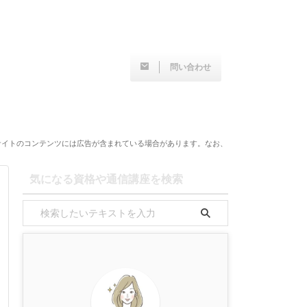
問い合わせ
サイトのコンテンツには広告が含まれている場合があります。なお、
気になる資格や通信講座を検索