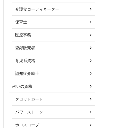
介護食コーディネーター
保育士
医療事務
登録販売者
育児系資格
認知症介助士
占いの資格
タロットカード
パワーストーン
ホロスコープ